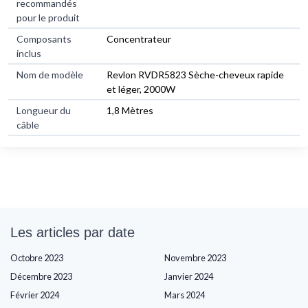
recommandés
pour le produit
Composants
Concentrateur
inclus
Nom de modèle
Revlon RVDR5823 Sèche-cheveux rapide
et léger, 2000W
Longueur du
1,8 Mètres
câble
Les articles par date
Octobre 2023
Novembre 2023
Décembre 2023
Janvier 2024
Février 2024
Mars 2024