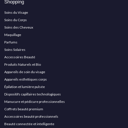
Shopping
Soins du Visage
Soins du Corps
Soins des Cheveux
Maquillage
Parfums
Soins Solaires
Accessoires Beauté
Produits Naturels et Bio
Appareils de soin du visage
Appareils esthétiques corps
Épilation et lumière pulsée
Dispositifs capillaires technologiques
Manucure et pédicure professionnelles
Coffrets beauté premium
Accessoires beauté professionnels
Beauté connectée et intelligente