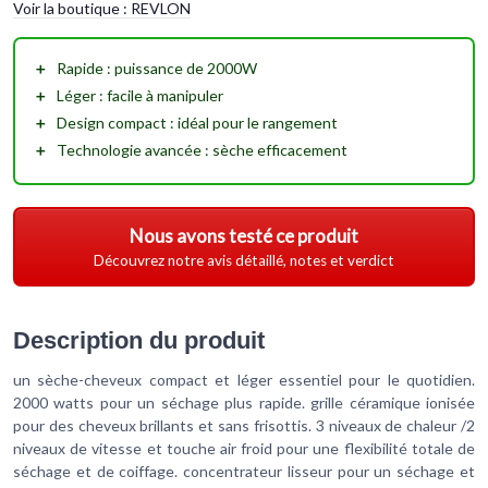
Voir la boutique :
REVLON
＋
Rapide
: puissance de 2000W
＋
Léger
: facile à manipuler
＋
Design compact
: idéal pour le rangement
＋
Technologie avancée
: sèche efficacement
Nous avons testé ce produit
Découvrez notre avis détaillé, notes et verdict
Description du produit
un sèche-cheveux compact et léger essentiel pour le quotidien.
2000 watts pour un séchage plus rapide. grille céramique ionisée
pour des cheveux brillants et sans frisottis. 3 niveaux de chaleur /2
niveaux de vitesse et touche air froid pour une flexibilité totale de
séchage et de coiffage. concentrateur lisseur pour un séchage et