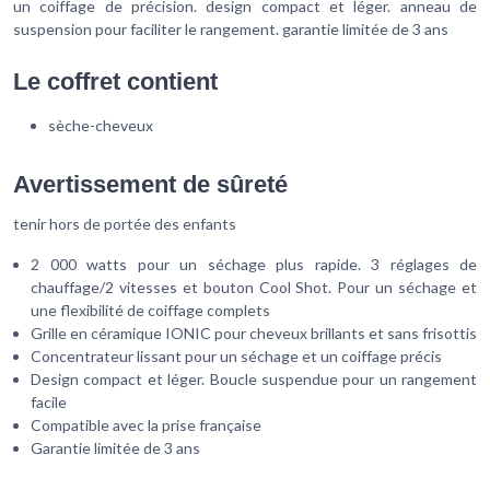
un coiffage de précision. design compact et léger. anneau de
suspension pour faciliter le rangement. garantie limitée de 3 ans
Le coffret contient
sèche-cheveux
Avertissement de sûreté
tenir hors de portée des enfants
2 000 watts pour un séchage plus rapide. 3 réglages de
chauffage/2 vitesses et bouton Cool Shot. Pour un séchage et
une flexibilité de coiffage complets
Grille en céramique IONIC pour cheveux brillants et sans frisottis
Concentrateur lissant pour un séchage et un coiffage précis
Design compact et léger. Boucle suspendue pour un rangement
facile
Compatible avec la prise française
Garantie limitée de 3 ans