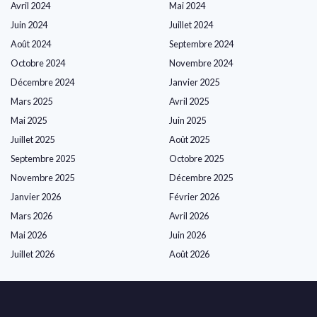
Avril 2024
Mai 2024
Juin 2024
Juillet 2024
Août 2024
Septembre 2024
Octobre 2024
Novembre 2024
Décembre 2024
Janvier 2025
Mars 2025
Avril 2025
Mai 2025
Juin 2025
Juillet 2025
Août 2025
Septembre 2025
Octobre 2025
Novembre 2025
Décembre 2025
Janvier 2026
Février 2026
Mars 2026
Avril 2026
Mai 2026
Juin 2026
Juillet 2026
Août 2026