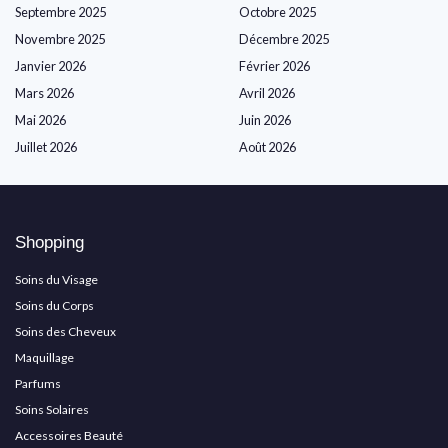
Septembre 2025
Octobre 2025
Novembre 2025
Décembre 2025
Janvier 2026
Février 2026
Mars 2026
Avril 2026
Mai 2026
Juin 2026
Juillet 2026
Août 2026
Shopping
Soins du Visage
Soins du Corps
Soins des Cheveux
Maquillage
Parfums
Soins Solaires
Accessoires Beauté