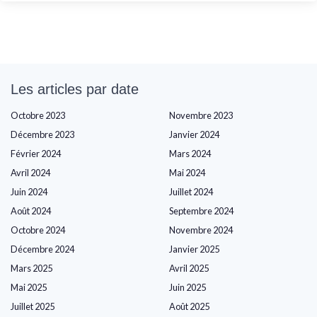
Les articles par date
Octobre 2023
Novembre 2023
Décembre 2023
Janvier 2024
Février 2024
Mars 2024
Avril 2024
Mai 2024
Juin 2024
Juillet 2024
Août 2024
Septembre 2024
Octobre 2024
Novembre 2024
Décembre 2024
Janvier 2025
Mars 2025
Avril 2025
Mai 2025
Juin 2025
Juillet 2025
Août 2025