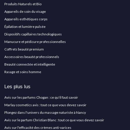
Produits Naturels et Bio
Appareils de soin du visage
Appareils esthétiques corps
Épilation et lumière pulsée
Dispositifs capillaires technologiques
Manucure et pédicure professionnelles
Coffrets beauté premium
Accessoires beauté professionnels
Beauté connectée et intelligente
Rasage et soins homme
Les plus lus
Avis sur les parfums Chogan : ce qu'il faut savoir
Marlay cosmetics avis : tout ce que vous devez savoir
Plongez dans l'univers du massage naturiste à Nancy
Avis sur le parfum Christian Blanc : tout ce que vous devez savoir
Avis sur l'efficacité des crèmes anti-varices