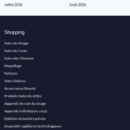
Juillet 2026
Août 2026
Shopping
Soins du Visage
Soins du Corps
Soins des Cheveux
Maquillage
Parfums
Soins Solaires
Accessoires Beauté
Produits Naturels et Bio
Appareils de soin du visage
Appareils esthétiques corps
Épilation et lumière pulsée
Dispositifs capillaires technologiques