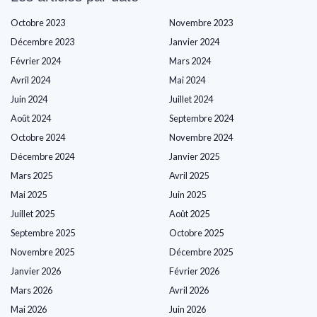
Octobre 2023
Novembre 2023
Décembre 2023
Janvier 2024
Février 2024
Mars 2024
Avril 2024
Mai 2024
Juin 2024
Juillet 2024
Août 2024
Septembre 2024
Octobre 2024
Novembre 2024
Décembre 2024
Janvier 2025
Mars 2025
Avril 2025
Mai 2025
Juin 2025
Juillet 2025
Août 2025
Septembre 2025
Octobre 2025
Novembre 2025
Décembre 2025
Janvier 2026
Février 2026
Mars 2026
Avril 2026
Mai 2026
Juin 2026