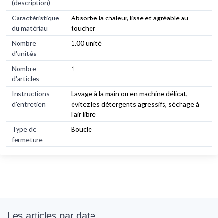
(description)
Caractéristique
Absorbe la chaleur, lisse et agréable au
du matériau
toucher
Nombre
1.00 unité
d'unités
Nombre
1
d'articles
Instructions
Lavage à la main ou en machine délicat,
d'entretien
évitez les détergents agressifs, séchage à
l'air libre
Type de
Boucle
fermeture
Les articles par date