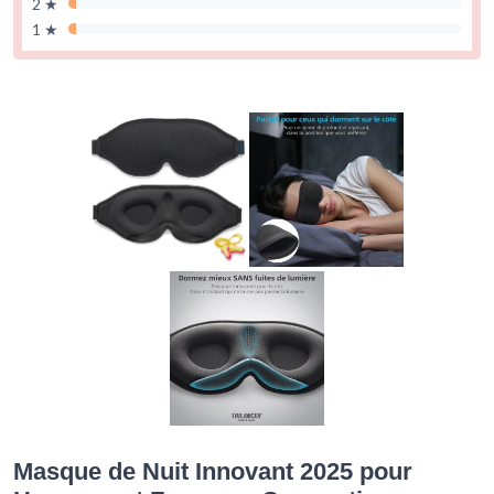
2 ★
1 ★
Masque de Nuit Innovant 2025 pour