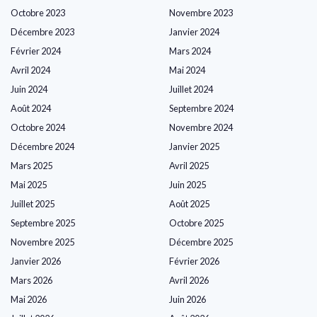
Octobre 2023
Novembre 2023
Décembre 2023
Janvier 2024
Février 2024
Mars 2024
Avril 2024
Mai 2024
Juin 2024
Juillet 2024
Août 2024
Septembre 2024
Octobre 2024
Novembre 2024
Décembre 2024
Janvier 2025
Mars 2025
Avril 2025
Mai 2025
Juin 2025
Juillet 2025
Août 2025
Septembre 2025
Octobre 2025
Novembre 2025
Décembre 2025
Janvier 2026
Février 2026
Mars 2026
Avril 2026
Mai 2026
Juin 2026