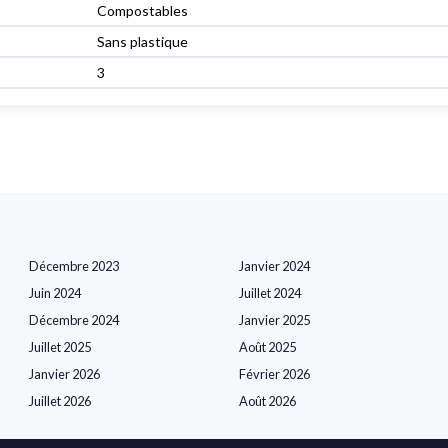
Compostables
Sans plastique
3
Décembre 2023
Janvier 2024
Juin 2024
Juillet 2024
Décembre 2024
Janvier 2025
Juillet 2025
Août 2025
Janvier 2026
Février 2026
Juillet 2026
Août 2026