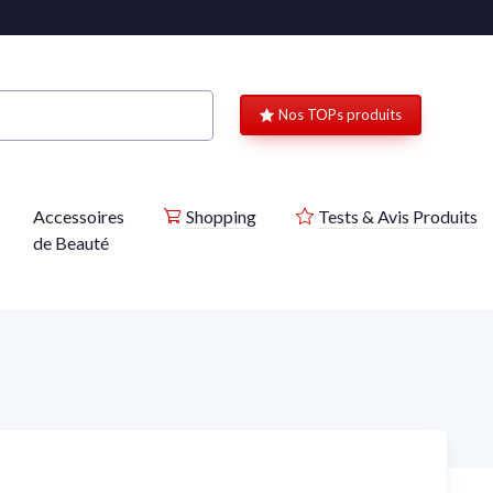
Nos TOPs produits
Accessoires
Shopping
Tests & Avis Produits
de Beauté