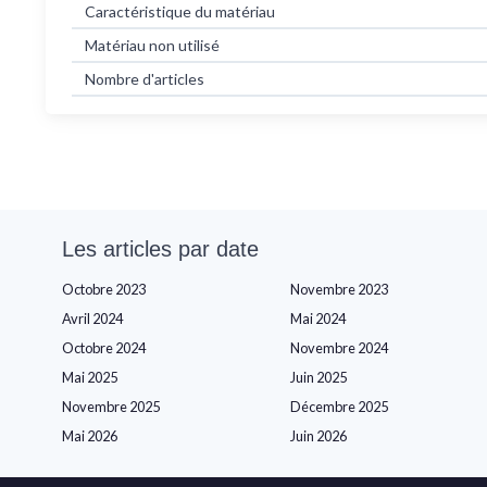
Caractéristique du matériau
Matériau non utilisé
Nombre d'articles
Les articles par date
Octobre 2023
Novembre 2023
Avril 2024
Mai 2024
Octobre 2024
Novembre 2024
Mai 2025
Juin 2025
Novembre 2025
Décembre 2025
Mai 2026
Juin 2026