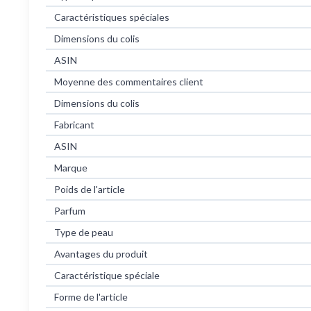
Caractéristiques spéciales
Dimensions du colis
ASIN
Moyenne des commentaires client
Dimensions du colis
Fabricant
ASIN
Marque
Poids de l'article
Parfum
Type de peau
Avantages du produit
Caractéristique spéciale
Forme de l'article