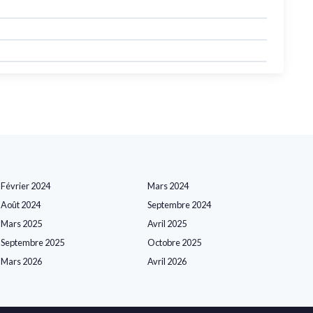
Février 2024
Mars 2024
Août 2024
Septembre 2024
Mars 2025
Avril 2025
Septembre 2025
Octobre 2025
Mars 2026
Avril 2026