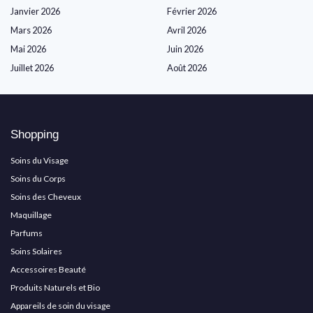
Janvier 2026
Février 2026
Mars 2026
Avril 2026
Mai 2026
Juin 2026
Juillet 2026
Août 2026
Shopping
Soins du Visage
Soins du Corps
Soins des Cheveux
Maquillage
Parfums
Soins Solaires
Accessoires Beauté
Produits Naturels et Bio
Appareils de soin du visage