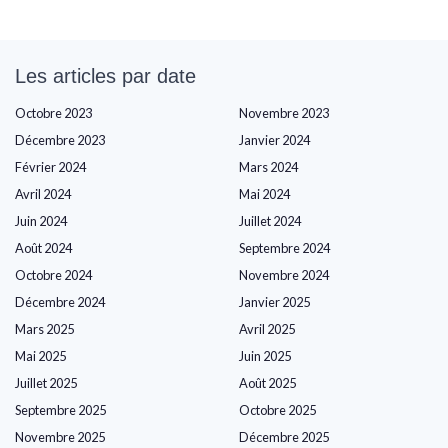
Les articles par date
Octobre 2023
Novembre 2023
Décembre 2023
Janvier 2024
Février 2024
Mars 2024
Avril 2024
Mai 2024
Juin 2024
Juillet 2024
Août 2024
Septembre 2024
Octobre 2024
Novembre 2024
Décembre 2024
Janvier 2025
Mars 2025
Avril 2025
Mai 2025
Juin 2025
Juillet 2025
Août 2025
Septembre 2025
Octobre 2025
Novembre 2025
Décembre 2025