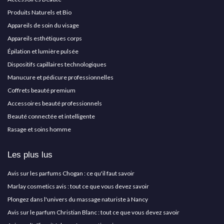
Produits Naturels et Bio
Appareils de soin du visage
Appareils esthétiques corps
Épilation et lumière pulsée
Dispositifs capillaires technologiques
Manucure et pédicure professionnelles
Coffrets beauté premium
Accessoires beauté professionnels
Beauté connectée et intelligente
Rasage et soins homme
Les plus lus
Avis sur les parfums Chogan : ce qu'il faut savoir
Marlay cosmetics avis : tout ce que vous devez savoir
Plongez dans l'univers du massage naturiste à Nancy
Avis sur le parfum Christian Blanc : tout ce que vous devez savoir