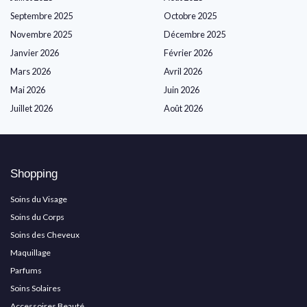
Septembre 2025
Octobre 2025
Novembre 2025
Décembre 2025
Janvier 2026
Février 2026
Mars 2026
Avril 2026
Mai 2026
Juin 2026
Juillet 2026
Août 2026
Shopping
Soins du Visage
Soins du Corps
Soins des Cheveux
Maquillage
Parfums
Soins Solaires
Accessoires Beauté