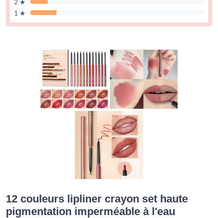
2 ★
1 ★
12 couleurs lipliner crayon set haute
pigmentation imperméable à l'eau