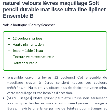
naturel velours lèvres maquillage Soft
pencil durable mat lisse ultra fine lipliner
Ensemble B
Voir la boutique :
Beauty Searcher
＋
12 couleurs variées
＋
Haute pigmentation
＋
Imperméable à l'eau
＋
Texture veloutée naturelle
＋
Doux et durable
[ensemble crayon à lèvres 12 couleurs] Cet ensemble de
maquillage crayon à lèvres contient toutes vos couleurs
préférées, du Nu au rouge, offrant plus de choix pour votre teint,
votre maquillage et vos besoins d'occasion.
[Multi - usages] Notre lipliner peut être utilisé non seulement
pour sculpter les lèvres, mais aussi comme Eyeliner ou rouge à
lèvres. Il existe une large gamme de teintes pour mélanger et