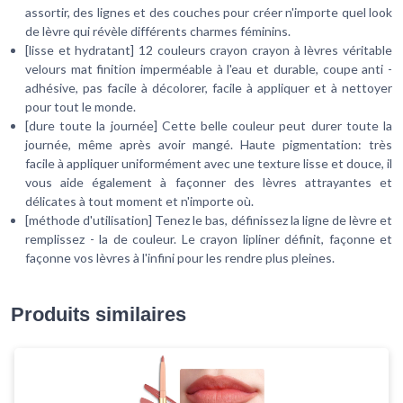
assortir, des lignes et des couches pour créer n'importe quel look
de lèvre qui révèle différents charmes féminins.
[lisse et hydratant] 12 couleurs crayon crayon à lèvres véritable
velours mat finition imperméable à l'eau et durable, coupe anti -
adhésive, pas facile à décolorer, facile à appliquer et à nettoyer
pour tout le monde.
[dure toute la journée] Cette belle couleur peut durer toute la
journée, même après avoir mangé. Haute pigmentation: très
facile à appliquer uniformément avec une texture lisse et douce, il
vous aide également à façonner des lèvres attrayantes et
délicates à tout moment et n'importe où.
[méthode d'utilisation] Tenez le bas, définissez la ligne de lèvre et
remplissez - la de couleur. Le crayon lipliner définit, façonne et
façonne vos lèvres à l'infini pour les rendre plus pleines.
Produits similaires