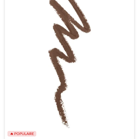
🔥 POPULAIRE