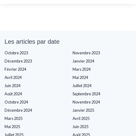
Les articles par date
Octobre 2023
Novembre 2023
Décembre 2023
Janvier 2024
Février 2024
Mars 2024
Avril 2024
Mai 2024
Juin 2024
Juillet 2024
Août 2024
Septembre 2024
Octobre 2024
Novembre 2024
Décembre 2024
Janvier 2025
Mars 2025
Avril 2025
Mai 2025
Juin 2025
Juillet 2025
Août 2025