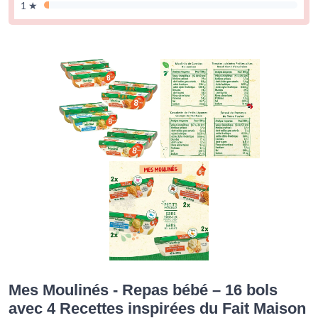
1 ★
Mes Moulinés - Repas bébé – 16 bols
avec 4 Recettes inspirées du Fait Maison