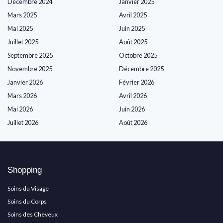
Décembre 2024
Janvier 2025
Mars 2025
Avril 2025
Mai 2025
Juin 2025
Juillet 2025
Août 2025
Septembre 2025
Octobre 2025
Novembre 2025
Décembre 2025
Janvier 2026
Février 2026
Mars 2026
Avril 2026
Mai 2026
Juin 2026
Juillet 2026
Août 2026
Shopping
Soins du Visage
Soins du Corps
Soins des Cheveux