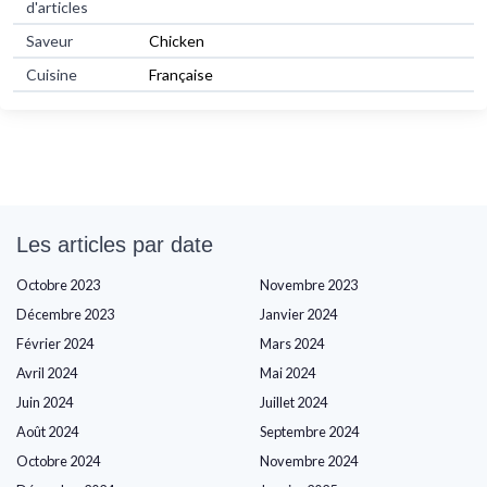
d'articles
Saveur
Chicken
Cuisine
Française
Les articles par date
Octobre 2023
Novembre 2023
Décembre 2023
Janvier 2024
Février 2024
Mars 2024
Avril 2024
Mai 2024
Juin 2024
Juillet 2024
Août 2024
Septembre 2024
Octobre 2024
Novembre 2024