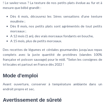
! Le saviez-vous ? La texture de nos petits plats évolue au fur et à
mesure que bébé grandit :
Dès 6 mois, découvrez les 1ères sensations d’une texture
moulinée ;
Dès 8 mois, nos petits plats sont agrémentés de tout petits
morceaux ;
A 12 mois (1 an), des vrais morceaux fondants en bouche,
A 15 mois, plus de petits morceaux.
Des recettes de légumes et céréales gourmandes jusqu’aux repas
complets avec la juste quantité de protéines (viandes 100%
française et poisson sauvage) pour le midi. *Selon les consignes de
tri locales et partout en France dès 2022 !
Mode d'emploi
Avant ouverture, conserver à température ambiante dans un
endroit propre et sec.
Avertissement de sûreté