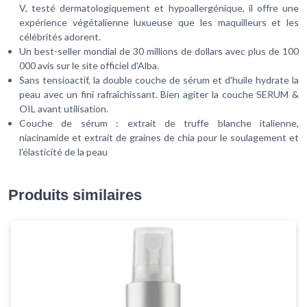
V, testé dermatologiquement et hypoallergénique, il offre une
expérience végétalienne luxueuse que les maquilleurs et les
célébrités adorent.
Un best-seller mondial de 30 millions de dollars avec plus de 100
000 avis sur le site officiel d'Alba.
Sans tensioactif, la double couche de sérum et d'huile hydrate la
peau avec un fini rafraîchissant. Bien agiter la couche SERUM &
OIL avant utilisation.
Couche de sérum : extrait de truffe blanche italienne,
niacinamide et extrait de graines de chia pour le soulagement et
l'élasticité de la peau
Produits similaires