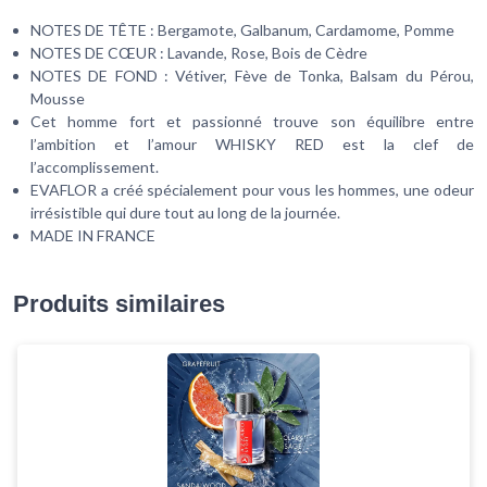
NOTES DE TÊTE : Bergamote, Galbanum, Cardamome, Pomme
NOTES DE CŒUR : Lavande, Rose, Bois de Cèdre
NOTES DE FOND : Vétiver, Fève de Tonka, Balsam du Pérou,
Mousse
Cet homme fort et passionné trouve son équilibre entre
l’ambition et l’amour WHISKY RED est la clef de
l’accomplissement.
EVAFLOR a créé spécialement pour vous les hommes, une odeur
irrésistible qui dure tout au long de la journée.
MADE IN FRANCE
Produits similaires