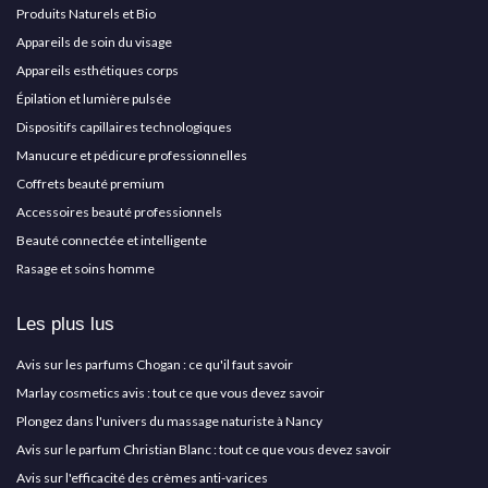
Produits Naturels et Bio
Appareils de soin du visage
Appareils esthétiques corps
Épilation et lumière pulsée
Dispositifs capillaires technologiques
Manucure et pédicure professionnelles
Coffrets beauté premium
Accessoires beauté professionnels
Beauté connectée et intelligente
Rasage et soins homme
Les plus lus
Avis sur les parfums Chogan : ce qu'il faut savoir
Marlay cosmetics avis : tout ce que vous devez savoir
Plongez dans l'univers du massage naturiste à Nancy
Avis sur le parfum Christian Blanc : tout ce que vous devez savoir
Avis sur l'efficacité des crèmes anti-varices