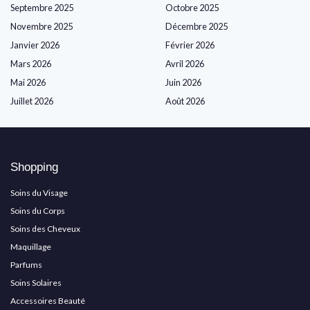
Septembre 2025
Octobre 2025
Novembre 2025
Décembre 2025
Janvier 2026
Février 2026
Mars 2026
Avril 2026
Mai 2026
Juin 2026
Juillet 2026
Août 2026
Shopping
Soins du Visage
Soins du Corps
Soins des Cheveux
Maquillage
Parfums
Soins Solaires
Accessoires Beauté