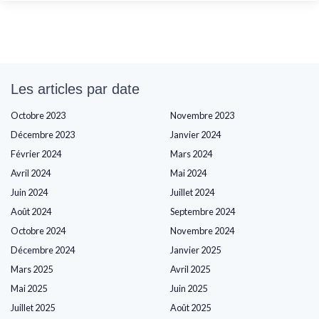
Les articles par date
Octobre 2023
Novembre 2023
Décembre 2023
Janvier 2024
Février 2024
Mars 2024
Avril 2024
Mai 2024
Juin 2024
Juillet 2024
Août 2024
Septembre 2024
Octobre 2024
Novembre 2024
Décembre 2024
Janvier 2025
Mars 2025
Avril 2025
Mai 2025
Juin 2025
Juillet 2025
Août 2025