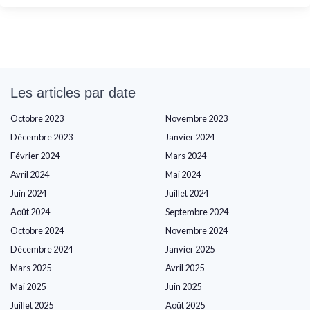
Les articles par date
Octobre 2023
Novembre 2023
Décembre 2023
Janvier 2024
Février 2024
Mars 2024
Avril 2024
Mai 2024
Juin 2024
Juillet 2024
Août 2024
Septembre 2024
Octobre 2024
Novembre 2024
Décembre 2024
Janvier 2025
Mars 2025
Avril 2025
Mai 2025
Juin 2025
Juillet 2025
Août 2025