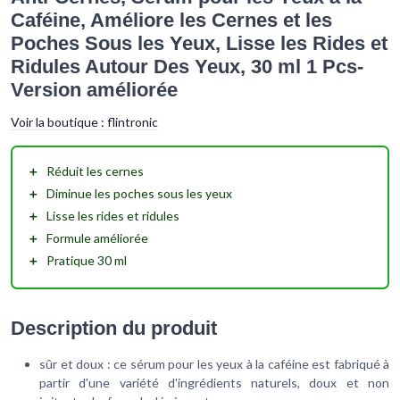
Caféine, Améliore les Cernes et les
Poches Sous les Yeux, Lisse les Rides et
Ridules Autour Des Yeux, 30 ml 1 Pcs-
Version améliorée
Voir la boutique :
flintronic
＋
Réduit
les cernes
＋
Diminue
les poches sous les yeux
＋
Lisse
les rides et ridules
＋
Formule
améliorée
＋
Pratique 30 ml
Description du produit
sûr et doux : ce sérum pour les yeux à la caféine est fabriqué à
partir d'une variété d'ingrédients naturels, doux et non