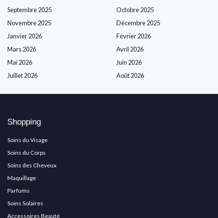
Septembre 2025
Octobre 2025
Novembre 2025
Décembre 2025
Janvier 2026
Février 2026
Mars 2026
Avril 2026
Mai 2026
Juin 2026
Juillet 2026
Août 2026
Shopping
Soins du Visage
Soins du Corps
Soins des Cheveux
Maquillage
Parfums
Soins Solaires
Accessoires Beauté