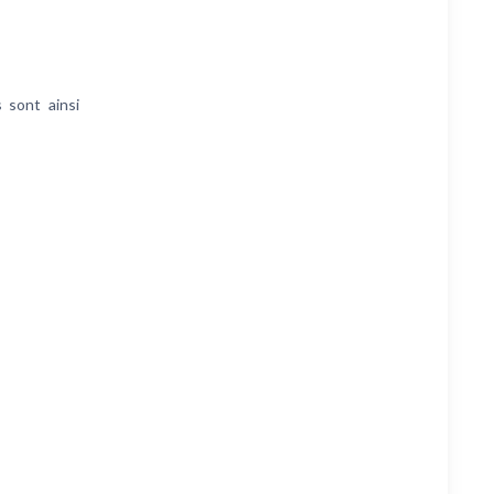
 sont ainsi