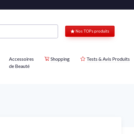
Nos TOPs produits
Accessoires
Shopping
Tests & Avis Produits
de Beauté