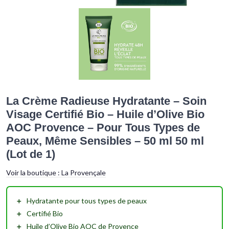
La Crème Radieuse Hydratante – Soin
Visage Certifié Bio – Huile d’Olive Bio
AOC Provence – Pour Tous Types de
Peaux, Même Sensibles – 50 ml 50 ml
(Lot de 1)
Voir la boutique :
La Provençale
＋
Hydratante
pour tous types de peaux
＋
Certifié Bio
＋
Huile d’Olive Bio AOC
de Provence