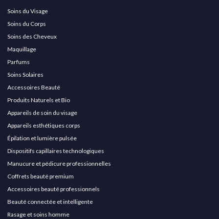
Soins du Visage
Soins du Corps
Soins des Cheveux
Maquillage
Parfums
Soins Solaires
Accessoires Beauté
Produits Naturels et Bio
Appareils de soin du visage
Appareils esthétiques corps
Épilation et lumière pulsée
Dispositifs capillaires technologiques
Manucure et pédicure professionnelles
Coffrets beauté premium
Accessoires beauté professionnels
Beauté connectée et intelligente
Rasage et soins homme