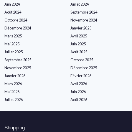
Juin 2024
Juillet 2024
Août 2024
Septembre 2024
Octobre 2024
Novembre 2024
Décembre 2024
Janvier 2025
Mars 2025
Avril 2025
Mai 2025
Juin 2025
Juillet 2025
Août 2025
Septembre 2025
Octobre 2025
Novembre 2025
Décembre 2025
Janvier 2026
Février 2026
Mars 2026
Avril 2026
Mai 2026
Juin 2026
Juillet 2026
Août 2026
Shopping