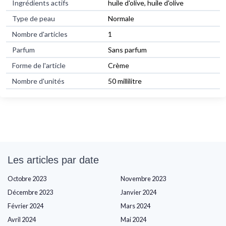
Ingrédients actifs
huile d'olive, huile d'olive
Type de peau
Normale
Nombre d'articles
1
Parfum
Sans parfum
Forme de l'article
Crème
Nombre d'unités
50 millilitre
Les articles par date
Octobre 2023
Novembre 2023
Décembre 2023
Janvier 2024
Février 2024
Mars 2024
Avril 2024
Mai 2024