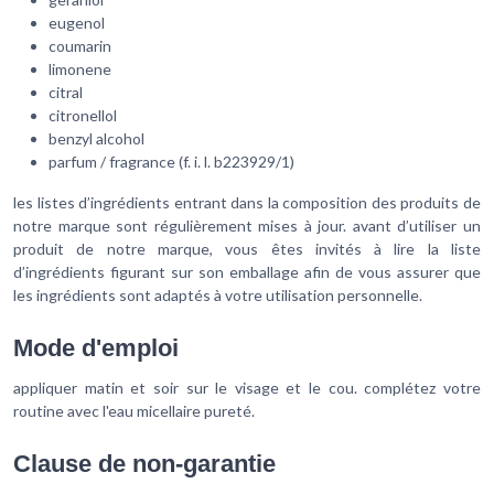
eugenol
coumarin
limonene
citral
citronellol
benzyl alcohol
parfum / fragrance (f. i. l. b223929/1)
les listes d’ingrédients entrant dans la composition des produits de
notre marque sont régulièrement mises à jour. avant d’utiliser un
produit de notre marque, vous êtes invités à lire la liste
d’ingrédients figurant sur son emballage afin de vous assurer que
les ingrédients sont adaptés à votre utilisation personnelle.
Mode d'emploi
appliquer matin et soir sur le visage et le cou. complétez votre
routine avec l'eau micellaire pureté.
Clause de non-garantie