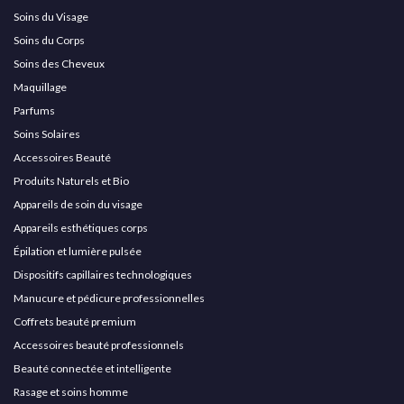
Soins du Visage
Soins du Corps
Soins des Cheveux
Maquillage
Parfums
Soins Solaires
Accessoires Beauté
Produits Naturels et Bio
Appareils de soin du visage
Appareils esthétiques corps
Épilation et lumière pulsée
Dispositifs capillaires technologiques
Manucure et pédicure professionnelles
Coffrets beauté premium
Accessoires beauté professionnels
Beauté connectée et intelligente
Rasage et soins homme