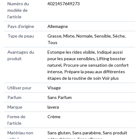
Numéro du
4021457649273
modèle de
l'article
Pays d'origine
Allemagne
Type de peau
Grasse, Mixte, Normale, Sensible, Sèche,
Tous
Avantages du
Estompe les rides visible, Indiqué aussi
produit
pour les peaux sensibles, Lifting booster
naturel, Procure une sensation de confort
intense, Prépare la peau aux différentes
étapes de la routine de soin Voir plus
Utiliser pour
Visage
Parfum
Sans Parfum
Marque
lavera
Forme de
Crème
l'article
Matériau non
Sans gluten, Sans parabène, Sans produit