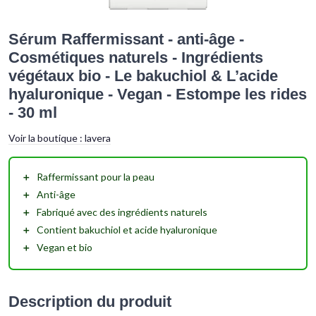
Sérum Raffermissant - anti-âge -
Cosmétiques naturels - Ingrédients
végétaux bio - Le bakuchiol & L’acide
hyaluronique - Vegan - Estompe les rides
- 30 ml
Voir la boutique :
lavera
＋
Raffermissant
pour la peau
＋
Anti-âge
＋
Fabriqué avec des
ingrédients naturels
＋
Contient
bakuchiol
et
acide hyaluronique
＋
Vegan
et
bio
Description du produit