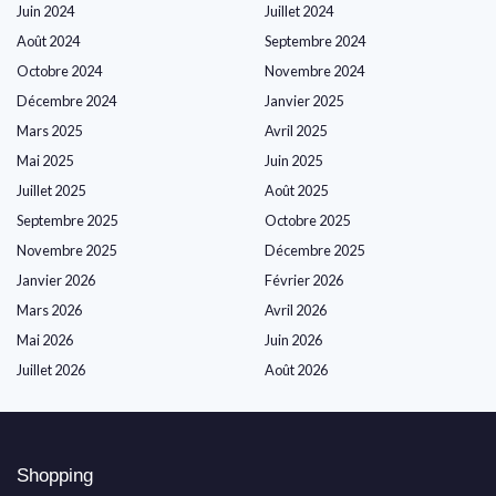
Juin 2024
Juillet 2024
Août 2024
Septembre 2024
Octobre 2024
Novembre 2024
Décembre 2024
Janvier 2025
Mars 2025
Avril 2025
Mai 2025
Juin 2025
Juillet 2025
Août 2025
Septembre 2025
Octobre 2025
Novembre 2025
Décembre 2025
Janvier 2026
Février 2026
Mars 2026
Avril 2026
Mai 2026
Juin 2026
Juillet 2026
Août 2026
Shopping