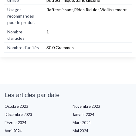
utilisé
pétrochimique, Sans silicone
Usages
Raffermissant,Rides,Ridules,Vieillissement
recommandés
pour le produit
Nombre
1
d'articles
Nombre d'unités
30.0 Grammes
Les articles par date
Octobre 2023
Novembre 2023
Décembre 2023
Janvier 2024
Février 2024
Mars 2024
Avril 2024
Mai 2024