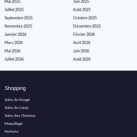
Mai 2025
Juin 2025
Juillet 2025
Août 2025
Septembre 2025
Octobre 2025
Novembre 2025
Décembre 2025
Janvier 2026
Février 2026
Mars 2026
Avril 2026
Mai 2026
Juin 2026
Juillet 2026
Août 2026
Shopping
Soins du Visage
Soins du Corps
Soins des Cheveux
Maquillage
Parfums