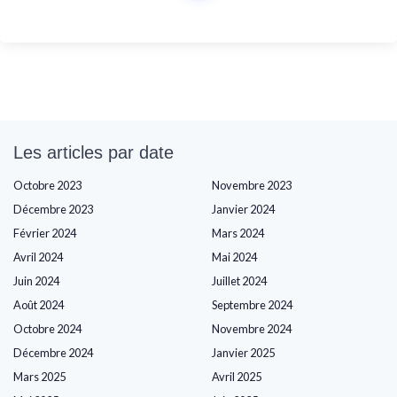
Les articles par date
Octobre 2023
Novembre 2023
Décembre 2023
Janvier 2024
Février 2024
Mars 2024
Avril 2024
Mai 2024
Juin 2024
Juillet 2024
Août 2024
Septembre 2024
Octobre 2024
Novembre 2024
Décembre 2024
Janvier 2025
Mars 2025
Avril 2025