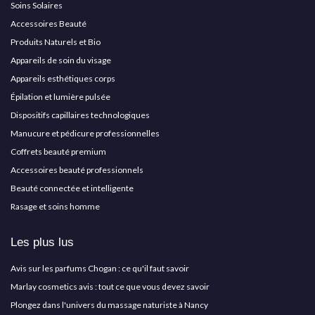
Soins Solaires
Accessoires Beauté
Produits Naturels et Bio
Appareils de soin du visage
Appareils esthétiques corps
Épilation et lumière pulsée
Dispositifs capillaires technologiques
Manucure et pédicure professionnelles
Coffrets beauté premium
Accessoires beauté professionnels
Beauté connectée et intelligente
Rasage et soins homme
Les plus lus
Avis sur les parfums Chogan : ce qu'il faut savoir
Marlay cosmetics avis : tout ce que vous devez savoir
Plongez dans l'univers du massage naturiste à Nancy