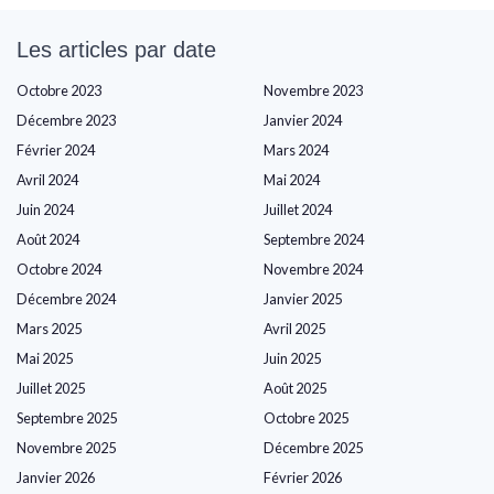
Les articles par date
Octobre 2023
Novembre 2023
Décembre 2023
Janvier 2024
Février 2024
Mars 2024
Avril 2024
Mai 2024
Juin 2024
Juillet 2024
Août 2024
Septembre 2024
Octobre 2024
Novembre 2024
Décembre 2024
Janvier 2025
Mars 2025
Avril 2025
Mai 2025
Juin 2025
Juillet 2025
Août 2025
Septembre 2025
Octobre 2025
Novembre 2025
Décembre 2025
Janvier 2026
Février 2026