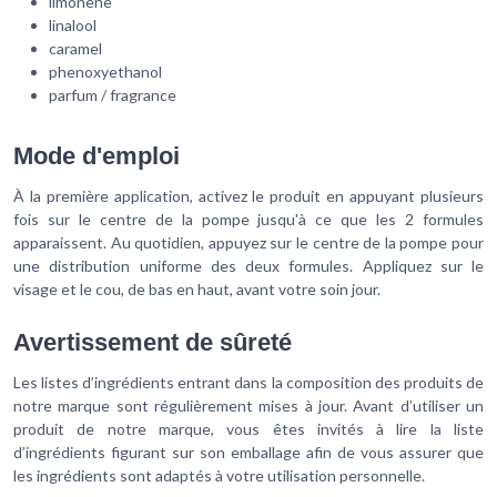
limonene
linalool
caramel
phenoxyethanol
parfum / fragrance
Mode d'emploi
À la première application, activez le produit en appuyant plusieurs
fois sur le centre de la pompe jusqu'à ce que les 2 formules
apparaissent. Au quotidien, appuyez sur le centre de la pompe pour
une distribution uniforme des deux formules. Appliquez sur le
visage et le cou, de bas en haut, avant votre soin jour.
Avertissement de sûreté
Les listes d’ingrédients entrant dans la composition des produits de
notre marque sont régulièrement mises à jour. Avant d’utiliser un
produit de notre marque, vous êtes invités à lire la liste
d’ingrédients figurant sur son emballage afin de vous assurer que
les ingrédients sont adaptés à votre utilisation personnelle.