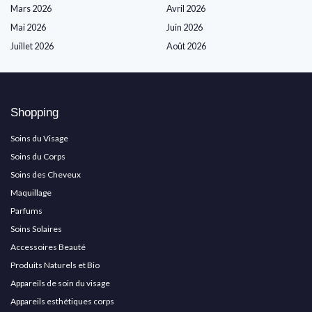
Mars 2026
Avril 2026
Mai 2026
Juin 2026
Juillet 2026
Août 2026
Shopping
Soins du Visage
Soins du Corps
Soins des Cheveux
Maquillage
Parfums
Soins Solaires
Accessoires Beauté
Produits Naturels et Bio
Appareils de soin du visage
Appareils esthétiques corps