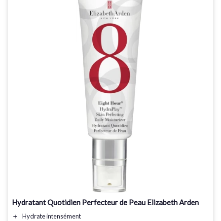
Hydratant Quotidien Perfecteur de Peau Elizabeth Arden
＋
Hydrate
intensément