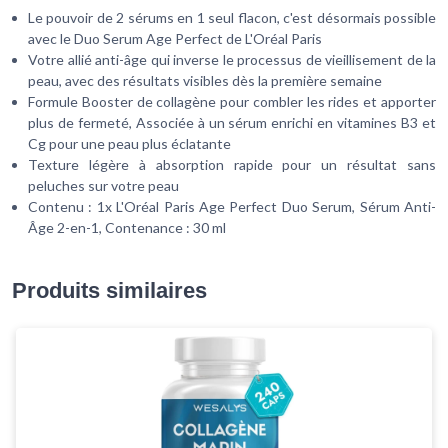
Le pouvoir de 2 sérums en 1 seul flacon, c'est désormais possible
avec le Duo Serum Age Perfect de L'Oréal Paris
Votre allié anti-âge qui inverse le processus de vieillisement de la
peau, avec des résultats visibles dès la première semaine
Formule Booster de collagène pour combler les rides et apporter
plus de fermeté, Associée à un sérum enrichi en vitamines B3 et
Cg pour une peau plus éclatante
Texture légère à absorption rapide pour un résultat sans
peluches sur votre peau
Contenu : 1x L'Oréal Paris Age Perfect Duo Serum, Sérum Anti-
Âge 2-en-1, Contenance : 30 ml
Produits similaires