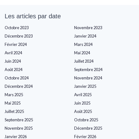
Les articles par date
Octobre 2023
Novembre 2023
Décembre 2023
Janvier 2024
Février 2024
Mars 2024
Avril 2024
Mai 2024
Juin 2024
Juillet 2024
Août 2024
Septembre 2024
Octobre 2024
Novembre 2024
Décembre 2024
Janvier 2025
Mars 2025
Avril 2025
Mai 2025
Juin 2025
Juillet 2025
Août 2025
Septembre 2025
Octobre 2025
Novembre 2025
Décembre 2025
Janvier 2026
Février 2026