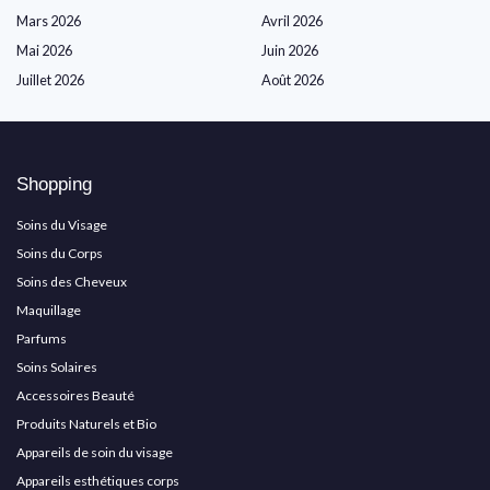
Mars 2026
Avril 2026
Mai 2026
Juin 2026
Juillet 2026
Août 2026
Shopping
Soins du Visage
Soins du Corps
Soins des Cheveux
Maquillage
Parfums
Soins Solaires
Accessoires Beauté
Produits Naturels et Bio
Appareils de soin du visage
Appareils esthétiques corps