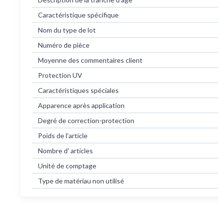
Caractéristique spécifique
Nom du type de lot
Numéro de pièce
Moyenne des commentaires client
Protection UV
Caractéristiques spéciales
Apparence après application
Degré de correction-protection
Poids de l'article
Nombre d' articles
Unité de comptage
Type de matériau non utilisé