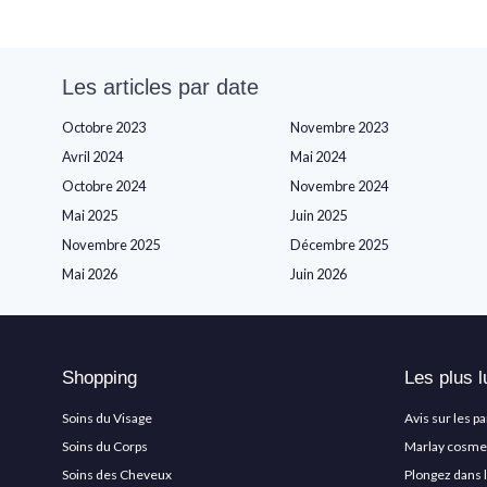
Les articles par date
Octobre 2023
Novembre 2023
Avril 2024
Mai 2024
Octobre 2024
Novembre 2024
Mai 2025
Juin 2025
Novembre 2025
Décembre 2025
Mai 2026
Juin 2026
Shopping
Les plus l
Soins du Visage
Avis sur les p
Soins du Corps
Marlay cosmeti
Soins des Cheveux
Plongez dans 