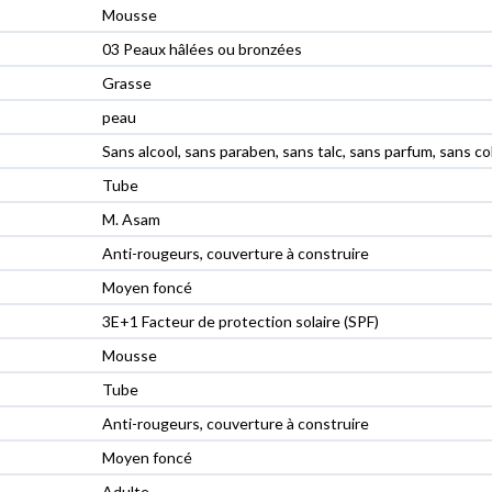
Mousse
03 Peaux hâlées ou bronzées
Grasse
peau
Sans alcool, sans paraben, sans talc, sans parfum, sans co
Tube
M. Asam
Anti-rougeurs, couverture à construire
Moyen foncé
3E+1 Facteur de protection solaire (SPF)
Mousse
Tube
Anti-rougeurs, couverture à construire
Moyen foncé
Adulte