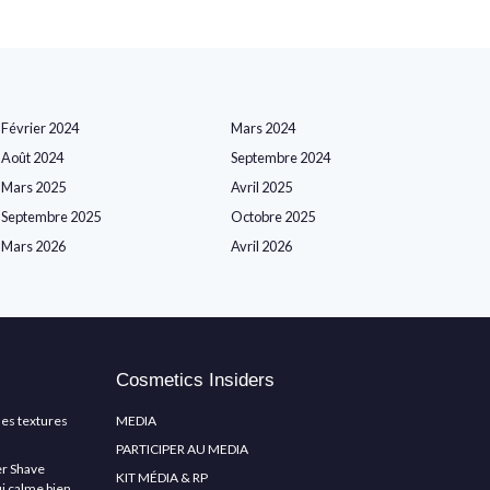
Février 2024
Mars 2024
Août 2024
Septembre 2024
Mars 2025
Avril 2025
Septembre 2025
Octobre 2025
Mars 2026
Avril 2026
Cosmetics Insiders
les textures
MEDIA
PARTICIPER AU MEDIA
er Shave
KIT MÉDIA & RP
ui calme bien