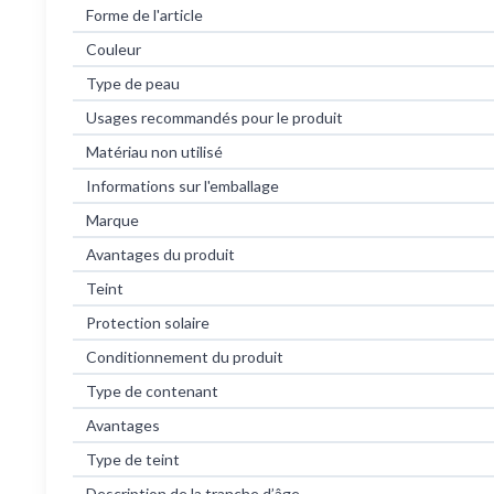
Forme de l'article
Couleur
Type de peau
Usages recommandés pour le produit
Matériau non utilisé
Informations sur l'emballage
Marque
Avantages du produit
Teint
Protection solaire
Conditionnement du produit
Type de contenant
Avantages
Type de teint
Description de la tranche d’âge