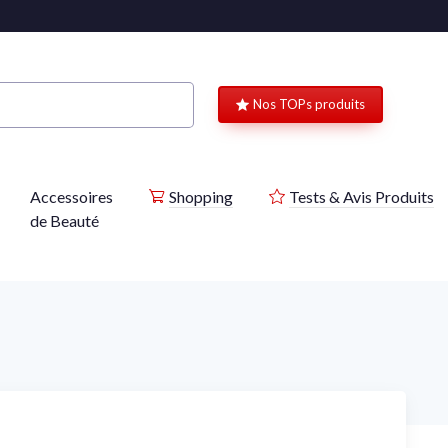
Nos TOPs produits
Accessoires
Shopping
Tests & Avis Produits
de Beauté