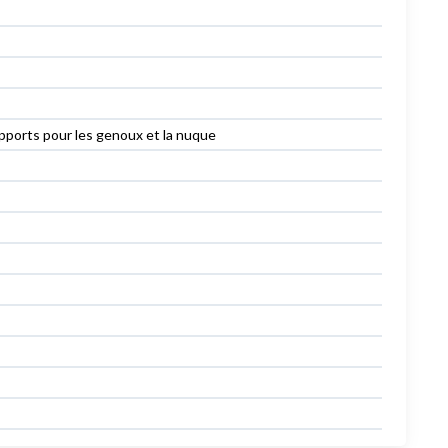
pports pour les genoux et la nuque