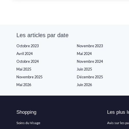
Les articles par date
Octobre 2023
Novembre 2023
Avril 2024
Mai 2024
Octobre 2024
Novembre 2024
Mai 2025
Juin 2025
Novembre 2025
Décembre 2025
Mai 2026
Juin 2026
Shopping
Les plus l
Soins du Visage
Avis sur les p