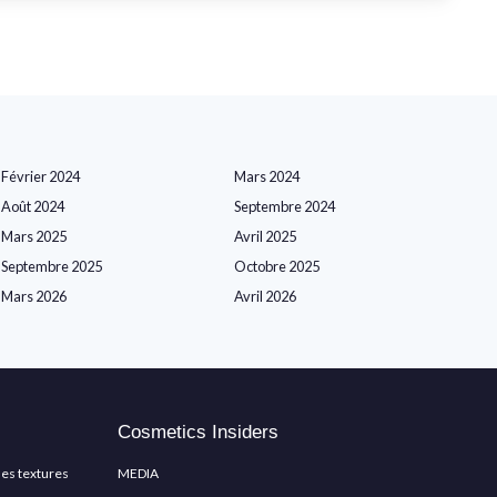
Février 2024
Mars 2024
Août 2024
Septembre 2024
Mars 2025
Avril 2025
Septembre 2025
Octobre 2025
Mars 2026
Avril 2026
Cosmetics Insiders
les textures
MEDIA