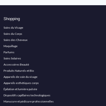
Shopping
Soins du Visage
Soins du Corps
Soins des Cheveux
Maquillage
Parfums
Soins Solaires
Accessoires Beauté
Produits Naturels et Bio
Appareils de soin du visage
Appareils esthétiques corps
Épilation et lumière pulsée
Dispositifs capillaires technologiques
Manucure et pédicure professionnelles