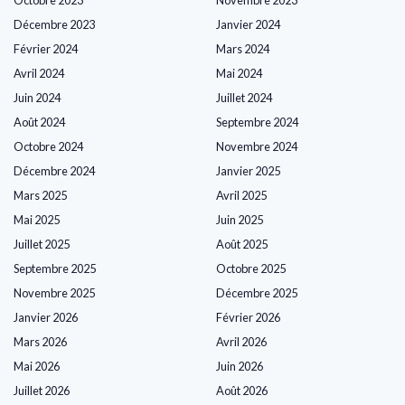
Décembre 2023
Janvier 2024
Février 2024
Mars 2024
Avril 2024
Mai 2024
Juin 2024
Juillet 2024
Août 2024
Septembre 2024
Octobre 2024
Novembre 2024
Décembre 2024
Janvier 2025
Mars 2025
Avril 2025
Mai 2025
Juin 2025
Juillet 2025
Août 2025
Septembre 2025
Octobre 2025
Novembre 2025
Décembre 2025
Janvier 2026
Février 2026
Mars 2026
Avril 2026
Mai 2026
Juin 2026
Juillet 2026
Août 2026