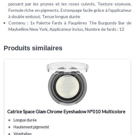
passant par les prunes et les roses cuivrés, Texture soyeuse,
Formule riche en pigments, Estompage facile grâce à l'applicateur
à double embout, Tenue longue durée
Contenu : 1x Palette Fards à Paupières The Burgundy Bar de
Maybelline New York, Applicateur inclus, Nombre de fards : 12
Produits similaires
Catrice Space Glam Chrome Eyeshadow N°010 Multicolore
＋
Longue durée
＋
Hautement pigmenté
＋
Végétalien