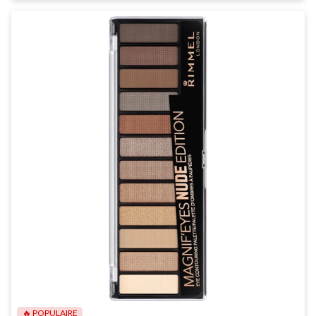
🔥 POPULAIRE