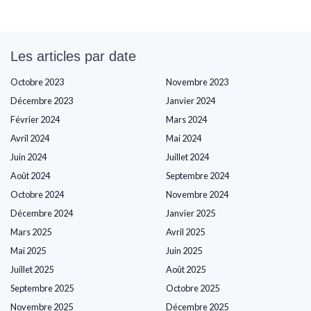
Les articles par date
Octobre 2023
Novembre 2023
Décembre 2023
Janvier 2024
Février 2024
Mars 2024
Avril 2024
Mai 2024
Juin 2024
Juillet 2024
Août 2024
Septembre 2024
Octobre 2024
Novembre 2024
Décembre 2024
Janvier 2025
Mars 2025
Avril 2025
Mai 2025
Juin 2025
Juillet 2025
Août 2025
Septembre 2025
Octobre 2025
Novembre 2025
Décembre 2025