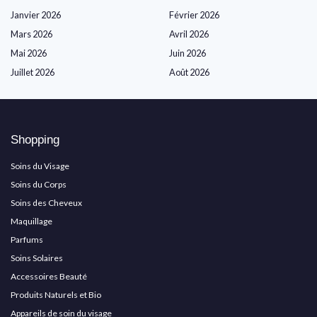
Janvier 2026
Février 2026
Mars 2026
Avril 2026
Mai 2026
Juin 2026
Juillet 2026
Août 2026
Shopping
Soins du Visage
Soins du Corps
Soins des Cheveux
Maquillage
Parfums
Soins Solaires
Accessoires Beauté
Produits Naturels et Bio
Appareils de soin du visage