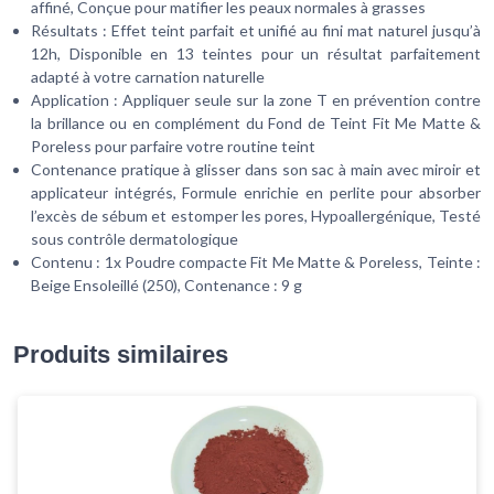
affiné, Conçue pour matifier les peaux normales à grasses
Résultats : Effet teint parfait et unifié au fini mat naturel jusqu’à
12h, Disponible en 13 teintes pour un résultat parfaitement
adapté à votre carnation naturelle
Application : Appliquer seule sur la zone T en prévention contre
la brillance ou en complément du Fond de Teint Fit Me Matte &
Poreless pour parfaire votre routine teint
Contenance pratique à glisser dans son sac à main avec miroir et
applicateur intégrés, Formule enrichie en perlite pour absorber
l’excès de sébum et estomper les pores, Hypoallergénique, Testé
sous contrôle dermatologique
Contenu : 1x Poudre compacte Fit Me Matte & Poreless, Teinte :
Beige Ensoleillé (250), Contenance : 9 g
Produits similaires