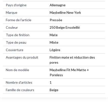
Pays d'origine
Allemagne
Marque
Maybelline New York
Forme de l'article
Pressée
Couleur
250 Beige Ensoleillé
Type de finition
Mate
Type de peau
Mixte
Couverture
Légère
Avantages du produit
Finition mate et réduction des
pores
Nom de modèle
Maybelline Fit Me Matte +
Poreless
Nombre d'articles
1
Famille de couleurs
Beige