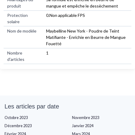
produit
mangue et empêche le dessèchement
Protection
0.Non applicable FPS
solaire
Nom de modèle
Maybelline New York - Poudre de Teint
Matifiante - Enrichie en Beurre de Mangue
Fouetté
Nombre
1
d'articles
Les articles par date
Octobre 2023
Novembre 2023
Décembre 2023
Janvier 2024
Février 2024
Mars 2024