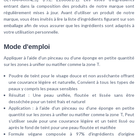
entrant dans la composition des produits de notre marque sont
régulièrement mises à jour. Avant d’utiliser un produit de notre
marque, vous êtes invités à lire la liste d’ingrédients figurant sur son
emballage afin de vous assurer que les ingrédients sont adaptés à
votre utilisation personnelle.
Mode d'emploi
Appliquer à l'aide d'un pinceau ou d'une éponge en petite quantité
sur les zones à unifier ou matifier comme la zone T.
Poudre de teint pour le visage douce et non asséchante offrant
une couvrance légère et naturelle, Convient à tous les types de
peaux y compris les peaux sensibles
Résultat : Une peau unifiée, floutée et lissée sans être
desséchée pour un teint frais et naturel
Application : à l'aide d'un pinceau ou d'une éponge en petite
quantité sur les zones à unifier ou matifier comme la zone T, Peut
s'utiliser seule pour une couvrance légère et un teint lissé ou
après le fond de teint pour une peau floutée et matifiée
Formule végane composée à 97% d'ingrédients d'origine