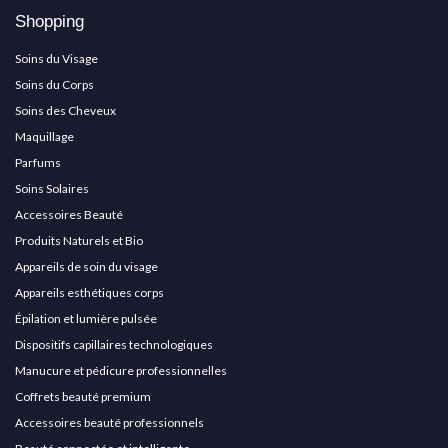
Shopping
Soins du Visage
Soins du Corps
Soins des Cheveux
Maquillage
Parfums
Soins Solaires
Accessoires Beauté
Produits Naturels et Bio
Appareils de soin du visage
Appareils esthétiques corps
Épilation et lumière pulsée
Dispositifs capillaires technologiques
Manucure et pédicure professionnelles
Coffrets beauté premium
Accessoires beauté professionnels