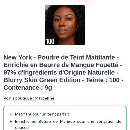
New York - Poudre de Teint Matifiante -
Enrichie en Beurre de Mangue Fouetté -
97% d'Ingrédients d'Origine Naturelle -
Blurry Skin Green Edition - Teinte : 100 -
Contenance : 9g
Voir la boutique :
Maybelline
＋
Matifiant
pour un teint parfait
＋
Enrichie en Beurre de Mangue
pour une sensation de
douceur