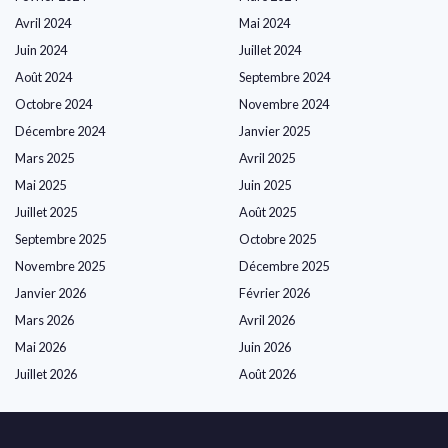
Avril 2024
Mai 2024
Juin 2024
Juillet 2024
Août 2024
Septembre 2024
Octobre 2024
Novembre 2024
Décembre 2024
Janvier 2025
Mars 2025
Avril 2025
Mai 2025
Juin 2025
Juillet 2025
Août 2025
Septembre 2025
Octobre 2025
Novembre 2025
Décembre 2025
Janvier 2026
Février 2026
Mars 2026
Avril 2026
Mai 2026
Juin 2026
Juillet 2026
Août 2026