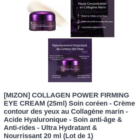
[MIZON] COLLAGEN POWER FIRMING
EYE CREAM (25ml) Soin coréen - Crème
contour des yeux au Collagène marin -
Acide Hyaluronique - Soin anti-âge &
Anti-rides - Ultra Hydratant &
Nourrissant 20 ml (Lot de 1)