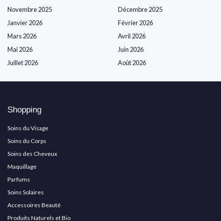
Novembre 2025
Décembre 2025
Janvier 2026
Février 2026
Mars 2026
Avril 2026
Mai 2026
Juin 2026
Juillet 2026
Août 2026
Shopping
Soins du Visage
Soins du Corps
Soins des Cheveux
Maquillage
Parfums
Soins Solaires
Accessoires Beauté
Produits Naturels et Bio