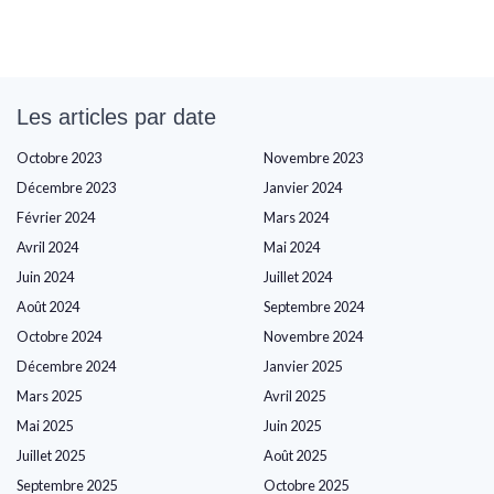
Les articles par date
Octobre 2023
Novembre 2023
Décembre 2023
Janvier 2024
Février 2024
Mars 2024
Avril 2024
Mai 2024
Juin 2024
Juillet 2024
Août 2024
Septembre 2024
Octobre 2024
Novembre 2024
Décembre 2024
Janvier 2025
Mars 2025
Avril 2025
Mai 2025
Juin 2025
Juillet 2025
Août 2025
Septembre 2025
Octobre 2025