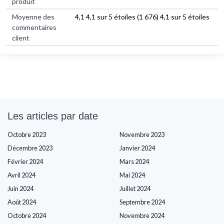
produit
Moyenne des
4,1 4,1 sur 5 étoiles (1 676) 4,1 sur 5 étoiles
commentaires
client
Les articles par date
Octobre 2023
Novembre 2023
Décembre 2023
Janvier 2024
Février 2024
Mars 2024
Avril 2024
Mai 2024
Juin 2024
Juillet 2024
Août 2024
Septembre 2024
Octobre 2024
Novembre 2024