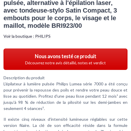
pulsée, alternative à l'épilation laser,
avec tondeuse-stylo Satin Compact, 3
embouts pour le corps, le visage et le
maillot, modèle BRI923/00
Voir la boutique :
PHILIPS
Nous avons testé ce produit
Découvrez notre avis détaillé, notes et verdict
Description du produit
L'épilateur à lumière pulsée Philips Lumea série 7000 a été conçu
pour prévenir la repousse des poils et rendre votre peau douce et
lisse au quotidien. Profitez d'une peau lisse pendant 12 mois¹ avec
jusqu'à 98 % de réduction de la pilosité sur les demi-jambes en
seulement 4 séances².
Il existe cinq niveaux d'intensité lumineuse réglables sur cette
version filaire. La clé de son efficacité réside dans la formule