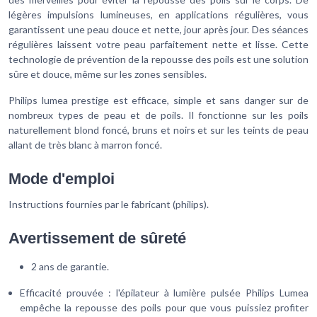
légères impulsions lumineuses, en applications régulières, vous
garantissent une peau douce et nette, jour après jour. Des séances
régulières laissent votre peau parfaitement nette et lisse. Cette
technologie de prévention de la repousse des poils est une solution
sûre et douce, même sur les zones sensibles.
Philips lumea prestige est efficace, simple et sans danger sur de
nombreux types de peau et de poils. Il fonctionne sur les poils
naturellement blond foncé, bruns et noirs et sur les teints de peau
allant de très blanc à marron foncé.
Mode d'emploi
Instructions fournies par le fabricant (philips).
Avertissement de sûreté
2 ans de garantie.
Efficacité prouvée : l'épilateur à lumière pulsée Philips Lumea
empêche la repousse des poils pour que vous puissiez profiter