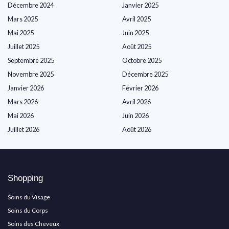
Décembre 2024
Janvier 2025
Mars 2025
Avril 2025
Mai 2025
Juin 2025
Juillet 2025
Août 2025
Septembre 2025
Octobre 2025
Novembre 2025
Décembre 2025
Janvier 2026
Février 2026
Mars 2026
Avril 2026
Mai 2026
Juin 2026
Juillet 2026
Août 2026
Shopping
Soins du Visage
Soins du Corps
Soins des Cheveux