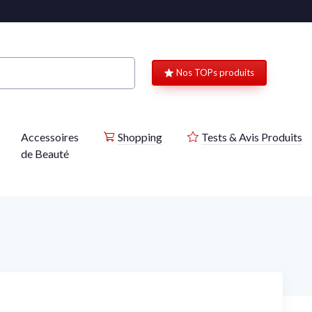
Nos TOPs produits
Accessoires
Shopping
Tests & Avis Produits
de Beauté