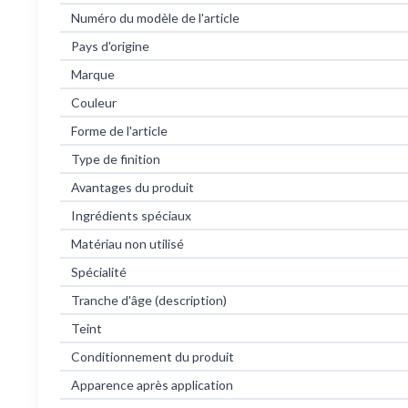
Numéro du modèle de l'article
Pays d'origine
Marque
Couleur
Forme de l'article
Type de finition
Avantages du produit
Ingrédients spéciaux
Matériau non utilisé
Spécialité
Tranche d'âge (description)
Teint
Conditionnement du produit
Apparence après application