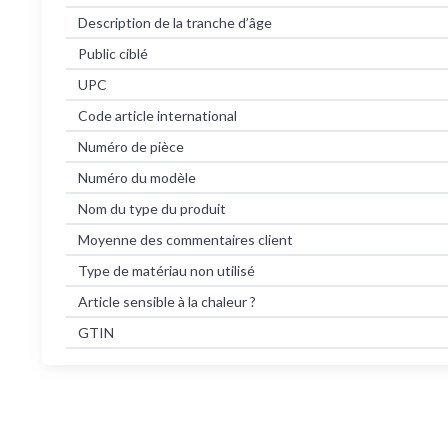
Description de la tranche d’âge
Public ciblé
UPC
Code article international
Numéro de pièce
Numéro du modèle
Nom du type du produit
Moyenne des commentaires client
Type de matériau non utilisé
Article sensible à la chaleur ?
GTIN