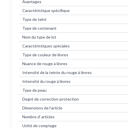
Avantages
Caractéristique spécifique
Type de teint
Type de contenant
Nom du type de lot
Caractéristiques spéciales
Type de couleur de lèvres
Nuance de rouge à lèvres
Intensité de la teinte du rouge à lèvres
Intensité du rouge à lèvres
Type de peau
Degré de correction-protection
Dimensions de l’article
Nombre d' articles
Unité de comptage