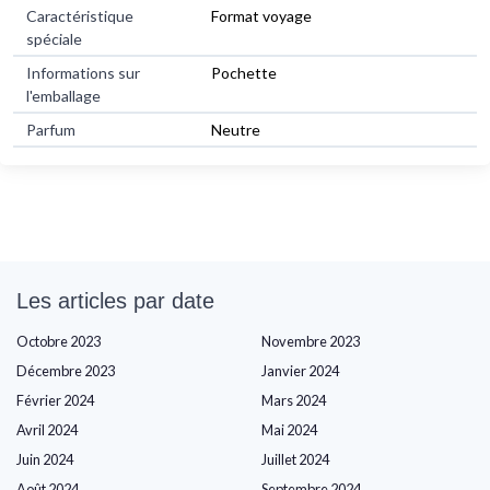
Caractéristique
Format voyage
spéciale
Informations sur
Pochette
l'emballage
Parfum
Neutre
Les articles par date
Octobre 2023
Novembre 2023
Décembre 2023
Janvier 2024
Février 2024
Mars 2024
Avril 2024
Mai 2024
Juin 2024
Juillet 2024
Août 2024
Septembre 2024