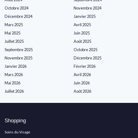
Octobre 2024
Novembre 2024
Décembre 2024
Janvier 2025
Mars 2025
Avril 2025
Mai 2025
Juin 2025
Juillet 2025
Août 2025
Septembre 2025
Octobre 2025
Novembre 2025
Décembre 2025
Janvier 2026
Février 2026
Mars 2026
Avril 2026
Mai 2026
Juin 2026
Juillet 2026
Août 2026
Shopping
Soins du Visage