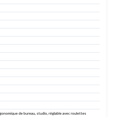
onomique de bureau, studio, réglable avec roulettes