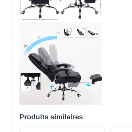
Produits similaires