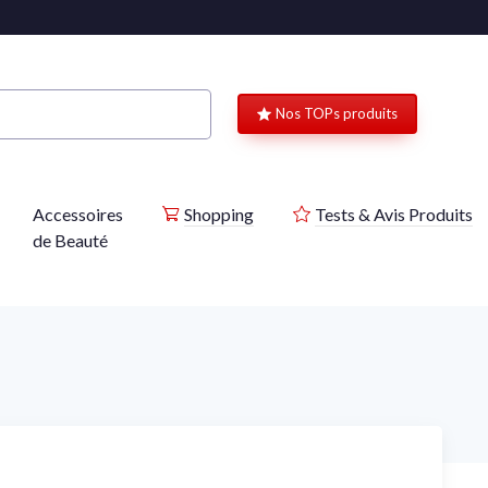
Nos TOPs produits
Accessoires
Shopping
Tests & Avis Produits
de Beauté