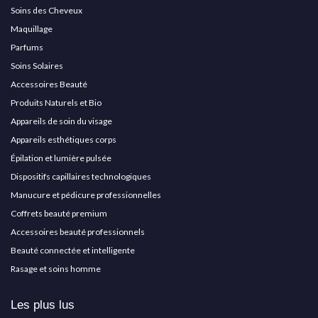
Soins des Cheveux
Maquillage
Parfums
Soins Solaires
Accessoires Beauté
Produits Naturels et Bio
Appareils de soin du visage
Appareils esthétiques corps
Épilation et lumière pulsée
Dispositifs capillaires technologiques
Manucure et pédicure professionnelles
Coffrets beauté premium
Accessoires beauté professionnels
Beauté connectée et intelligente
Rasage et soins homme
Les plus lus