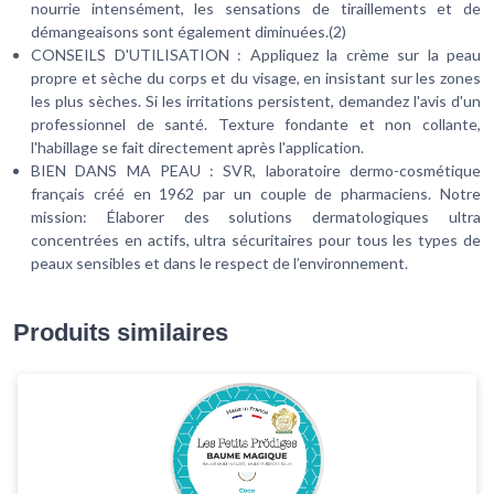
nourrie intensément, les sensations de tiraillements et de
démangeaisons sont également diminuées.(2)
CONSEILS D'UTILISATION : Appliquez la crème sur la peau
propre et sèche du corps et du visage, en insistant sur les zones
les plus sèches. Si les irritations persistent, demandez l'avis d'un
professionnel de santé. Texture fondante et non collante,
l'habillage se fait directement après l'application.
BIEN DANS MA PEAU : SVR, laboratoire dermo-cosmétique
français créé en 1962 par un couple de pharmaciens. Notre
mission: Élaborer des solutions dermatologiques ultra
concentrées en actifs, ultra sécuritaires pour tous les types de
peaux sensibles et dans le respect de l’environnement.
Produits similaires