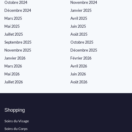
Octobre 2024
Novembre 2024
Décembre 2024
Janvier 2025
Mars 2025
Avril 2025
Mai 2025
Juin 2025
Juillet 2025
Août 2025
Septembre 2025
Octobre 2025
Novembre 2025
Décembre 2025
Janvier 2026
Février 2026
Mars 2026
Avril 2026
Mai 2026
Juin 2026
Juillet 2026
Août 2026
Shopping
Soins du Visage
Soins du Corps