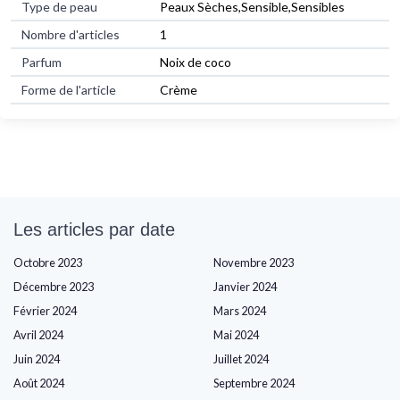
Type de peau
Peaux Sèches,Sensible,Sensibles
Nombre d'articles
1
Parfum
Noix de coco
Forme de l'article
Crème
Les articles par date
Octobre 2023
Novembre 2023
Décembre 2023
Janvier 2024
Février 2024
Mars 2024
Avril 2024
Mai 2024
Juin 2024
Juillet 2024
Août 2024
Septembre 2024