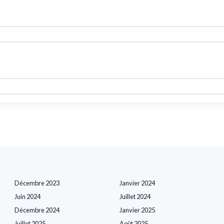
Décembre 2023
Janvier 2024
Juin 2024
Juillet 2024
Décembre 2024
Janvier 2025
Juillet 2025
Août 2025