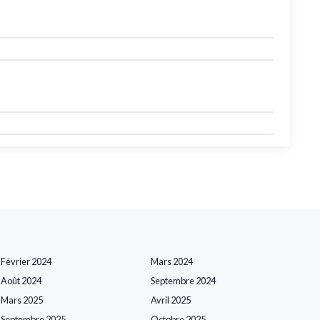
Février 2024
Mars 2024
Août 2024
Septembre 2024
Mars 2025
Avril 2025
Septembre 2025
Octobre 2025