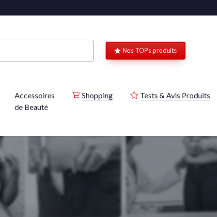
Nos TOPs produits
Accessoires
Shopping
Tests & Avis Produits
de Beauté