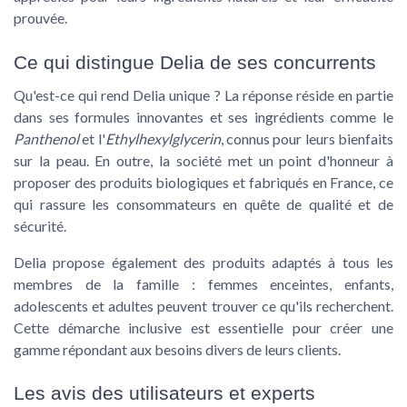
prouvée.
Ce qui distingue Delia de ses concurrents
Qu'est-ce qui rend Delia unique ? La réponse réside en partie
dans ses
formules innovantes
et ses ingrédients comme le
Panthenol
et l'
Ethylhexylglycerin
, connus pour leurs bienfaits
sur la peau. En outre, la société met un point d'honneur à
proposer des produits
biologiques et fabriqués en France
, ce
qui rassure les consommateurs en quête de qualité et de
sécurité.
Delia propose également des produits adaptés à tous les
membres de la famille : femmes enceintes, enfants,
adolescents et adultes peuvent trouver ce qu'ils recherchent.
Cette démarche inclusive est essentielle pour créer une
gamme répondant aux besoins divers de leurs clients.
Les avis des utilisateurs et experts