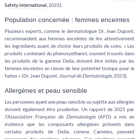
Safety International
, 2022).
Population concernée : femmes enceintes
Plusieurs experts, comme le dermatologue Dr. Jean Dupont,
recommandent aux femmes enceintes de lire attentivement
les ingrédients avant de choisir leurs produits de soins. « Les
produits contenant du phenoxyethanol, souvent trouvés dans
les produits de la gamme Delia, doivent être évités par les
femmes enceintes en raison de leur potentiel toxique pour le
fœtus » (Dr. Jean Dupont,
Journal de Dermatologie
, 2023).
Allergènes et peau sensible
Les personnes ayant une peau sensible ou sujette aux allergies
doivent également être prudentes. Un rapport de 2021 par
l'Association Française de Dermatologie
(AFD) a mis en
évidence que les composants allergènes présents dans
certains produits de Delia, comme Cameleo, peuvent
provoquer des réactions adverses. Ces réactions peuvent