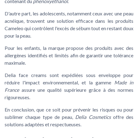
contenant du
phenoxyethanol
.
D'autre part, les adolescents, notamment ceux avec une peau
acnéique, trouvent une solution efficace dans les produits
Cameleo
qui contrôlent l'excès de sébum tout en restant doux
pour la peau.
Pour les enfants, la marque propose des produits avec des
allergènes identifiés et limités afin de garantir une tolérance
maximale.
Delia face creams
sont expédiées sous enveloppe pour
réduire l'impact environnemental, et la gamme
Made in
France
assure une qualité supérieure grâce à des normes
rigoureuses.
En conclusion, que ce soit pour prévenir les risques ou pour
sublimer chaque type de peau,
Delia Cosmetics
offre des
solutions adaptées et respectueuses.