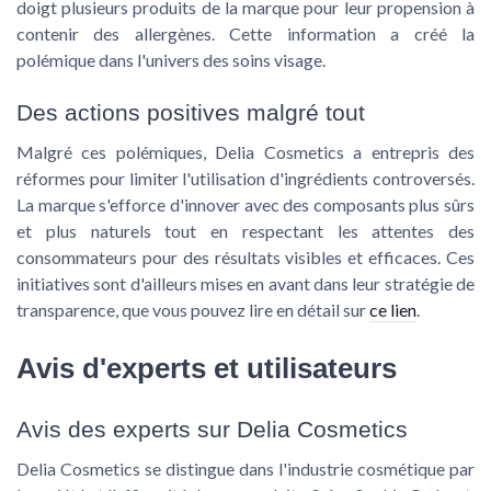
doigt plusieurs produits de la marque pour leur propension à
contenir des
allergènes
. Cette information a créé la
polémique dans l'univers des soins visage.
Des actions positives malgré tout
Malgré ces polémiques, Delia Cosmetics a entrepris des
réformes pour limiter l'utilisation d'ingrédients controversés.
La marque s'efforce d'innover avec des composants plus sûrs
et plus naturels tout en respectant les attentes des
consommateurs pour des résultats visibles et efficaces. Ces
initiatives sont d'ailleurs mises en avant dans leur stratégie de
transparence, que vous pouvez lire en détail sur
ce lien
.
Avis d'experts et utilisateurs
Avis des experts sur Delia Cosmetics
Delia Cosmetics se distingue dans l'industrie cosmétique par