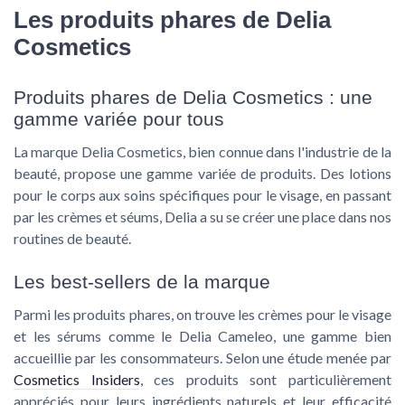
Les produits phares de Delia
Cosmetics
Produits phares de Delia Cosmetics : une
gamme variée pour tous
La marque Delia Cosmetics, bien connue dans l'industrie de la
beauté, propose une gamme variée de produits. Des lotions
pour le corps aux soins spécifiques pour le visage, en passant
par les crèmes et séums, Delia a su se créer une place dans nos
routines de beauté.
Les best-sellers de la marque
Parmi les produits phares, on trouve les crèmes pour le visage
et les sérums comme
le Delia Cameleo
, une gamme bien
accueillie par les consommateurs. Selon une étude menée par
Cosmetics Insiders
, ces produits sont particulièrement
appréciés pour leurs ingrédients naturels et leur efficacité