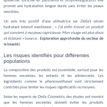
promet une hydratation longue durée sans irriter les peaux
sensibles.
Un avis très positif d'une utilisatrice sur
Delia’s
sérum
hydratant intensif
mentionne :
« J'ai enfin trouvé un produit
qui convient à ma peau capricieuse. Mon visage est plus doux
et éclatant »
(source :
Exploration approfondie du secteur de
la beauté
).
Les risques identifiés pour différentes
populations
La composition des produits est essentielle, surtout pour les
femmes enceintes, les enfants et les adolescents. Les
ingrédients comme le
phenoxyethanol
sont strictement
contrôlés pour limiter les risques significatifs ou moyens.
Selon les experts de
Delia Cosmetics
, des études ont montré
que les femmes enceintes doivent éviter les produits