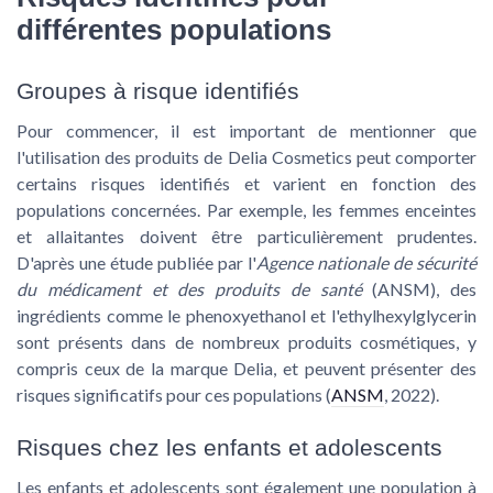
différentes populations
Groupes à risque identifiés
Pour commencer, il est important de mentionner que
l'utilisation des produits de Delia Cosmetics peut comporter
certains risques identifiés et varient en fonction des
populations concernées. Par exemple, les femmes enceintes
et allaitantes doivent être particulièrement prudentes.
D'après une étude publiée par l'
Agence nationale de sécurité
du médicament et des produits de santé
(ANSM), des
ingrédients comme le phenoxyethanol et l'ethylhexylglycerin
sont présents dans de nombreux produits cosmétiques, y
compris ceux de la marque Delia, et peuvent présenter des
risques significatifs pour ces populations (
ANSM
, 2022).
Risques chez les enfants et adolescents
Les enfants et adolescents sont également une population à