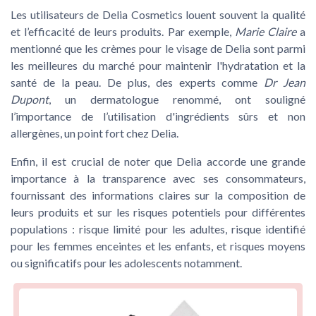
Les utilisateurs de Delia Cosmetics louent souvent la
qualité
et l’efficacité
de leurs produits. Par exemple,
Marie Claire
a
mentionné que les crèmes pour le visage de Delia sont parmi
les meilleures du marché pour maintenir l'hydratation et la
santé de la peau. De plus, des experts comme
Dr Jean
Dupont
, un dermatologue renommé, ont souligné
l’importance de l’utilisation d'ingrédients sûrs et non
allergènes, un point fort chez Delia.
Enfin, il est crucial de noter que Delia accorde une grande
importance à la transparence avec ses consommateurs,
fournissant des informations claires sur la
composition de
leurs produits
et sur les
risques potentiels
pour différentes
populations :
risque limité
pour les adultes,
risque identifié
pour les femmes enceintes et les enfants, et
risques moyens
ou
significatifs
pour les adolescents notamment.