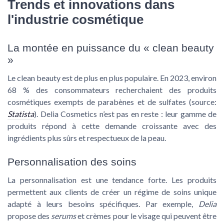
Trends et innovations dans
l'industrie cosmétique
La montée en puissance du « clean beauty
»
Le clean beauty est de plus en plus populaire. En 2023, environ
68 %
des consommateurs recherchaient des produits
cosmétiques exempts de parabènes et de sulfates (source:
Statista
). Delia Cosmetics n’est pas en reste : leur gamme de
produits répond à cette demande croissante avec des
ingrédients plus sûrs et respectueux de la peau.
Personnalisation des soins
La personnalisation est une tendance forte. Les produits
permettent aux clients de créer un régime de soins unique
adapté à leurs besoins spécifiques. Par exemple,
Delia
propose des
serums
et crèmes pour le visage qui peuvent être