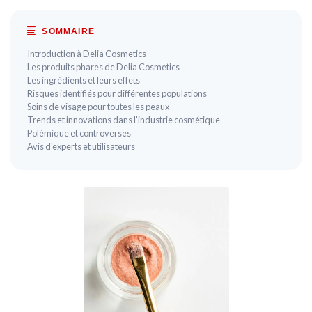
SOMMAIRE
Introduction à Delia Cosmetics
Les produits phares de Delia Cosmetics
Les ingrédients et leurs effets
Risques identifiés pour différentes populations
Soins de visage pour toutes les peaux
Trends et innovations dans l'industrie cosmétique
Polémique et controverses
Avis d'experts et utilisateurs