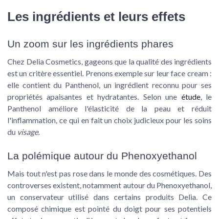
Les ingrédients et leurs effets
Un zoom sur les ingrédients phares
Chez Delia Cosmetics, gageons que la qualité des ingrédients
est un critère essentiel. Prenons exemple sur leur
face cream
:
elle contient du
Panthenol
, un ingrédient reconnu pour ses
propriétés apaisantes et hydratantes. Selon une
étude
, le
Panthenol améliore l'élasticité de la peau et réduit
l'inflammation, ce qui en fait un choix judicieux pour les soins
du
visage
.
La polémique autour du Phenoxyethanol
Mais tout n'est pas rose dans le monde des cosmétiques. Des
controverses existent, notamment autour du
Phenoxyethanol
,
un conservateur utilisé dans certains produits Delia. Ce
composé chimique est pointé du doigt pour ses potentiels