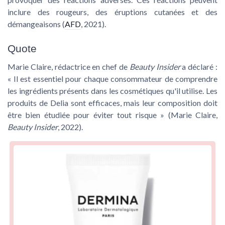
inclure des rougeurs, des éruptions cutanées et des
démangeaisons (
AFD
, 2021).
Quote
Marie Claire, rédactrice en chef de
Beauty Insider
a déclaré :
« Il est essentiel pour chaque consommateur de comprendre
les ingrédients présents dans les cosmétiques qu'il utilise. Les
produits de Delia sont efficaces, mais leur composition doit
être bien étudiée pour éviter tout risque » (Marie Claire,
Beauty Insider
, 2022).