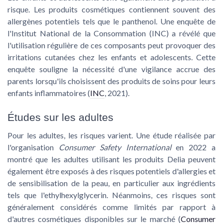
risque. Les produits cosmétiques contiennent souvent des
allergènes potentiels tels que le panthenol. Une enquête de
l'Institut National de la Consommation (INC) a révélé que
l'utilisation régulière de ces composants peut provoquer des
irritations cutanées chez les enfants et adolescents. Cette
enquête souligne la nécessité d'une vigilance accrue des
parents lorsqu'ils choisissent des produits de soins pour leurs
enfants inflammatoires (
INC
, 2021).
Études sur les adultes
Pour les adultes, les risques varient. Une étude réalisée par
l'organisation
Consumer Safety International
en 2022 a
montré que les adultes utilisant les produits Delia peuvent
également être exposés à des risques potentiels d'allergies et
de sensibilisation de la peau, en particulier aux ingrédients
tels que l'ethylhexylglycerin. Néanmoins, ces risques sont
généralement considérés comme limités par rapport à
d'autres cosmétiques disponibles sur le marché (
Consumer