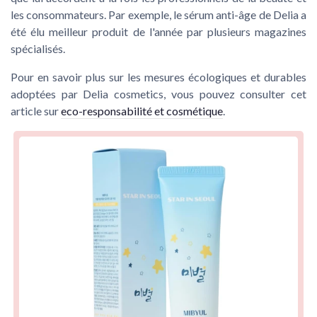
les consommateurs. Par exemple, le sérum anti-âge de Delia a
été élu meilleur produit de l'année par plusieurs magazines
spécialisés.
Pour en savoir plus sur les mesures écologiques et durables
adoptées par Delia cosmetics, vous pouvez consulter cet
article sur
eco-responsabilité et cosmétique
.