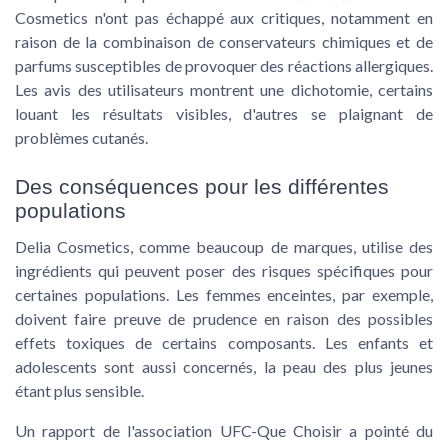
Cosmetics n'ont pas échappé aux critiques, notamment en
raison de la combinaison de conservateurs chimiques et de
parfums susceptibles de provoquer des réactions allergiques.
Les avis des utilisateurs montrent une dichotomie, certains
louant les résultats visibles, d'autres se plaignant de
problèmes cutanés.
Des conséquences pour les différentes
populations
Delia Cosmetics, comme beaucoup de marques, utilise des
ingrédients qui peuvent poser des
risques spécifiques
pour
certaines populations. Les
femmes enceintes
, par exemple,
doivent faire preuve de prudence en raison des possibles
effets toxiques de certains composants. Les
enfants et
adolescents
sont aussi concernés, la peau des plus jeunes
étant plus sensible.
Un rapport de l'association UFC-Que Choisir a pointé du