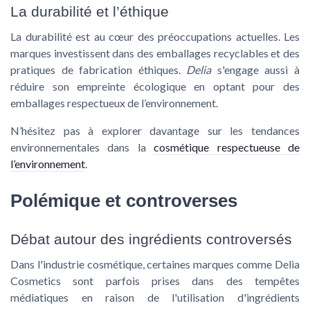
La durabilité et l’éthique
La durabilité est au cœur des préoccupations actuelles. Les
marques investissent dans des emballages recyclables et des
pratiques de fabrication éthiques.
Delia
s'engage aussi à
réduire son empreinte écologique en optant pour des
emballages respectueux de l’environnement
.
N’hésitez pas à explorer davantage sur les tendances
environnementales dans la
cosmétique respectueuse de
l’environnement
.
Polémique et controverses
Débat autour des ingrédients controversés
Dans l'industrie cosmétique, certaines marques comme Delia
Cosmetics sont parfois prises dans des tempêtes
médiatiques en raison de l'utilisation d'ingrédients