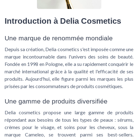
Introduction à Delia Cosmetics
Une marque de renommée mondiale
Depuis sa création, Delia cosmetics s'est imposée comme une
marque incontournable dans l'univers des soins de beauté.
Fondée en 1998 en Pologne, elle a su rapidement conquérir le
marché international grâce à la qualité et l'efficacité de ses
produits. Aujourd'hui, elle figure parmi les marques les plus
prisées par les consommateurs de produits cosmétiques.
Une gamme de produits diversifiée
Delia cosmetics propose une large gamme de produits
répondant aux besoins de tous les types de peaux : sérums,
crèmes pour le visage, et soins pour les cheveux, sous la
marque Cameleo, se trouvent parmi ses best-sellers.