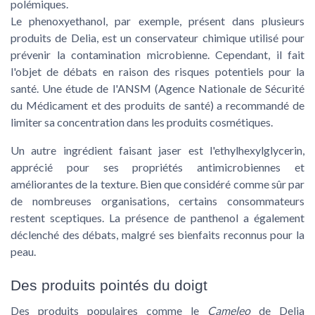
polémiques.
Le phenoxyethanol
, par exemple, présent dans plusieurs
produits de Delia, est un conservateur chimique utilisé pour
prévenir la contamination microbienne. Cependant, il fait
l'objet de débats en raison des risques potentiels pour la
santé. Une étude de l'ANSM (Agence Nationale de Sécurité
du Médicament et des produits de santé) a recommandé de
limiter sa concentration dans les produits cosmétiques.
Un autre ingrédient faisant jaser est
l'ethylhexylglycerin
,
apprécié pour ses propriétés antimicrobiennes et
améliorantes de la texture. Bien que considéré comme sûr par
de nombreuses organisations, certains consommateurs
restent sceptiques. La présence de
panthenol
a également
déclenché des débats, malgré ses bienfaits reconnus pour la
peau.
Des produits pointés du doigt
Des produits populaires comme le
Cameleo
de Delia