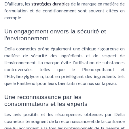
D'ailleurs, les
stratégies durables
de la marque en matière de
formulation et de conditionnement sont souvent citées en
exemple.
Un engagement envers la sécurité et
l'environnement
Delia cosmetics prône également une éthique rigoureuse en
matière de sécurité des ingrédients et de respect de
l'environnement. La marque évite l'utilisation de substances
controversées telles que le Phenoxyethanol et
l'Ethylhexylglycerin, tout en privilégiant des ingrédients tels
que le Panthenol pour leurs bienfaits reconnus sur la peau.
Une reconnaissance par les
consommateurs et les experts
Les avis positifs et les récompenses obtenues par Delia
cosmetics témoignent de la reconnaissance et de la confiance
que lui accordent à la fois les professionnels de la beauté et