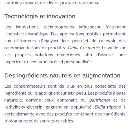
combinés pour cibler divers problèmes de peau.
Technologie et innovation
Les innovations technologiques influencent fortement
l’industrie cosmétique. Des applications mobiles permettent
aux utilisateurs d’analyser leur peau et de recevoir des
recommandations de produits.
Delia Cosmetics
travaille sur
ses propres solutions numériques afin d'assurer une
expérience client améliorée et personnalisée.
Des ingrédients naturels en augmentation
Les consommateurs sont de plus en plus conscients des
ingrédients qu’ils appliquent sur leur peau. Les
produits à base
naturelle
, comme ceux contenant du
panthenol
et de
l’ethylhexylglycerin, gagnent en popularité.
Delia
répond à
cette demande avec des produits contenant des ingrédients
biologiques et de sources durables.