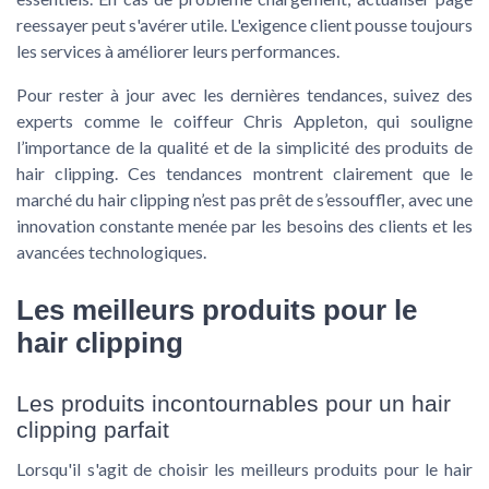
reessayer peut s'avérer utile. L'exigence client pousse toujours
les services à améliorer leurs performances.
Pour rester à jour avec les dernières tendances, suivez des
experts comme le coiffeur Chris Appleton, qui souligne
l’importance de la qualité et de la simplicité des produits de
hair clipping. Ces tendances montrent clairement que le
marché du hair clipping n’est pas prêt de s’essouffler, avec une
innovation constante menée par les besoins des clients et les
avancées technologiques.
Les meilleurs produits pour le
hair clipping
Les produits incontournables pour un hair
clipping parfait
Lorsqu'il s'agit de choisir les meilleurs produits pour le
hair