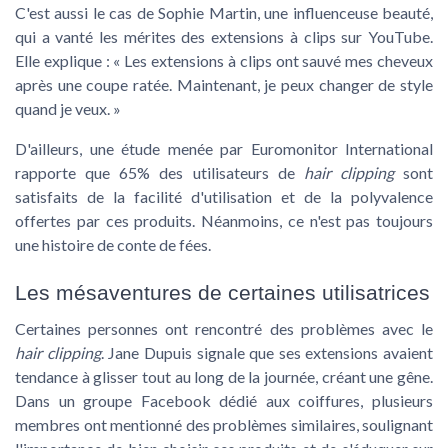
C'est aussi le cas de Sophie Martin, une influenceuse beauté,
qui a vanté les mérites des extensions à clips sur YouTube.
Elle explique :
« Les extensions à clips ont sauvé mes cheveux
après une coupe ratée. Maintenant, je peux changer de style
quand je veux. »
D'ailleurs, une étude menée par Euromonitor International
rapporte que 65% des utilisateurs de
hair clipping
sont
satisfaits de la facilité d'utilisation et de la polyvalence
offertes par ces produits. Néanmoins, ce n'est pas toujours
une histoire de conte de fées.
Les mésaventures de certaines utilisatrices
Certaines personnes ont rencontré des problèmes avec le
hair clipping
. Jane Dupuis signale que ses extensions avaient
tendance à glisser tout au long de la journée, créant une gêne.
Dans un groupe Facebook dédié aux coiffures, plusieurs
membres ont mentionné des problèmes similaires, soulignant