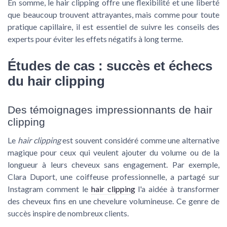
En somme, le hair clipping offre une flexibilité et une liberté
que beaucoup trouvent attrayantes, mais comme pour toute
pratique capillaire, il est essentiel de suivre les conseils des
experts pour éviter les effets négatifs à long terme.
Études de cas : succès et échecs
du hair clipping
Des témoignages impressionnants de hair
clipping
Le
hair clipping
est souvent considéré comme une alternative
magique pour ceux qui veulent ajouter du volume ou de la
longueur à leurs cheveux sans engagement. Par exemple,
Clara Duport, une coiffeuse professionnelle, a partagé sur
Instagram comment le
hair clipping
l'a aidée à transformer
des cheveux fins en une chevelure volumineuse. Ce genre de
succès inspire de nombreux clients.