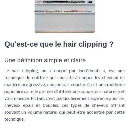
Qu'est-ce que le hair clipping ?
Une définition simple et claire
Le hair clipping, ou « coupe par incréments », est une
technique de coiffure qui consiste à couper les cheveux de
manière progressive, couche par couche. C'est une méthode
populaire car elle permet d’obtenir une coupe plus naturelle et
volumineuse. En fait, c'est particulièrement apprécié pour les
cheveux épais et bouclés, ces types de cheveux offrant
souvent un volume naturel qui peut être accentué par cette
technique.