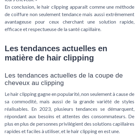
En conclusion, le hair clipping apparaît comme une méthode
de coiffure non seulement tendance mais aussi extrêmement
avantageuse pour ceux cherchant une solution rapide,
efficace et respectueuse de la santé capillaire.
Les tendances actuelles en
matière de hair clipping
Les tendances actuelles de la coupe de
cheveux au clipping
Le hair clipping gagne en popularité, non seulement à cause de
sa commodité, mais aussi de la grande variété de styles
réalisables. En 2023, plusieurs tendances se démarquent,
répondant aux besoins et attentes des consommateurs. De
plus en plus de personnes privilégient des solutions capillaires
rapides et faciles à utiliser, et le hair clipping en est une.