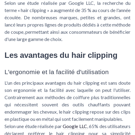
Selon une étude réalisée par Google LLC, la recherche du
terme « hair clipping » a augmenté de 35 % au cours de l'année
écoulée. De nombreuses marques, petites et grandes, ont
lancé leurs propres lignes de produits dédiés à cette méthode
de coupe, permettant ainsi aux consommateurs de bénéficier
d'une large gamme de choix.
Les avantages du hair clipping
L'ergonomie et la facilité d'utilisation
L'un des principaux avantages du hair clipping est sans doute
son ergonomie et la facilité avec laquelle on peut l'utiliser.
Contrairement aux méthodes de coiffure plus traditionnelles
qui nécessitent souvent des outils chauffants pouvant
endommager les cheveux, le hair clipping repose sur des clips
en plastique ou en métal qui sont facilement manipulables.
Selon une étude réalisée par
Google LLC
, 65% des utilisateurs
déclarent préférer le hair clipping pour sa simplicité