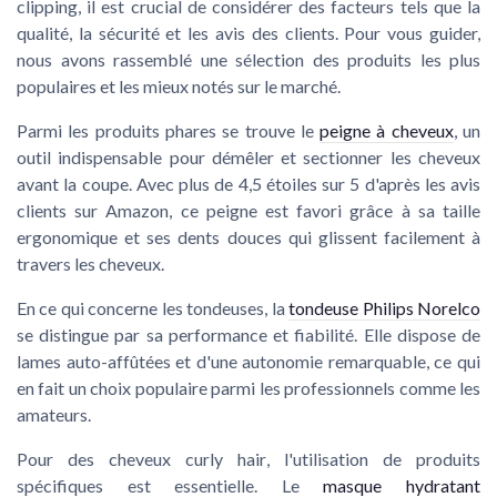
clipping
, il est crucial de considérer des facteurs tels que la
qualité, la sécurité et les avis des clients. Pour vous guider,
nous avons rassemblé une sélection des produits les plus
populaires et les mieux notés sur le marché.
Parmi les produits phares se trouve le
peigne à cheveux
, un
outil indispensable pour démêler et sectionner les cheveux
avant la coupe. Avec plus de
4,5 étoiles sur 5
d'après les avis
clients sur Amazon, ce peigne est favori grâce à sa taille
ergonomique et ses dents douces qui glissent facilement à
travers les cheveux.
En ce qui concerne les tondeuses, la
tondeuse Philips Norelco
se distingue par sa performance et fiabilité. Elle dispose de
lames auto-affûtées et d'une autonomie remarquable, ce qui
en fait un choix populaire parmi les professionnels comme les
amateurs.
Pour des
cheveux curly hair
, l'utilisation de produits
spécifiques est essentielle. Le
masque hydratant