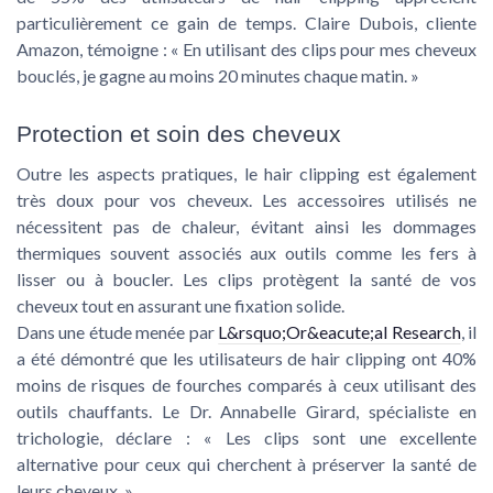
particulièrement ce gain de temps. Claire Dubois, cliente
Amazon, témoigne : « En utilisant des clips pour mes cheveux
bouclés, je gagne au moins 20 minutes chaque matin. »
Protection et soin des cheveux
Outre les aspects pratiques, le hair clipping est également
très doux pour vos cheveux. Les accessoires utilisés ne
nécessitent pas de chaleur, évitant ainsi les dommages
thermiques souvent associés aux outils comme les fers à
lisser ou à boucler. Les clips protègent la santé de vos
cheveux tout en assurant une fixation solide.
Dans une étude menée par
L&rsquo;Or&eacute;al Research
, il
a été démontré que les utilisateurs de hair clipping ont 40%
moins de risques de fourches comparés à ceux utilisant des
outils chauffants. Le Dr. Annabelle Girard, spécialiste en
trichologie, déclare : « Les clips sont une excellente
alternative pour ceux qui cherchent à préserver la santé de
leurs cheveux. »