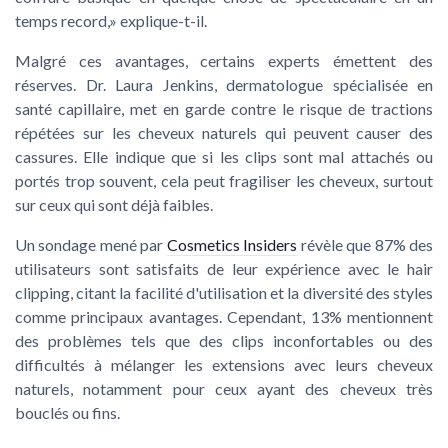
temps record,» explique-t-il.
Malgré ces avantages, certains experts émettent des
réserves.
Dr. Laura Jenkins
, dermatologue spécialisée en
santé capillaire, met en garde contre le risque de tractions
répétées sur les cheveux naturels qui peuvent causer des
cassures. Elle indique que si les clips sont mal attachés ou
portés trop souvent, cela peut fragiliser les cheveux, surtout
sur ceux qui sont déjà faibles.
Un sondage mené par
Cosmetics Insiders
révèle que
87%
des
utilisateurs sont satisfaits de leur expérience avec le hair
clipping, citant la facilité d'utilisation et la diversité des styles
comme principaux avantages. Cependant,
13%
mentionnent
des problèmes tels que des clips inconfortables ou des
difficultés à mélanger les extensions avec leurs cheveux
naturels, notamment pour ceux ayant des cheveux très
bouclés ou fins.