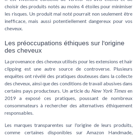
choisir des produits notés au moins 4 étoiles pour minimiser
les risques. Un produit mal noté pourrait non seulement être
inefficace, mais aussi potentiellement dangereux pour vos
cheveux.
Les préoccupations éthiques sur l'origine
des cheveux
La provenance des cheveux utilisés pour les extensions et hair
clipping est une autre source de controverse. Plusieurs
enquêtes ont révélé des pratiques douteuses dans la collecte
des cheveux, ainsi que des conditions de travail abusives dans
certains pays producteurs. Un article du
New York Times
en
2019 a exposé ces pratiques, poussant de nombreux
consommateurs à rechercher des alternatives éthiquement
responsables.
Les marques transparentes sur l'origine de leurs produits,
comme certaines disponibles sur Amazon Handmade,