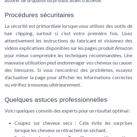
assurer de la qualité du produit avant d'acheter.
Procédures sécuritaires
La sécurité est primordiale lorsque vous utilisez des outils de
hair clipping, surtout si c’est votre première fois. Lisez
attentivement les instructions du fabricant et visionnez des
vidéos explicatives disponibles sur les pages produit Amazon
pour mieux comprendre les techniques recommandées. Une
mauvaise utilisation peut endommager vos cheveux ou causer
des blessures. Si vous rencontrez des problèmes, essayez
d’actualiser la page pour afficher les informations correctes
ou vérifiez à nouveau ultérieurement.
Quelques astuces professionnelles
Voici quelques conseils des experts pour un résultat optimal :
Coupez sur cheveux secs :
Cela évite les surprises
lorsque les cheveux se rétractent en séchant.