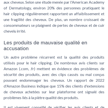
aux cheveux. Selon une étude menée par l'American Academy
of Dermatology, environ 20% des personnes pratiquant le
hair clipping régulièrement rapportent un affaiblissement et
une fragilité des cheveux. De plus, un nombre croissant de
consommateurs se plaignent de pertes de cheveux et de cuir
chevelu irrité.
Les produits de mauvaise qualité en
accusation
Un autre problème récurrent est la qualité des produits
utilisés pour le hair clipping. De nombreux avis clients sur
Amazon (.com, .fr) mettent en évidence des problèmes de
sécurité des produits, avec des clips cassés ou mal conçus
pouvant endommager les cheveux. Un rapport de 2022
d'Amazon Business indique que 15% des clients d'extensions
de cheveux achetées sur leur plateforme ont signalé des
problèmes liés à la piètre qualité des produits.
Il est vivement conseillé de vérifier les avis clients et de