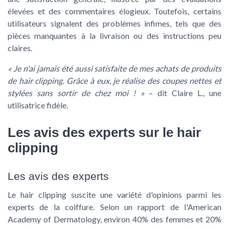
élevées et des commentaires élogieux. Toutefois, certains
utilisateurs signalent des problèmes infimes, tels que des
pièces manquantes à la livraison ou des instructions peu
claires.
« Je n'ai jamais été aussi satisfaite de mes achats de
produits
de hair clipping
. Grâce à eux, je réalise des coupes nettes et
stylées sans sortir de chez moi ! »
– dit Claire L., une
utilisatrice fidèle.
Les avis des experts sur le hair
clipping
Les avis des experts
Le hair clipping suscite une variété d'opinions parmi les
experts de la coiffure. Selon un rapport de l'American
Academy of Dermatology, environ
40%
des femmes et
20%