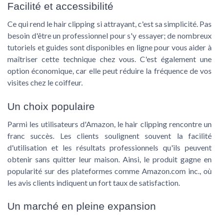
Facilité et accessibilité
Ce qui rend le hair clipping si attrayant, c'est sa simplicité. Pas
besoin d'être un professionnel pour s'y essayer; de nombreux
tutoriels et guides sont disponibles en ligne pour vous aider à
maîtriser cette technique chez vous. C'est également une
option économique, car elle peut réduire la fréquence de vos
visites chez le coiffeur.
Un choix populaire
Parmi les utilisateurs d'Amazon, le hair clipping rencontre un
franc succès. Les clients soulignent souvent la facilité
d'utilisation et les résultats professionnels qu'ils peuvent
obtenir sans quitter leur maison. Ainsi, le produit gagne en
popularité sur des plateformes comme Amazon.com inc., où
les avis clients indiquent un fort taux de satisfaction.
Un marché en pleine expansion