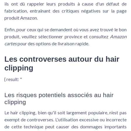
ils ont dû rappeler leurs produits à cause d'un défaut de
fabrication, entraînant des critiques négatives sur la page
produit Amazon.
Enfin, pour ceux qui se demandent où vous avez trouvé le bon
produit,
veuillez sélectionner province
et consultez
Amazon
cartes
pour des options de livraison rapide.
Les controverses autour du hair
clipping
{ result: "
Les risques potentiels associés au hair
clipping
Le hair clipping, bien qu'il soit largement populaire, n’est pas
exempt de controverses. L'utilisation excessive ou incorrecte
de cette technique peut causer des dommages importants