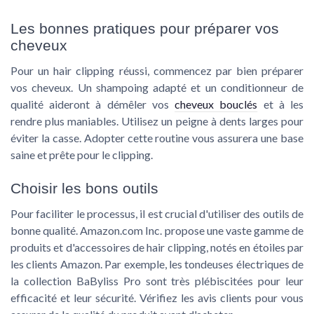
Les bonnes pratiques pour préparer vos
cheveux
Pour un hair clipping réussi, commencez par bien préparer
vos cheveux. Un shampoing adapté et un conditionneur de
qualité aideront à démêler vos
cheveux bouclés
et à les
rendre plus maniables. Utilisez un peigne à dents larges pour
éviter la casse. Adopter cette routine vous assurera une base
saine et prête pour le clipping.
Choisir les bons outils
Pour faciliter le processus, il est crucial d'utiliser des outils de
bonne qualité. Amazon.com Inc. propose une vaste gamme de
produits et d'accessoires de hair clipping, notés en étoiles par
les clients Amazon. Par exemple, les tondeuses électriques de
la collection BaByliss Pro sont très plébiscitées pour leur
efficacité et leur sécurité. Vérifiez les avis clients pour vous