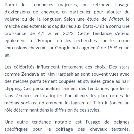
Parmi les tendances majeures, on retrouve l'usage
d'extensions de cheveux, en particulier pour ajouter du
volume ou de la longueur. Selon une étude de
Mintel
, le
marché des extensions capillaires aux États-Unis a connu une
croissance de 4,1 % en 2022. Cette tendance s'étend
également à l'Europe, où les recherches sur le terme
'extensions cheveux' sur Google ont augmenté de 15 % en un
an.
Les célébrités influencent fortement ces choix. Des stars
comme Zendaya et Kim Kardashian sont souvent vues avec
des mèches parfaitement coupées et stylisées grâce au hair
clipping. Ces personnalités lancent des tendances que leurs
fans s’empressent d’adopter. Par ailleurs, les plateformes de
médias sociaux, notamment Instagram et Tiktok, jouent un
rôle déterminant dans la diffusion de ces styles.
Une autre tendance notable est l'usage de peignes
spécifiques pour le coiffage des cheveux texturés,