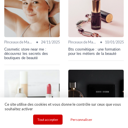
•
•
Pinceaux de Maquillage
24/11/2025
Pinceaux de Maquillage
10/01/2025
Cosmetic store near me :
Bts cosmétique : une formation
découvrez les secrets des
pour les métiers de la beauté
boutiques de beauté
Ce site utilise des cookies et vous donne le contrôle sur ceux que vous
souhaitez activer
Tout accepter
Personnaliser