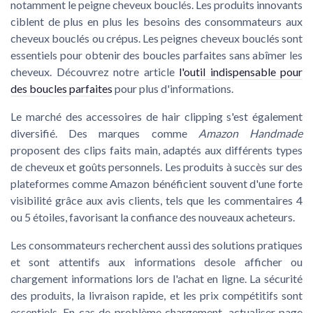
notamment le peigne cheveux bouclés. Les produits innovants
ciblent de plus en plus les besoins des consommateurs aux
cheveux bouclés ou crépus. Les peignes cheveux bouclés sont
essentiels pour obtenir des boucles parfaites sans abîmer les
cheveux. Découvrez notre article
l'outil indispensable pour
des boucles parfaites
pour plus d'informations.
Le marché des accessoires de hair clipping s'est également
diversifié. Des marques comme
Amazon Handmade
proposent des clips faits main, adaptés aux différents types
de cheveux et goûts personnels. Les produits à succès sur des
plateformes comme Amazon bénéficient souvent d'une forte
visibilité grâce aux avis clients, tels que les commentaires 4
ou 5 étoiles, favorisant la confiance des nouveaux acheteurs.
Les consommateurs recherchent aussi des solutions pratiques
et sont attentifs aux informations desole afficher ou
chargement informations lors de l'achat en ligne. La sécurité
des produits, la livraison rapide, et les prix compétitifs sont
essentiels. En cas de problème chargement, actualiser page