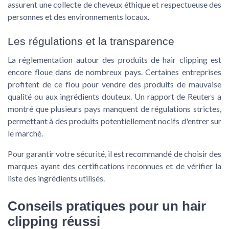
assurent une collecte de cheveux éthique et respectueuse des
personnes et des environnements locaux.
Les régulations et la transparence
La réglementation autour des produits de hair clipping est
encore floue dans de nombreux pays. Certaines entreprises
profitent de ce flou pour vendre des produits de mauvaise
qualité ou aux ingrédients douteux. Un rapport de Reuters a
montré que plusieurs pays manquent de régulations strictes,
permettant à des produits potentiellement nocifs d'entrer sur
le marché.
Pour garantir votre sécurité, il est recommandé de choisir des
marques ayant des certifications reconnues et de vérifier la
liste des ingrédients utilisés.
Conseils pratiques pour un hair
clipping réussi