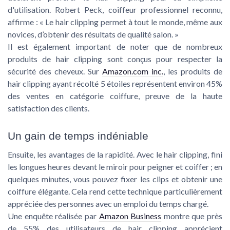
d'utilisation. Robert Peck, coiffeur professionnel reconnu,
affirme : « Le hair clipping permet à tout le monde, même aux
novices, d’obtenir des résultats de qualité salon. »
Il est également important de noter que de nombreux
produits de hair clipping sont conçus pour respecter la
sécurité des cheveux. Sur
Amazon.com inc.
, les produits de
hair clipping ayant récolté 5 étoiles représentent environ 45%
des ventes en catégorie coiffure, preuve de la haute
satisfaction des clients.
Un gain de temps indéniable
Ensuite, les avantages de la rapidité. Avec le hair clipping, fini
les longues heures devant le miroir pour peigner et coiffer ; en
quelques minutes, vous pouvez fixer les clips et obtenir une
coiffure élégante. Cela rend cette technique particulièrement
appréciée des personnes avec un emploi du temps chargé.
Une enquête réalisée par
Amazon Business
montre que près
de 55% des utilisateurs de hair clipping apprécient