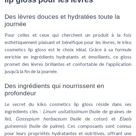
Des lèvres douces et hydratées toute la
journée
Pour celles et ceux qui cherchent un produit à la fois
esthétiquement plaisant et bénéfique pour les lèvres, le kiko
cosmetics lip gloss est le choix idéal. Grâce à sa formule
enrichie en ingrédients hydratants et émollients, ce gloss
promet des lèvres brillantes et confortable de l'application
jusqu'à la fin de la journée.
Des ingrédients qui nourrissent en
profondeur
Le secret du kiko cosmetics lip gloss réside dans ses
ingrédients clés :
Linum usitatissimum
(huile de graines de
lin),
Gossypium herbaceum
(huile de coton) et
Elaeis
guineensis
(huile de palme). Ces composants sont connus
pour leurs propriétés hydratantes et nutritives, offrant une