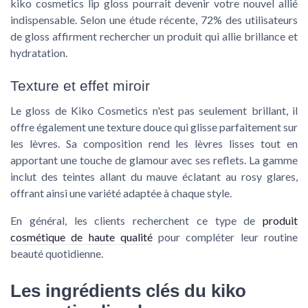
kiko cosmetics lip gloss
pourrait devenir votre nouvel allié
indispensable. Selon une étude récente, 72% des utilisateurs
de gloss affirment rechercher un produit qui allie brillance et
hydratation.
Texture et effet miroir
Le gloss de Kiko Cosmetics n'est pas seulement brillant, il
offre également une texture douce qui glisse parfaitement sur
les lèvres. Sa composition rend les lèvres lisses tout en
apportant une touche de glamour avec ses reflets. La gamme
inclut des teintes allant du mauve éclatant au
rosy glares
,
offrant ainsi une variété adaptée à chaque style.
En général, les clients recherchent ce type de
produit
cosmétique de haute qualité
pour compléter leur routine
beauté quotidienne.
Les ingrédients clés du kiko