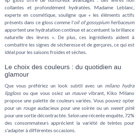
collantes et profondément hydratées. Madame Leblanc,
experte en cosmétique, souligne que « les éléments actifs
présents dans ce gloss comme l'
oil of gossypium herbaceum
apportent une hydratation continue et accentuent la brillance
naturelle des lèvres ». De plus, ces ingrédients aident à
combattre les signes de sécheresse et de gerçures, ce qui est
idéal pour les saisons froides et sèches.
Le choix des couleurs : du quotidien au
glamour
Que vous préfériez un look subtil avec un
milano hydra
lipgloss
ou que vous osiez un
mauve
vibrant, Kiko Milano
propose une palette de couleurs variées. Vous pouvez opter
pour un
rouge
audacieux pour une soirée ou un
sweet pink
pour une sortie décontractée. Selon une récente enquête, 72%
des consommateurs apprécient la variété de teintes pour
s'adapter à différentes occasions.