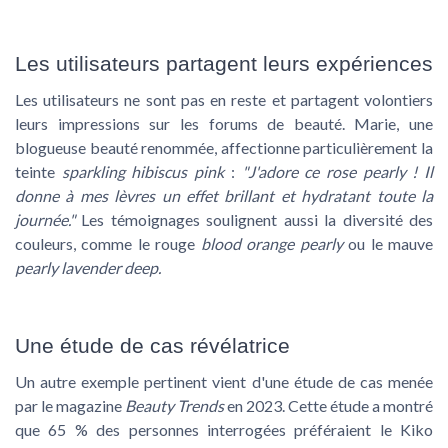
Les utilisateurs partagent leurs expériences
Les utilisateurs ne sont pas en reste et partagent volontiers
leurs impressions sur les forums de beauté. Marie, une
blogueuse beauté renommée, affectionne particulièrement la
teinte
sparkling hibiscus pink
:
"J'adore ce rose pearly ! Il
donne à mes lèvres un effet brillant et hydratant toute la
journée."
Les témoignages soulignent aussi la diversité des
couleurs, comme le rouge
blood orange pearly
ou le mauve
pearly lavender deep.
Une étude de cas révélatrice
Un autre exemple pertinent vient d'une étude de cas menée
par le magazine
Beauty Trends
en 2023. Cette étude a montré
que 65 % des personnes interrogées préféraient le Kiko