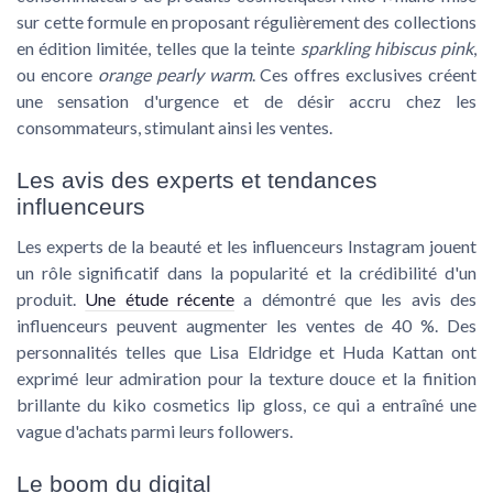
sur cette formule en proposant régulièrement des collections
en édition limitée, telles que la teinte
sparkling hibiscus pink
,
ou encore
orange pearly warm
. Ces offres exclusives créent
une sensation d'urgence et de désir accru chez les
consommateurs, stimulant ainsi les ventes.
Les avis des experts et tendances
influenceurs
Les experts de la beauté et les influenceurs Instagram jouent
un rôle significatif dans la popularité et la crédibilité d'un
produit.
Une étude récente
a démontré que les avis des
influenceurs peuvent augmenter les ventes de 40 %. Des
personnalités telles que Lisa Eldridge et Huda Kattan ont
exprimé leur admiration pour la texture douce et la finition
brillante du kiko cosmetics lip gloss, ce qui a entraîné une
vague d'achats parmi leurs followers.
Le boom du digital