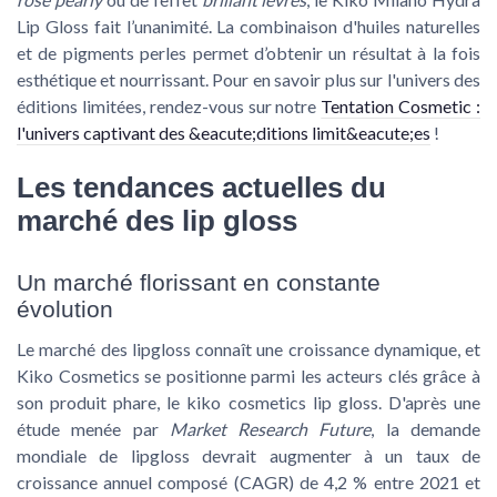
Lip Gloss fait l’unanimité. La combinaison d'huiles naturelles
et de pigments perles permet d’obtenir un résultat à la fois
esthétique et nourrissant. Pour en savoir plus sur l'univers des
éditions limitées, rendez-vous sur notre
Tentation Cosmetic :
l'univers captivant des &eacute;ditions limit&eacute;es
!
Les tendances actuelles du
marché des lip gloss
Un marché florissant en constante
évolution
Le marché des lipgloss connaît une croissance dynamique, et
Kiko Cosmetics se positionne parmi les acteurs clés grâce à
son produit phare, le kiko cosmetics lip gloss. D'après une
étude menée par
Market Research Future
, la demande
mondiale de lipgloss devrait augmenter à un taux de
croissance annuel composé (CAGR) de 4,2 % entre 2021 et