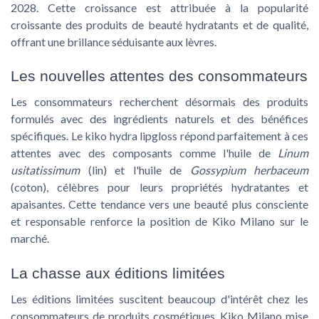
2028. Cette croissance est attribuée à la popularité
croissante des produits de beauté hydratants et de qualité,
offrant une brillance séduisante aux lèvres.
Les nouvelles attentes des consommateurs
Les consommateurs recherchent désormais des produits
formulés avec des ingrédients naturels et des bénéfices
spécifiques. Le kiko hydra lipgloss répond parfaitement à ces
attentes avec des composants comme l'huile de
Linum
usitatissimum
(lin) et l'huile de
Gossypium herbaceum
(coton), célèbres pour leurs propriétés hydratantes et
apaisantes. Cette tendance vers une beauté plus consciente
et responsable renforce la position de Kiko Milano sur le
marché.
La chasse aux éditions limitées
Les éditions limitées suscitent beaucoup d'intérêt chez les
consommateurs de produits cosmétiques. Kiko Milano mise