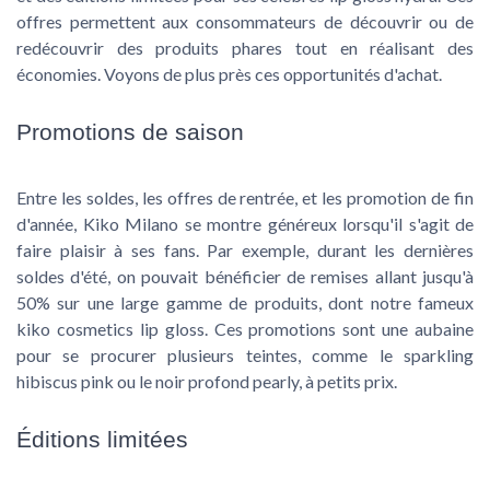
offres permettent aux consommateurs de découvrir ou de
redécouvrir des produits phares tout en réalisant des
économies. Voyons de plus près ces opportunités d'achat.
Promotions de saison
Entre les soldes, les offres de rentrée, et les promotion de fin
d'année, Kiko Milano se montre généreux lorsqu'il s'agit de
faire plaisir à ses fans. Par exemple, durant les dernières
soldes d'été, on pouvait bénéficier de remises allant jusqu'à
50% sur une large gamme de produits, dont notre fameux
kiko cosmetics lip gloss. Ces promotions sont une aubaine
pour se procurer plusieurs teintes, comme le sparkling
hibiscus pink ou le noir profond pearly, à petits prix.
Éditions limitées