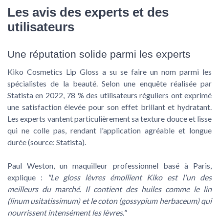
Les avis des experts et des
utilisateurs
Une réputation solide parmi les experts
Kiko Cosmetics Lip Gloss a su se faire un nom parmi les
spécialistes de la beauté. Selon une enquête réalisée par
Statista en 2022, 78 % des utilisateurs réguliers ont exprimé
une satisfaction élevée pour son effet brillant et hydratant.
Les experts vantent particulièrement sa texture douce et lisse
qui ne colle pas, rendant l'application agréable et longue
durée (source: Statista).
Paul Weston, un maquilleur professionnel basé à Paris,
explique :
"Le gloss lèvres émollient Kiko est l'un des
meilleurs du marché. Il contient des huiles comme le lin
(linum usitatissimum) et le coton (gossypium herbaceum) qui
nourrissent intensément les lèvres."