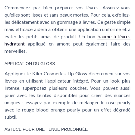
Commencez par bien préparer vos lèvres. Assurez-vous
qu'elles sont lisses et sans peaux mortes. Pour cela, exfoliez-
les délicatement avec un gommage à lèvres. Ce geste simple
mais efficace aidera à obtenir une application uniforme et à
éviter les petits amas de produit. Un bon
baume à lèvres
hydratant
appliqué en amont peut également faire des
merveilles.
APPLICATION DU GLOSS
Appliquez le Kiko Cosmetics Lip Gloss directement sur vos
lèvres en utilisant l'applicateur intégré. Pour un look plus
intense, superposez plusieurs couches. Vous pouvez aussi
jouer avec les teintes disponibles pour créer des nuances
uniques : essayez par exemple de mélanger le rose pearly
avec le rouge blood orange pearly pour un effet dégradé
subtil.
ASTUCE POUR UNE TENUE PROLONGÉE