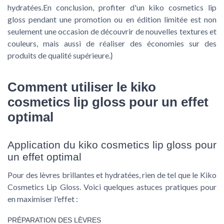
hydratées.En conclusion, profiter d'un kiko cosmetics lip
gloss pendant une promotion ou en édition limitée est non
seulement une occasion de découvrir de nouvelles textures et
couleurs, mais aussi de réaliser des économies sur des
produits de qualité supérieure.}
Comment utiliser le kiko
cosmetics lip gloss pour un effet
optimal
Application du kiko cosmetics lip gloss pour
un effet optimal
Pour des lèvres brillantes et hydratées, rien de tel que le Kiko
Cosmetics Lip Gloss. Voici quelques astuces pratiques pour
en maximiser l'effet :
PRÉPARATION DES LÈVRES