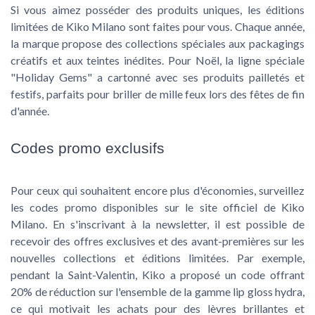
Si vous aimez posséder des produits uniques, les éditions
limitées de Kiko Milano sont faites pour vous. Chaque année,
la marque propose des collections spéciales aux packagings
créatifs et aux teintes inédites. Pour Noël, la ligne spéciale
"Holiday Gems" a cartonné avec ses produits pailletés et
festifs, parfaits pour briller de mille feux lors des fêtes de fin
d'année.
Codes promo exclusifs
Pour ceux qui souhaitent encore plus d'économies, surveillez
les codes promo disponibles sur le site officiel de Kiko
Milano. En s'inscrivant à la newsletter, il est possible de
recevoir des offres exclusives et des avant-premières sur les
nouvelles collections et éditions limitées. Par exemple,
pendant la Saint-Valentin, Kiko a proposé un code offrant
20% de réduction sur l'ensemble de la gamme lip gloss hydra,
ce qui motivait les achats pour des lèvres brillantes et