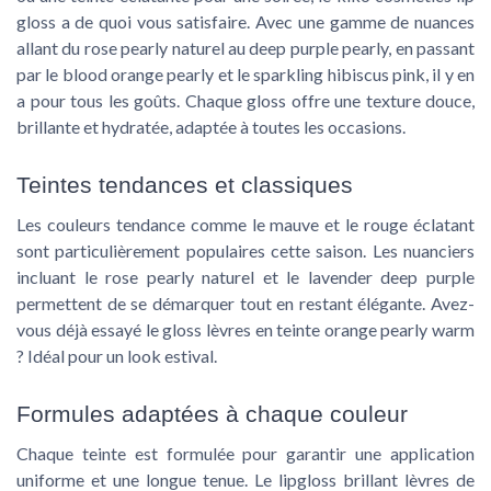
gloss a de quoi vous satisfaire. Avec une gamme de nuances
allant du rose pearly naturel au deep purple pearly, en passant
par le blood orange pearly et le sparkling hibiscus pink, il y en
a pour tous les goûts. Chaque gloss offre une texture douce,
brillante et hydratée, adaptée à toutes les occasions.
Teintes tendances et classiques
Les couleurs tendance comme le mauve et le rouge éclatant
sont particulièrement populaires cette saison. Les nuanciers
incluant le rose pearly naturel et le lavender deep purple
permettent de se démarquer tout en restant élégante. Avez-
vous déjà essayé le gloss lèvres en teinte orange pearly warm
? Idéal pour un look estival.
Formules adaptées à chaque couleur
Chaque teinte est formulée pour garantir une application
uniforme et une longue tenue. Le lipgloss brillant lèvres de