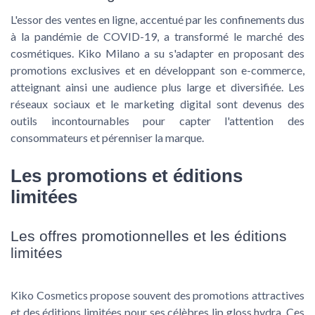
L'essor des ventes en ligne, accentué par les confinements dus
à la pandémie de COVID-19, a transformé le marché des
cosmétiques. Kiko Milano a su s'adapter en proposant des
promotions exclusives et en développant son e-commerce,
atteignant ainsi une audience plus large et diversifiée. Les
réseaux sociaux et le marketing digital sont devenus des
outils incontournables pour capter l'attention des
consommateurs et pérenniser la marque.
Les promotions et éditions
limitées
Les offres promotionnelles et les éditions
limitées
Kiko Cosmetics propose souvent des promotions attractives
et des éditions limitées pour ses célèbres lip gloss hydra. Ces