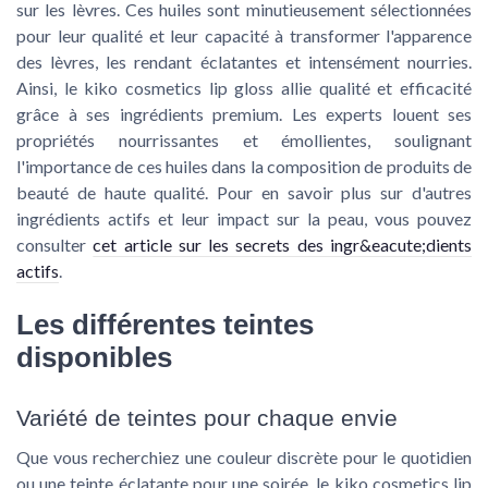
sur les lèvres. Ces huiles sont minutieusement sélectionnées
pour leur qualité et leur capacité à transformer l'apparence
des lèvres, les rendant éclatantes et intensément nourries.
Ainsi, le kiko cosmetics lip gloss allie qualité et efficacité
grâce à ses ingrédients premium. Les experts louent ses
propriétés nourrissantes et émollientes, soulignant
l'importance de ces huiles dans la composition de produits de
beauté de haute qualité. Pour en savoir plus sur d'autres
ingrédients actifs et leur impact sur la peau, vous pouvez
consulter
cet article sur les secrets des ingr&eacute;dients
actifs
.
Les différentes teintes
disponibles
Variété de teintes pour chaque envie
Que vous recherchiez une couleur discrète pour le quotidien
ou une teinte éclatante pour une soirée, le kiko cosmetics lip