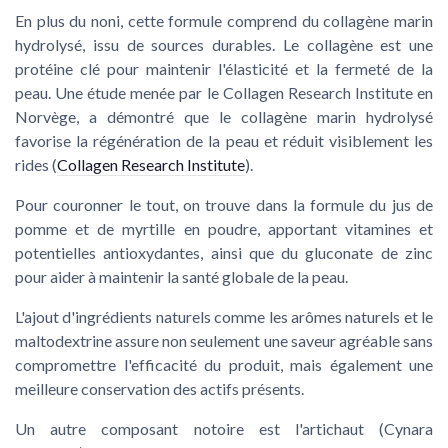
En plus du noni, cette formule comprend du collagène marin
hydrolysé, issu de sources durables. Le collagène est une
protéine clé pour maintenir l'élasticité et la fermeté de la
peau. Une étude menée par le Collagen Research Institute en
Norvège, a démontré que le collagène marin hydrolysé
favorise la régénération de la peau et réduit visiblement les
rides (
Collagen Research Institute
).
Pour couronner le tout, on trouve dans la formule du jus de
pomme et de myrtille en poudre, apportant vitamines et
potentielles antioxydantes, ainsi que du gluconate de zinc
pour aider à maintenir la santé globale de la peau.
L'ajout d'ingrédients naturels comme les arômes naturels et le
maltodextrine assure non seulement une saveur agréable sans
compromettre l'efficacité du produit, mais également une
meilleure conservation des actifs présents.
Un autre composant notoire est l'artichaut (Cynara