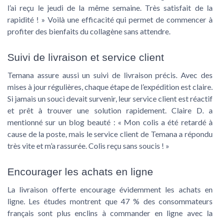
l’ai reçu le jeudi de la même semaine. Très satisfait de la
rapidité ! » Voilà une efficacité qui permet de commencer à
profiter des bienfaits du collagène sans attendre.
Suivi de livraison et service client
Temana assure aussi un suivi de livraison précis. Avec des
mises à jour régulières, chaque étape de l’expédition est claire.
Si jamais un souci devait survenir, leur service client est réactif
et prêt à trouver une solution rapidement. Claire D. a
mentionné sur un blog beauté : « Mon colis a été retardé à
cause de la poste, mais le service client de Temana a répondu
très vite et m’a rassurée. Colis reçu sans soucis ! »
Encourager les achats en ligne
La livraison offerte encourage évidemment les achats en
ligne. Les études montrent que 47 % des consommateurs
français sont plus enclins à commander en ligne avec la