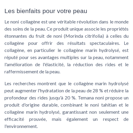
Les bienfaits pour votre peau
Le noni collagène est une véritable révolution dans le monde
des soins de la peau. Ce produit unique associe les propriétés
étonnantes du fruit de noni (Morinda citrifolia) à celles du
collagène pour offrir des résultats spectaculaires. Le
collagène, en particulier le collagène marin hydrolysé, est
réputé pour ses avantages multiples sur la peau, notamment
l'amélioration de l'élasticité, la réduction des rides et le
raffermissement de la peau.
Les recherches montrent que le collagène marin hydrolysé
peut augmenter l'hydratation de la peau de 28 % et réduire la
profondeur des rides jusqu'à 20 %. Temana noni propose un
produit d'origine durable, combinant le noni tahitian et le
collagène marin hydrolysé, garantissant non seulement une
efficacité prouvée, mais également un respect de
l'environnement.