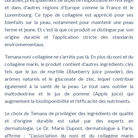
et dans d'autres régions d'Europe comme la France et le
Luxembourg. Ce type de collagène est apprécié pour ses
bienfaits sur la peau, notamment pour maintenir une peau
ferme et jeune. Et c'est là que ce produit se distingue par son
origine durable et l'application stricte des standards
environnementaux.
Temana noni collagène ne s'arrête pas là. En plus du noni et du
collagène marin, le produit contient d'autres ingrédients clés
tels que le jus de myrtille (Blueberry juice powder), des
arômes naturels et le gluconate de zinc, lequel contribue
également à la santé de la peau. Le tout sans oublier la
maltodextrine et le jus de pomme (Apple juice) qui
augmentent la biodisponibilité et l'efficacité des nutriments.
Le choix de Temana de privilégier des ingrédients de qualité
et d'origine durable est salué par des experts en
dermatologie. Le Dr. Marie Dupont, dermatologue à Paris,
affirme : "L'association du noni et du collagène marin