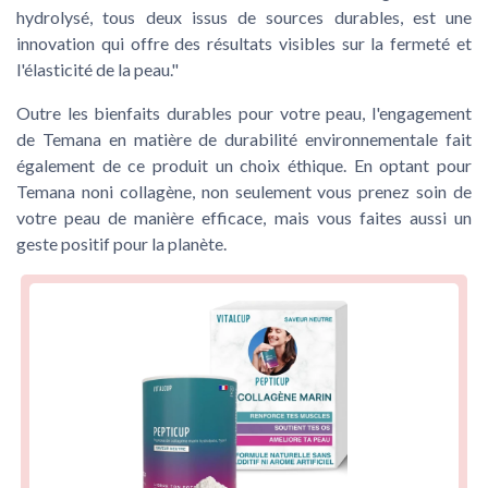
hydrolysé, tous deux issus de sources durables, est une
innovation qui offre des résultats visibles sur la fermeté et
l'élasticité de la peau."
Outre les bienfaits durables pour votre peau, l'engagement
de Temana en matière de durabilité environnementale fait
également de ce produit un choix éthique. En optant pour
Temana noni collagène, non seulement vous prenez soin de
votre peau de manière efficace, mais vous faites aussi un
geste positif pour la planète.