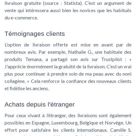
livraison gratuite (source : Statista). C’est un argument de
vente qui intéressera aussi bien les novices que les habitués
du e-commerce.
Témoignages clients
L'option de
livraison offerte
est mise en avant par de
nombreux avis. Par exemple, Nathalie G., une habituée des
produits Temana, a partagé son avis sur Trustpilot : «
J'apprécie énormément la gratuité de la livraison. C’est un vrai
plus pour continuer à prendre soin de ma peau avec du noni
collagène. » Cela renforce la confiance des nouveaux clients
et fidélise les anciens.
Achats depuis l'étranger
Pour ceux vivant à l’étranger, des livraisons sont également
possibles en Espagne, Luxembourg, Belgique et Norvège. Un
effort pour satisfaire les clients internationaux. Camille S.