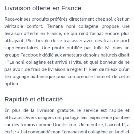
Livraison offerte en France
Recevoir ses produits préférés directement chez soi, c’est un
véritable confort. Temana noni collagène propose une
livraison offerte
en France, ce qui rend l’achat encore plus
attrayant. Plus besoin de se tracasser avec des frais de port
supplémentaires. Une photo publiée par Julie M. dans un
groupe Facebook dédié aux amateurs de soins naturels disait
: "Le noni collagène est arrivé si vite, et quel bonheur de ne
pas avoir de frais de livraison à régler !" Rien de mieux qu’un
témoignage authentique pour comprendre l'intérêt de cette
option.
Rapidité et efficacité
En plus de la livraison gratuite, le service est rapide et
efficace. Divers usagers ont partagé leur expérience positive
sur des forums comme Doctissimo. Un membre, Laurent P., a
écrit : « J'ai commandé mon Temana noni collagène un lundi et