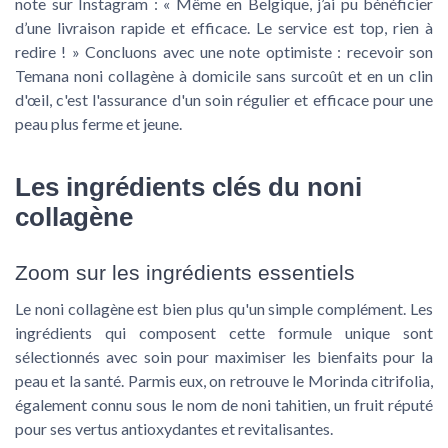
note sur Instagram : « Même en Belgique, j’ai pu bénéficier
d’une livraison rapide et efficace. Le service est top, rien à
redire ! » Concluons avec une note optimiste : recevoir son
Temana noni collagène à domicile sans surcoût et en un clin
d'œil, c'est l'assurance d'un soin régulier et efficace pour une
peau plus ferme et jeune.
Les ingrédients clés du noni
collagène
Zoom sur les ingrédients essentiels
Le noni collagène est bien plus qu'un simple complément. Les
ingrédients qui composent cette formule unique sont
sélectionnés avec soin pour maximiser les bienfaits pour la
peau et la santé. Parmis eux, on retrouve le Morinda citrifolia,
également connu sous le nom de noni tahitien, un fruit réputé
pour ses vertus antioxydantes et revitalisantes.