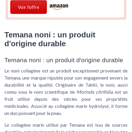
Voir l'offre
Temana noni : un produit
d'origine durable
Temana noni : un produit d'origine durable
Le noni collagène est un produit exceptionnel provenant de
Temana, une marque réputée pour son engagement envers la
durabilité et la qualité. Originaire de Tahiti, le noni, aussi
connu sous le nom scientifique de
Morinda citrifolia
, est un
fruit utilisé depuis des siècles pour ses propriétés
médicinales. Associé au collagène marin hydrolysé, il forme
un duo puissant pour la peau.
Le collagène marin utilisé par Temana est issu de sources
durables, principalement de la pêche responsable en Norvège