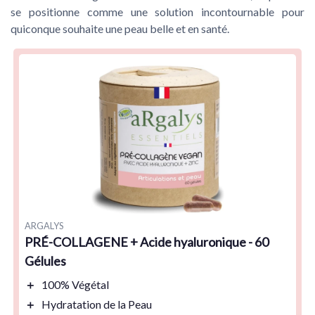
se positionne comme une solution incontournable pour
quiconque souhaite une peau belle et en santé.
ARGALYS
PRÉ-COLLAGENE + Acide hyaluronique - 60
Gélules
＋
100% Végétal
＋
Hydratation de la Peau