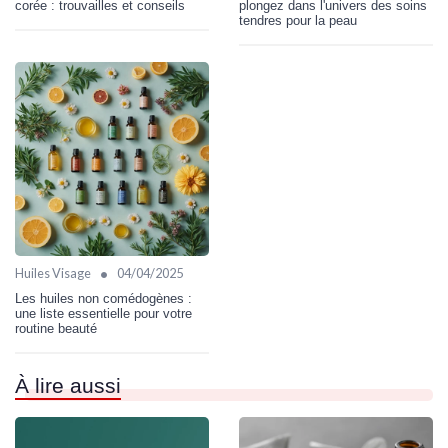
corée : trouvailles et conseils
plongez dans l'univers des soins
tendres pour la peau
•
Huiles Visage
04/04/2025
Les huiles non comédogènes :
une liste essentielle pour votre
routine beauté
À lire aussi