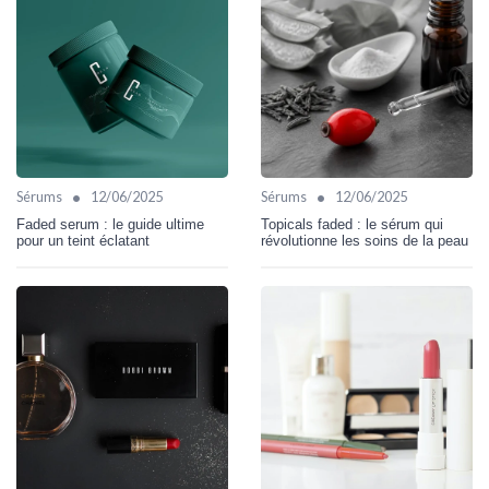
•
•
Sérums
12/06/2025
Sérums
12/06/2025
Faded serum : le guide ultime
Topicals faded : le sérum qui
pour un teint éclatant
révolutionne les soins de la peau