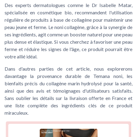
Des experts dermatologues comme le Dr Isabelle Matar,
spécialisée en cosmétique bio, recommandent l'utilisation
régulière de produits à base de collagène pour maintenir une
peau jeune et ferme. Le noni collagène, grâce à la synergie de
ses ingrédients, agit comme un booster naturel pour une peau
plus dense et élastique. Si vous cherchez à favoriser une peau
ferme et réduire les signes de l'âge, ce produit pourrait être
votre allié idéal.
Dans d'autres parties de cet article, nous explorerons
davantage la provenance durable de Temana noni, les
bienfaits précis du collagène marin hydrolysé pour la santé,
ainsi que des avis et témoignages d'utilisateurs satisfaits.
Sans oublier les détails sur la livraison offerte en France et
une liste complète des ingrédients clés de ce produit
miraculeux.