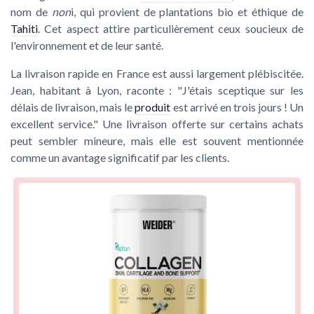
nom de
non
i, qui provient de plantations bio et éthique de
Tahiti
. Cet aspect attire particulièrement ceux soucieux de
l'environnement et de leur santé.
La livraison rapide en
France
est aussi largement plébiscitée.
Jean, habitant à Lyon, raconte : "J'étais sceptique sur les
délais de
livraison
, mais le
produit
est arrivé en trois jours ! Un
excellent service." Une
livraison offerte
sur certains achats
peut sembler mineure, mais elle est souvent mentionnée
comme un avantage significatif par les clients.