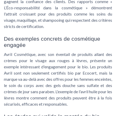
gagnent la confiance des clients. Des rapports comme «
L’Éco-responsabilité dans la cosmétique » démontrent
l'attrait croissant pour des produits comme les soins du
visage, maquillage, et shampooing qui respectent des critères
stricts de certification.
Des exemples concrets de cosmétique
engagée
Avril Cosmétique, avec son éventail de produits allant des
crèmes pour le visage aux rouges à lèvres, présente un
exemple intéressant d'engagement pour le bio. Les produits
Avril sont non seulement certifiés bio par Ecocert, mais la
marque va au-delà avec des offres pour les femmes enceintes,
le soin du corps avec des gels douche sans sulfate et des
crèmes de jour sans paraben. L'exemple de l'avril huile pour les
lèvres montre comment des produits peuvent être à la fois
sécurisés, efficaces et responsables.