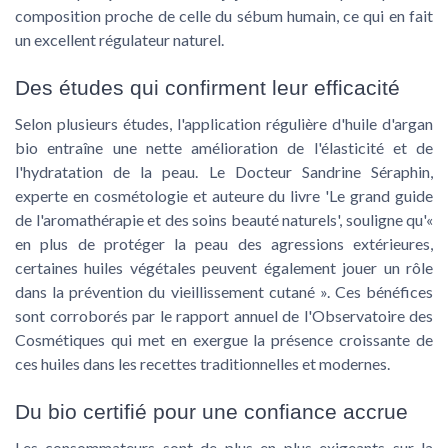
composition proche de celle du sébum humain, ce qui en fait
un excellent régulateur naturel.
Des études qui confirment leur efficacité
Selon plusieurs études, l'application régulière d'
huile d'argan
bio
entraîne une nette amélioration de l'élasticité et de
l'hydratation de la peau. Le Docteur Sandrine Séraphin,
experte en cosmétologie et auteure du livre 'Le grand guide
de l'aromathérapie et des soins beauté naturels', souligne qu'«
en plus de protéger la peau des agressions extérieures,
certaines huiles végétales peuvent également jouer un rôle
dans la prévention du vieillissement cutané ». Ces bénéfices
sont corroborés par le rapport annuel de l'Observatoire des
Cosmétiques qui met en exergue la présence croissante de
ces huiles dans les recettes traditionnelles et modernes.
Du bio certifié pour une confiance accrue
Les consommateurs sont de plus en plus exigeants sur la