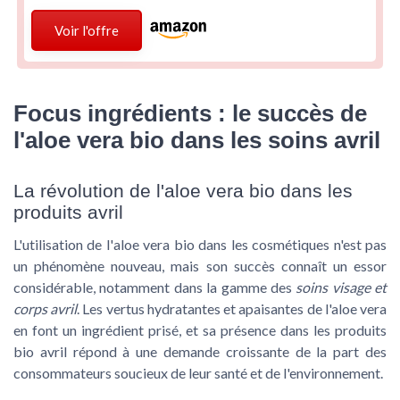
Voir l'offre
Focus ingrédients : le succès de
l'aloe vera bio dans les soins avril
La révolution de l'aloe vera bio dans les
produits avril
L'utilisation de l'
aloe vera bio
dans les cosmétiques n'est pas
un phénomène nouveau, mais son succès connaît un essor
considérable, notamment dans la gamme des
soins visage et
corps avril
. Les vertus hydratantes et apaisantes de l'aloe vera
en font un ingrédient prisé, et sa présence dans les produits
bio avril répond à une demande croissante de la part des
consommateurs soucieux de leur santé et de l'environnement.