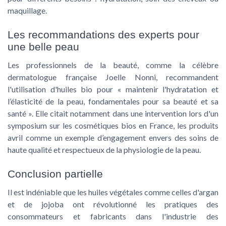
maquillage.
Les recommandations des experts pour
une belle peau
Les professionnels de la beauté, comme la célèbre
dermatologue française Joelle Nonni, recommandent
l'utilisation d'huiles bio pour « maintenir l'hydratation et
l’élasticité de la peau, fondamentales pour sa beauté et sa
santé ». Elle citait notamment dans une intervention lors d'un
symposium sur les cosmétiques bios en France, les produits
avril comme un exemple d’engagement envers des soins de
haute qualité et respectueux de la physiologie de la peau.
Conclusion partielle
Il est indéniable que les
huiles végétales
comme celles d'argan
et de jojoba ont révolutionné les pratiques des
consommateurs et fabricants dans l'industrie des