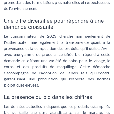
promettant des formulations plus naturelles et respectueuses
de l'environnement.
Une offre diversifiée pour répondre à une
demande croissante
Le consommateur de 2023 cherche non seulement de
l'authenticité, mais également la transparence quant à la
provenance et la composition des produits qu'il utilise. Avril,
avec une gamme de produits certifiée bio, répond à cette
demande en offrant une variété de soins pour le visage, le
corps et des produits de maquillage. Cette démarche
s'accompagne de l'adoption de labels tels qu'Ecocert,
garantissant une production qui respecte des normes
biologiques élevées.
La présence du bio dans les chiffres
Les données actuelles indiquent que les produits estampillés
bio se taille une part grandissante sur le marché, les