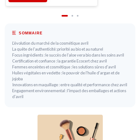
SOMMAIRE
L'évolution du marché de la cosmétique avril
La quête de l'authenticité: priorité au bio et au naturel
Focus ingrédients : le succès de l'aloe vera bio dans les soins avril
Certification et confiance : la garantie Ecocert chez avril
Femmes enceintes et cosmétique : les solutions sûres d'avril
Huiles végétales en vedette : le pouvoir de l'huile d'argan et de
jojoba
Innovations en maquillage : entre qualité et performance chez avril
Engagement environnemental : l'impact des emballages et actions
d'avril