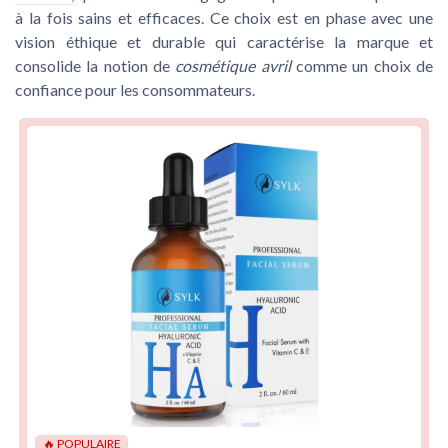
à la fois sains et efficaces. Ce choix est en phase avec une
vision éthique et durable
qui caractérise la marque et
consolide la notion de
cosmétique avril
comme un choix de
confiance pour les consommateurs.
🔥 POPULAIRE