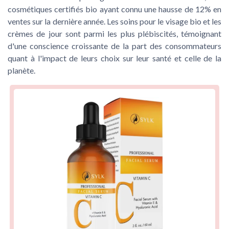
cosmétiques certifiés bio ayant connu une hausse de 12% en
ventes sur la dernière année. Les soins pour le visage bio et les
crèmes de jour sont parmi les plus plébiscités, témoignant
d'une conscience croissante de la part des consommateurs
quant à l'impact de leurs choix sur leur santé et celle de la
planète.