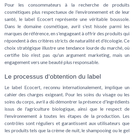
Pour les consommateurs à la recherche de produits
cosmétiques plus respectueux de l'environnement et de leur
santé, le label
Ecocert
représente une véritable boussole.
Dans le domaine cosmétique, avril s'est hissée parmi les
marques de référence, en s'engageant à offrir des produits qui
répondent à des critères stricts de naturalité et d'écologie. Ce
choix stratégique illustre une tendance lourde du marché, où
certifie bio
n'est pas qu'un argument marketing, mais un
engagement vers une beauté plus responsable.
Le processus d’obtention du label
Le label Ecocert, reconnu internationalement, implique un
cahier des charges exigeant. Pour les
soins du visage
ou les
soins du corps
, avril a dû démontrer la présence d'ingrédients
issus de l'agriculture biologique, ainsi que le respect de
l'environnement à toutes les étapes de la production. Les
contrôles sont réguliers et garantissent aux utilisateurs que
les produits tels que la
crème de nuit
, le
shampooing
ou le
gel