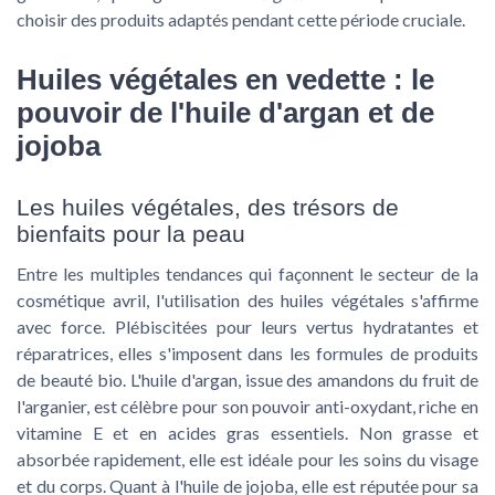
choisir des produits adaptés pendant cette période cruciale.
Huiles végétales en vedette : le
pouvoir de l'huile d'argan et de
jojoba
Les huiles végétales, des trésors de
bienfaits pour la peau
Entre les multiples tendances qui façonnent le secteur de la
cosmétique avril
, l'utilisation des huiles végétales s'affirme
avec force. Plébiscitées pour leurs vertus hydratantes et
réparatrices, elles s'imposent dans les formules de produits
de beauté bio. L'huile d'argan, issue des amandons du fruit de
l'arganier, est célèbre pour son pouvoir anti-oxydant, riche en
vitamine E et en acides gras essentiels. Non grasse et
absorbée rapidement, elle est idéale pour les soins du visage
et du corps. Quant à l'
huile de jojoba
, elle est réputée pour sa