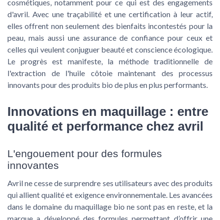
cosmétiques, notamment pour ce qui est des engagements
d'avril. Avec une traçabilité et une certification à leur actif,
elles offrent non seulement des bienfaits incontestés pour la
peau, mais aussi une assurance de confiance pour ceux et
celles qui veulent conjuguer beauté et conscience écologique.
Le progrès est manifeste, la méthode traditionnelle de
l'extraction de l'huile côtoie maintenant des processus
innovants pour des produits bio de plus en plus performants.
Innovations en maquillage : entre
qualité et performance chez avril
L'engouement pour des formules
innovantes
Avril ne cesse de surprendre ses utilisateurs avec des produits
qui allient qualité et exigence environnementale. Les avancées
dans le domaine du maquillage bio ne sont pas en reste, et la
marque a développé des formules permettant d’offrir une