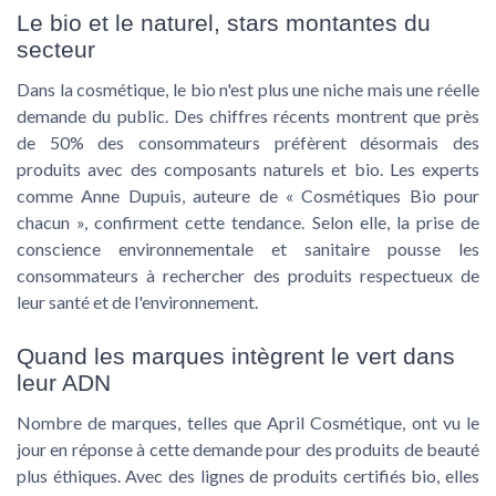
Le bio et le naturel, stars montantes du
secteur
Dans la cosmétique, le bio n'est plus une niche mais une réelle
demande du public. Des chiffres récents montrent que près
de 50% des consommateurs préfèrent désormais des
produits avec des composants naturels et bio. Les experts
comme Anne Dupuis, auteure de « Cosmétiques Bio pour
chacun », confirment cette tendance. Selon elle, la prise de
conscience environnementale et sanitaire pousse les
consommateurs à rechercher des produits respectueux de
leur santé et de l'environnement.
Quand les marques intègrent le vert dans
leur ADN
Nombre de marques, telles que April Cosmétique, ont vu le
jour en réponse à cette demande pour des produits de beauté
plus éthiques. Avec des lignes de produits certifiés bio, elles