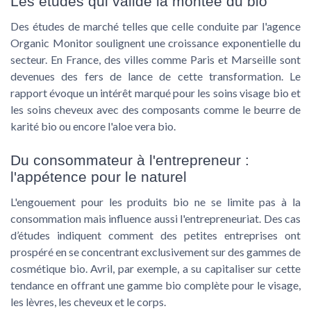
Les études qui valide la montée du bio
Des études de marché telles que celle conduite par l'agence
Organic Monitor soulignent une croissance exponentielle du
secteur. En France, des villes comme Paris et Marseille sont
devenues des fers de lance de cette transformation. Le
rapport évoque un intérêt marqué pour les soins visage bio et
les soins cheveux avec des composants comme le beurre de
karité bio ou encore l'aloe vera bio.
Du consommateur à l'entrepreneur :
l'appétence pour le naturel
L'engouement pour les produits bio ne se limite pas à la
consommation mais influence aussi l'entrepreneuriat. Des cas
d’études indiquent comment des petites entreprises ont
prospéré en se concentrant exclusivement sur des gammes de
cosmétique bio. Avril, par exemple, a su capitaliser sur cette
tendance en offrant une gamme bio complète pour le visage,
les lèvres, les cheveux et le corps.