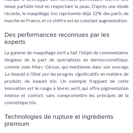
tenue parfaite tout en respectant la peau. D’après une étude
récente, le maquillage bio représente déjà 12% des parts de
marché en France, et ce chiffre est en constant augmentation.
Des performances reconnues par les
experts
La gamme de maquillage avril a fait l'objet de commentaires
élogieux de la part de spécialistes en dermocosmétique,
comme Jean-Marc Giroux, qui mentionne dans son ouvrage
La beauté à l'état pur
les progrès significatifs en matière de
produits de beauté bio. Un exemple frappant de cette
innovation est le rouge à lèvres avril, qui offre pigmentation
intense et confort, sans compromettre les principes de la
cosmétique bio.
Technologies de rupture et ingrédients
premium