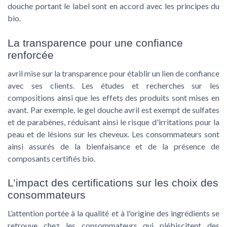
douche
portant le label sont en accord avec les principes du
bio.
La transparence pour une confiance
renforcée
avril mise sur la transparence pour établir un lien de confiance
avec ses clients. Les études et recherches sur les
compositions ainsi que les effets des produits sont mises en
avant. Par exemple, le
gel douche
avril est exempt de sulfates
et de parabènes, réduisant ainsi le
risque
d'irritations pour la
peau et de lésions sur les
cheveux
. Les consommateurs sont
ainsi assurés de la bienfaisance et de la
présence
de
composants
certifiés bio
.
L’impact des certifications sur les choix des
consommateurs
L’attention portée à la qualité et à l'origine des ingrédients se
retrouve chez les consommateurs qui plébiscitent des