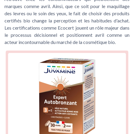
marques comme avril. Ainsi, que ce soit pour le maquillage
des
levres
ou le soin des
yeux
, le fait de choisir des produits
certifiés bio
change la perception et les habitudes d'achat.
Les certifications comme Ecocert jouent un rôle majeur dans
le processus décisionnel et positionnent avril comme un
acteur incontournable du marché de la
cosmétique bio
.