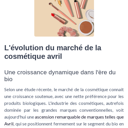
L'évolution du marché de la
cosmétique avril
Une croissance dynamique dans l'ère du
bio
Selon une étude récente, le marché de la cosmétique connait
une croissance soutenue, avec une nette préférence pour les
produits biologiques. L'industrie des cosmétiques, autrefois
dominée par les grandes marques conventionnelles, voit
aujourd'hui une
ascension remarquable de marques telles que
Avril
, qui se positionnent fermement sur le segment du bio en