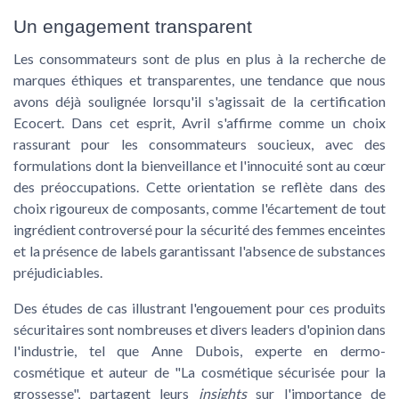
Un engagement transparent
Les consommateurs sont de plus en plus à la recherche de
marques éthiques et transparentes, une tendance que nous
avons déjà soulignée lorsqu'il s'agissait de la certification
Ecocert. Dans cet esprit, Avril s'affirme comme un choix
rassurant pour les consommateurs soucieux, avec des
formulations dont la bienveillance et l'innocuité sont au cœur
des préoccupations. Cette orientation se reflète dans des
choix rigoureux de composants, comme l'écartement de tout
ingrédient controversé pour la sécurité des
femmes enceintes
et la présence de labels garantissant l'absence de substances
préjudiciables.
Des études de cas illustrant l'engouement pour ces produits
sécuritaires sont nombreuses et divers leaders d'opinion dans
l'industrie, tel que Anne Dubois, experte en dermo-
cosmétique et auteur de "La cosmétique sécurisée pour la
grossesse", partagent leurs
insights
sur l'importance de