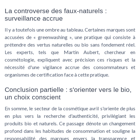
La controverse des faux-naturels :
surveillance accrue
Il y a toutefois une ombre au tableau. Certaines marques sont
accusées de « greenwashing », une pratique qui consiste à
prétendre des vertus naturelles ou bio sans fondement réel.
Les experts, tels que Martin Aubert, chercheur en
cosmétologie, expliquent avec précision ces risques et la
nécessité d'une vigilance accrue des consommateurs et
organismes de certification face à cette pratique.
Conclusion partielle : s'orienter vers le bio,
un choix conscient
En somme, le secteur de la cosmétique avril s'oriente de plus
en plus vers la recherche d'authenticité, privilégiant les
produits bio et naturels. Ce passage dénote un changement
profond dans les habitudes de consommation et souligne la
responsabilité des marques envers la transparence et