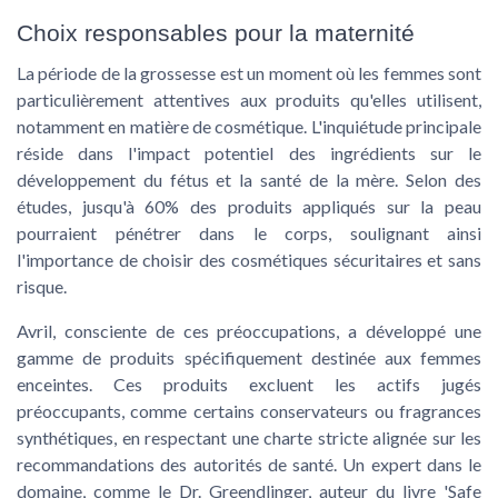
Choix responsables pour la maternité
La période de la grossesse est un moment où les femmes sont
particulièrement attentives aux produits qu'elles utilisent,
notamment en matière de cosmétique. L'inquiétude principale
réside dans l'impact potentiel des ingrédients sur le
développement du fétus et la santé de la mère. Selon des
études, jusqu'à 60% des produits appliqués sur la peau
pourraient pénétrer dans le corps, soulignant ainsi
l'importance de choisir des cosmétiques sécuritaires et sans
risque.
Avril, consciente de ces préoccupations, a développé une
gamme de produits spécifiquement destinée aux
femmes
enceintes
. Ces produits excluent les actifs jugés
préoccupants, comme certains conservateurs ou fragrances
synthétiques, en respectant une charte stricte alignée sur les
recommandations des autorités de santé. Un expert dans le
domaine, comme le Dr. Greendlinger, auteur du livre 'Safe