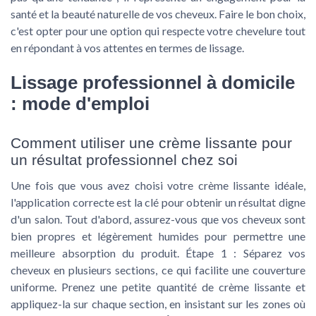
santé et la beauté naturelle de vos cheveux. Faire le bon choix,
c'est opter pour une option qui respecte votre chevelure tout
en répondant à vos attentes en termes de lissage.
Lissage professionnel à domicile
: mode d'emploi
Comment utiliser une crème lissante pour
un résultat professionnel chez soi
Une fois que vous avez choisi votre crème lissante idéale,
l'application correcte est la clé pour obtenir un résultat digne
d'un salon. Tout d'abord, assurez-vous que vos cheveux sont
bien propres et légèrement humides pour permettre une
meilleure absorption du produit.
Étape 1 :
Séparez vos
cheveux en plusieurs sections, ce qui facilite une couverture
uniforme. Prenez une petite quantité de crème lissante et
appliquez-la sur chaque section, en insistant sur les zones où