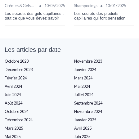
•
•
Crèmes & Gels Coiffants
10/05/2025
Shampooings
10/01/2025
Les secrets des gels capillaires :
Les secrets des produits
tout ce que vous devez savoir
capillaires qui font sensation
Les articles par date
Octobre 2023
Novembre 2023
Décembre 2023
Janvier 2024
Février 2024
Mars 2024
Avril 2024
Mai 2024
Juin 2024
Juillet 2024
Août 2024
Septembre 2024
Octobre 2024
Novembre 2024
Décembre 2024
Janvier 2025
Mars 2025
Avril 2025
Mai 2025
Juin 2025