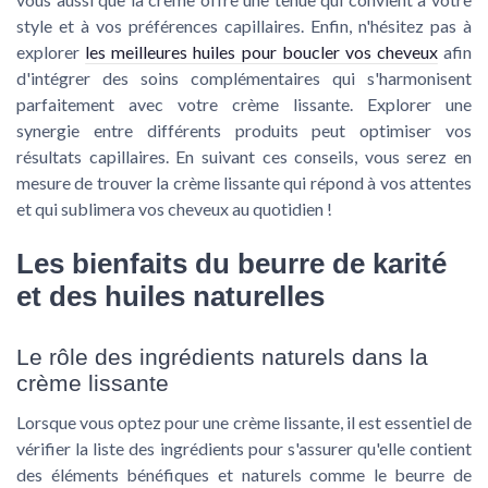
style et à vos préférences capillaires. Enfin, n'hésitez pas à
explorer
les meilleures huiles pour boucler vos cheveux
afin
d'intégrer des soins complémentaires qui s'harmonisent
parfaitement avec votre crème lissante. Explorer une
synergie entre différents produits peut optimiser vos
résultats capillaires. En suivant ces conseils, vous serez en
mesure de trouver la crème lissante qui répond à vos attentes
et qui sublimera vos cheveux au quotidien !
Les bienfaits du beurre de karité
et des huiles naturelles
Le rôle des ingrédients naturels dans la
crème lissante
Lorsque vous optez pour une crème lissante, il est essentiel de
vérifier la liste des ingrédients pour s'assurer qu'elle contient
des éléments bénéfiques et naturels comme le beurre de