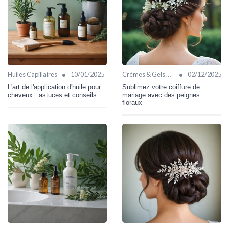
•
•
Huiles Capillaires
10/01/2025
Crèmes & Gels Coiffants
02/12/2025
L'art de l'application d'huile pour
Sublimez votre coiffure de
cheveux : astuces et conseils
mariage avec des peignes
floraux