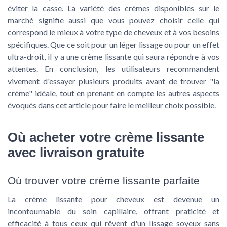
éviter la casse. La variété des crèmes disponibles sur le
marché signifie aussi que vous pouvez choisir celle qui
correspond le mieux à votre type de cheveux et à vos besoins
spécifiques. Que ce soit pour un léger lissage ou pour un effet
ultra-droit, il y a une crème lissante qui saura répondre à vos
attentes. En conclusion, les utilisateurs recommandent
vivement d'essayer plusieurs produits avant de trouver "la
crème" idéale, tout en prenant en compte les autres aspects
évoqués dans cet article pour faire le meilleur choix possible.
Où acheter votre crème lissante
avec livraison gratuite
Où trouver votre crème lissante parfaite
La crème lissante pour cheveux est devenue un
incontournable du soin capillaire, offrant praticité et
efficacité à tous ceux qui rêvent d'un lissage soyeux sans