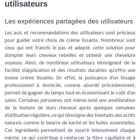
utilisateurs
Les expériences partagées des utilisateurs
Les avis et recommandations des utilisateurs sont précieux
pour guider votre choix de crème lissante. Nombreux sont
ceux qui ont franchi le pas et adopté cette solution pour
dompter leurs cheveux rebelles et obtenir une chevelure
soyeuse. Ainsi, de nombreux utilisateurs témoignent de la
facilité d’application et des résultats durables qu’offre une
bonne crème lissante. En effet, la jouissance d’un lissage
professionnel à domicile, comme abordé précédemment,
permet de gagner du temps tout en économisant le coût d’un
salon. Certaines personnes ont même noté une amélioration
de la texture de leurs cheveux après quelques semaines
d’utilisation régulière, ce qui témoigne des bienfaits des actifs
naturels comme le beurre de karité et les huiles essentielles.
Ces ingrédients permettent de nourrir intensément chaque
mèche, ce qui contribue à renforcer la fibre capillaire et à