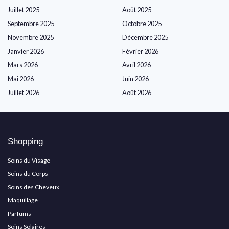
Juillet 2025
Août 2025
Septembre 2025
Octobre 2025
Novembre 2025
Décembre 2025
Janvier 2026
Février 2026
Mars 2026
Avril 2026
Mai 2026
Juin 2026
Juillet 2026
Août 2026
Shopping
Soins du Visage
Soins du Corps
Soins des Cheveux
Maquillage
Parfums
Soins Solaires