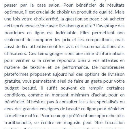
passer par la case salon. Pour bénéficier de résultats
optimaux, il est crucial de choisir un produit de qualité. Mais
une fois votre choix arrêté, la question se pose : où acheter
cette précieuse crème avec livraison gratuite ? L'avantage des
boutiques en ligne est indéniable. Elles permettent non
seulement de comparer les prix et les compositions, mais
aussi de lire attentivement les avis et recommandations des
utilisateurs. Ces témoignages sont une mine d'informations
pour vérifier si la crème répondra bien à vos attentes en
matière de texture et de performance. De nombreuses
plateformes proposent aujourd'hui des options de livraison
gratuite, vous permettant ainsi de faire un geste pour votre
budget beauté. Il suffit souvent de remplir certaines
conditions, comme un montant minimum d'achat, pour en
bénéficier. N'hésitez pas à consulter les sites spécialisés ou
ceux des grandes enseignes de beauté en ligne pour dénicher
la meilleure offre. Pour ceux qui préfèrent une approche plus
traditionnelle, se rendre en magasin peut être l'occasion