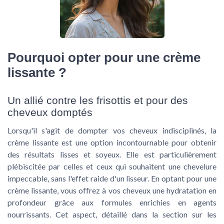
Pourquoi opter pour une crème
lissante ?
Un allié contre les frisottis et pour des
cheveux domptés
Lorsqu'il s'agit de dompter vos cheveux indisciplinés, la
crème lissante est une option incontournable pour obtenir
des résultats lisses et soyeux. Elle est particulièrement
plébiscitée par celles et ceux qui souhaitent une chevelure
impeccable, sans l'effet raide d'un lisseur. En optant pour une
crème lissante, vous offrez à vos cheveux une hydratation en
profondeur grâce aux formules enrichies en agents
nourrissants. Cet aspect, détaillé dans la section sur les