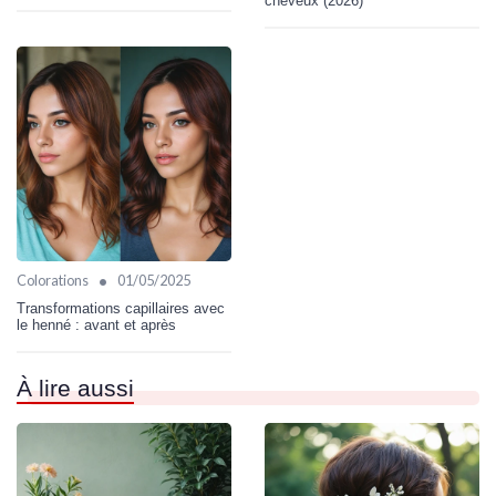
cheveux (2026)
•
Colorations
01/05/2025
Transformations capillaires avec
le henné : avant et après
À lire aussi