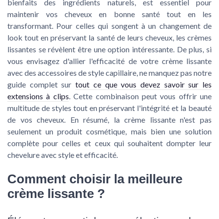
bienfaits des ingrédients naturels, est essentiel pour
maintenir vos cheveux en bonne santé tout en les
transformant. Pour celles qui songent à un changement de
look tout en préservant la santé de leurs cheveux, les crèmes
lissantes se révèlent être une option intéressante. De plus, si
vous envisagez d'allier l'efficacité de votre crème lissante
avec des accessoires de style capillaire, ne manquez pas notre
guide complet sur
tout ce que vous devez savoir sur les
extensions à clips
. Cette combinaison peut vous offrir une
multitude de styles tout en préservant l'intégrité et la beauté
de vos cheveux. En résumé, la crème lissante n'est pas
seulement un produit cosmétique, mais bien une solution
complète pour celles et ceux qui souhaitent dompter leur
chevelure avec style et efficacité.
Comment choisir la meilleure
crème lissante ?