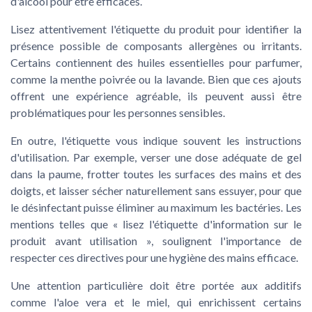
d'alcool pour être efficaces.
Lisez attentivement l'étiquette du produit pour identifier la
présence possible de composants allergènes ou irritants.
Certains contiennent des huiles essentielles pour parfumer,
comme la menthe poivrée ou la lavande. Bien que ces ajouts
offrent une expérience agréable, ils peuvent aussi être
problématiques pour les personnes sensibles.
En outre, l'étiquette vous indique souvent les instructions
d'utilisation. Par exemple, verser une dose adéquate de gel
dans la paume, frotter toutes les surfaces des mains et des
doigts, et laisser sécher naturellement sans essuyer, pour que
le désinfectant puisse éliminer au maximum les bactéries. Les
mentions telles que « lisez l'étiquette d'information sur le
produit avant utilisation », soulignent l'importance de
respecter ces directives pour une hygiène des mains efficace.
Une attention particulière doit être portée aux additifs
comme l'aloe vera et le miel, qui enrichissent certains