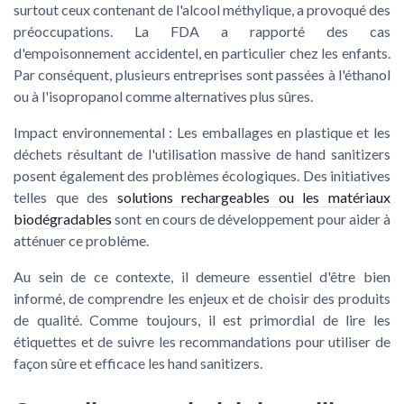
surtout ceux contenant de l'alcool méthylique, a provoqué des
préoccupations. La FDA a rapporté des cas
d'empoisonnement accidentel, en particulier chez les enfants.
Par conséquent, plusieurs entreprises sont passées à l'éthanol
ou à l'isopropanol comme alternatives plus sûres.
Impact environnemental :
Les emballages en plastique et les
déchets résultant de l'utilisation massive de hand sanitizers
posent également des problèmes écologiques. Des initiatives
telles que des
solutions rechargeables ou les matériaux
biodégradables
sont en cours de développement pour aider à
atténuer ce problème.
Au sein de ce contexte, il demeure essentiel d'être bien
informé, de comprendre les enjeux et de choisir des produits
de qualité. Comme toujours, il est primordial de lire les
étiquettes et de suivre les recommandations pour utiliser de
façon sûre et efficace les hand sanitizers.