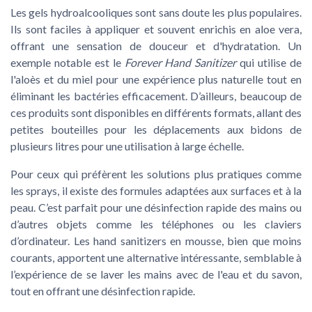
Les gels hydroalcooliques sont sans doute les plus populaires.
Ils sont faciles à appliquer et souvent enrichis en aloe vera,
offrant une sensation de douceur et d'hydratation. Un
exemple notable est le
Forever Hand Sanitizer
qui utilise de
l'aloès et du miel pour une expérience plus naturelle tout en
éliminant les bactéries efficacement. D’ailleurs, beaucoup de
ces produits sont disponibles en différents formats, allant des
petites bouteilles pour les déplacements aux bidons de
plusieurs litres pour une utilisation à large échelle.
Pour ceux qui préfèrent les solutions plus pratiques comme
les sprays, il existe des formules adaptées aux surfaces et à la
peau. C’est parfait pour une désinfection rapide des mains ou
d’autres objets comme les téléphones ou les claviers
d’ordinateur. Les hand sanitizers en mousse, bien que moins
courants, apportent une alternative intéressante, semblable à
l’expérience de se laver les mains avec de l'eau et du savon,
tout en offrant une désinfection rapide.