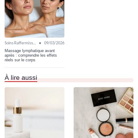
•
Soins Raffermissants
09/03/2026
Massage lymphatique avant
après : comprendre les effets
réels sur le corps
À lire aussi