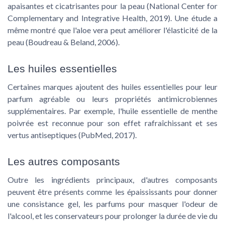
apaisantes et cicatrisantes pour la peau (National Center for
Complementary and Integrative Health, 2019). Une étude a
même montré que l'aloe vera peut améliorer l'élasticité de la
peau (Boudreau & Beland, 2006).
Les huiles essentielles
Certaines marques ajoutent des huiles essentielles pour leur
parfum agréable ou leurs propriétés antimicrobiennes
supplémentaires. Par exemple, l'huile essentielle de menthe
poivrée est reconnue pour son effet rafraîchissant et ses
vertus antiseptiques (PubMed, 2017).
Les autres composants
Outre les ingrédients principaux, d'autres composants
peuvent être présents comme les épaississants pour donner
une consistance gel, les parfums pour masquer l'odeur de
l'alcool, et les conservateurs pour prolonger la durée de vie du