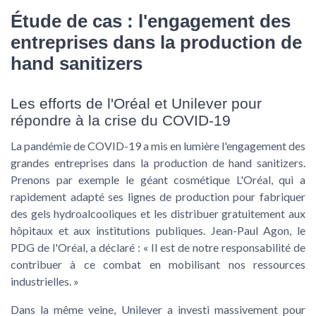
Étude de cas : l'engagement des
entreprises dans la production de
hand sanitizers
Les efforts de l'Oréal et Unilever pour
répondre à la crise du COVID-19
La pandémie de COVID-19 a mis en lumière l'engagement des
grandes entreprises dans la production de hand sanitizers.
Prenons par exemple le géant cosmétique L'Oréal, qui a
rapidement adapté ses lignes de production pour fabriquer
des gels hydroalcooliques et les distribuer gratuitement aux
hôpitaux et aux institutions publiques. Jean-Paul Agon, le
PDG de l'Oréal, a déclaré : « Il est de notre responsabilité de
contribuer à ce combat en mobilisant nos ressources
industrielles. »
Dans la même veine, Unilever a investi massivement pour