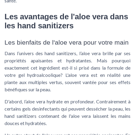
santé.
Les avantages de l'aloe vera dans
les hand sanitizers
Les bienfaits de l'aloe vera pour votre main
Dans l’univers des hand sanitizers, l’aloe vera brille par ses
propriétés apaisantes et hydratantes. Mais pourquoi
exactement cet ingrédient est-il si prisé dans la formule de
votre gel hydroalcoolique? L'aloe vera est en réalité une
plante aux multiples vertus, souvent vantée pour ses effets
bénéfiques sur la peau.
D'abord, l’aloe vera hydrate en profondeur. Contrairement à
certains gels desinfectants qui peuvent dessécher la peau, les
hand sanitizers contenant de l'aloe vera laissent les mains
douces et hydratées.