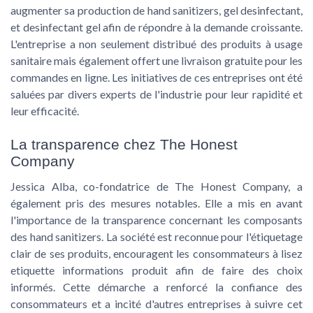
augmenter sa production de hand sanitizers, gel desinfectant,
et desinfectant gel afin de répondre à la demande croissante.
L'entreprise a non seulement distribué des produits à usage
sanitaire mais également offert une livraison gratuite pour les
commandes en ligne. Les initiatives de ces entreprises ont été
saluées par divers experts de l'industrie pour leur rapidité et
leur efficacité.
La transparence chez The Honest
Company
Jessica Alba, co-fondatrice de The Honest Company, a
également pris des mesures notables. Elle a mis en avant
l'importance de la transparence concernant les composants
des hand sanitizers. La société est reconnue pour l'étiquetage
clair de ses produits, encouragent les consommateurs à lisez
etiquette informations produit afin de faire des choix
informés. Cette démarche a renforcé la confiance des
consommateurs et a incité d'autres entreprises à suivre cet