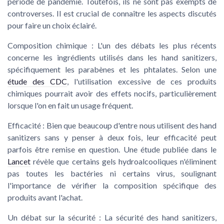
période de pandémie. Toutefois, ils ne sont pas exempts de
controverses. Il est crucial de connaître les aspects discutés
pour faire un choix éclairé.
Composition chimique :
L'un des débats les plus récents
concerne les ingrédients utilisés dans les hand sanitizers,
spécifiquement les parabènes et les phtalates. Selon une
étude des CDC
, l'utilisation excessive de ces produits
chimiques pourrait avoir des effets nocifs, particulièrement
lorsque l'on en fait un usage fréquent.
Efficacité :
Bien que beaucoup d'entre nous utilisent des hand
sanitizers sans y penser à deux fois, leur efficacité peut
parfois être remise en question. Une étude publiée dans le
Lancet
révèle que certains gels hydroalcooliques n'éliminent
pas toutes les bactéries ni certains virus, soulignant
l'importance de vérifier la composition spécifique des
produits avant l'achat.
Un débat sur la sécurité :
La sécurité des hand sanitizers,