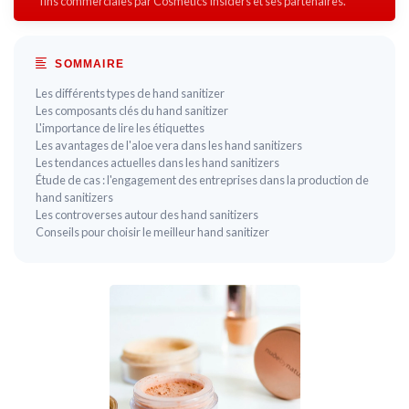
fins commerciales par Cosmetics Insiders et ses partenaires.
SOMMAIRE
Les différents types de hand sanitizer
Les composants clés du hand sanitizer
L'importance de lire les étiquettes
Les avantages de l'aloe vera dans les hand sanitizers
Les tendances actuelles dans les hand sanitizers
Étude de cas : l'engagement des entreprises dans la production de
hand sanitizers
Les controverses autour des hand sanitizers
Conseils pour choisir le meilleur hand sanitizer