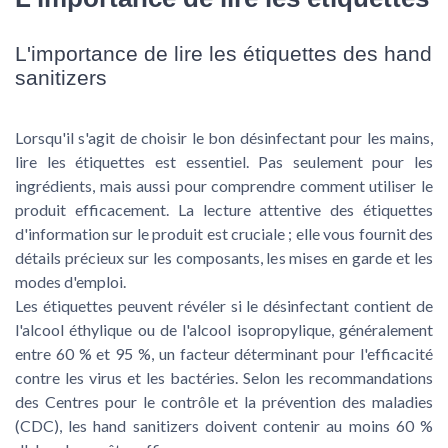
L'importance de lire les étiquettes des hand
sanitizers
Lorsqu'il s'agit de choisir le bon désinfectant pour les mains,
lire les étiquettes est essentiel. Pas seulement pour les
ingrédients, mais aussi pour comprendre comment utiliser le
produit efficacement. La lecture attentive des étiquettes
d'information sur le produit est cruciale ; elle vous fournit des
détails précieux sur les composants, les mises en garde et les
modes d'emploi.
Les étiquettes peuvent révéler si le désinfectant contient de
l'alcool éthylique ou de l'alcool isopropylique, généralement
entre 60 % et 95 %, un facteur déterminant pour l'efficacité
contre les virus et les bactéries. Selon les recommandations
des Centres pour le contrôle et la prévention des maladies
(CDC), les hand sanitizers doivent contenir au moins 60 %