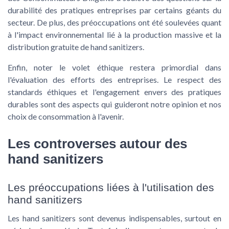
durabilité des pratiques entreprises par certains géants du
secteur. De plus, des préoccupations ont été soulevées quant
à l'impact environnemental lié à la production massive et la
distribution gratuite de hand sanitizers.
Enfin, noter le volet éthique restera primordial dans
l'évaluation des efforts des entreprises. Le respect des
standards éthiques et l'engagement envers des pratiques
durables sont des aspects qui guideront notre opinion et nos
choix de consommation à l'avenir.
Les controverses autour des
hand sanitizers
Les préoccupations liées à l'utilisation des
hand sanitizers
Les hand sanitizers sont devenus indispensables, surtout en