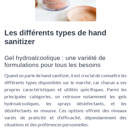
Les différents types de hand
sanitizer
Gel hydroalcoolique : une variété de
formulations pour tous les besoins
Quand on parle de hand sanitizer, il est crucial de connaître les
différents types disponibles sur le marché, car chacun a ses
propres caractéristiques et utilités spécifiques. Parmi les
principales catégories, on retrouve notamment les gels
hydroalcooliques, les sprays désinfectants, et les
désinfectants en mousse. Ces options offrent des niveaux
variés de praticité et d'efficacité, dépendamment des
situations et des préférences personnelles.