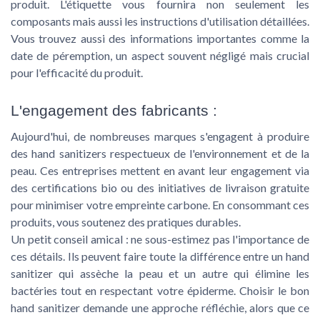
produit. L'étiquette vous fournira non seulement les
composants mais aussi les instructions d'utilisation détaillées.
Vous trouvez aussi des informations importantes comme la
date de péremption, un aspect souvent négligé mais crucial
pour l'efficacité du produit.
L'engagement des fabricants :
Aujourd'hui, de nombreuses marques s'engagent à produire
des hand sanitizers respectueux de l'environnement et de la
peau. Ces entreprises mettent en avant leur engagement via
des certifications bio ou des initiatives de livraison gratuite
pour minimiser votre empreinte carbone. En consommant ces
produits, vous soutenez des pratiques durables.
Un petit conseil amical : ne sous-estimez pas l'importance de
ces détails. Ils peuvent faire toute la différence entre un hand
sanitizer qui assèche la peau et un autre qui élimine les
bactéries tout en respectant votre épiderme. Choisir le bon
hand sanitizer demande une approche réfléchie, alors que ce