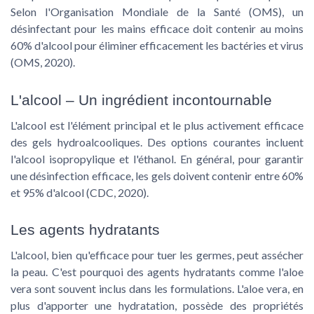
Selon l'Organisation Mondiale de la Santé (OMS), un
désinfectant pour les mains efficace doit contenir au moins
60% d'alcool pour éliminer efficacement les bactéries et virus
(OMS, 2020).
L'alcool – Un ingrédient incontournable
L'alcool est l'élément principal et le plus activement efficace
des gels hydroalcooliques. Des options courantes incluent
l'alcool isopropylique et l'éthanol. En général, pour garantir
une désinfection efficace, les gels doivent contenir entre 60%
et 95% d'alcool (CDC, 2020).
Les agents hydratants
L'alcool, bien qu'efficace pour tuer les germes, peut assécher
la peau. C'est pourquoi des agents hydratants comme l'aloe
vera sont souvent inclus dans les formulations. L'aloe vera, en
plus d'apporter une hydratation, possède des propriétés