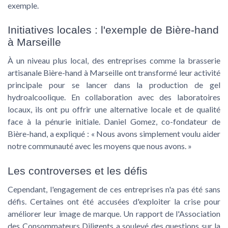
exemple.
Initiatives locales : l'exemple de Bière-hand
à Marseille
À un niveau plus local, des entreprises comme la brasserie
artisanale Bière-hand à Marseille ont transformé leur activité
principale pour se lancer dans la production de gel
hydroalcoolique. En collaboration avec des laboratoires
locaux, ils ont pu offrir une alternative locale et de qualité
face à la pénurie initiale. Daniel Gomez, co-fondateur de
Bière-hand, a expliqué : « Nous avons simplement voulu aider
notre communauté avec les moyens que nous avons. »
Les controverses et les défis
Cependant, l'engagement de ces entreprises n'a pas été sans
défis. Certaines ont été accusées d'exploiter la crise pour
améliorer leur image de marque. Un rapport de l'Association
des Consommateurs Diligents a soulevé des questions sur la