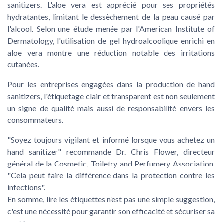
sanitizers. L'aloe vera est apprécié pour ses propriétés
hydratantes, limitant le dessèchement de la peau causé par
l'alcool. Selon une étude menée par l'American Institute of
Dermatology, l'utilisation de gel hydroalcoolique enrichi en
aloe vera montre une réduction notable des irritations
cutanées.
Pour les entreprises engagées dans la production de hand
sanitizers, l'étiquetage clair et transparent est non seulement
un signe de qualité mais aussi de responsabilité envers les
consommateurs.
"Soyez toujours vigilant et informé lorsque vous achetez un
hand sanitizer" recommande Dr. Chris Flower, directeur
général de la Cosmetic, Toiletry and Perfumery Association.
"Cela peut faire la différence dans la protection contre les
infections".
En somme, lire les étiquettes n'est pas une simple suggestion,
c'est une nécessité pour garantir son efficacité et sécuriser sa