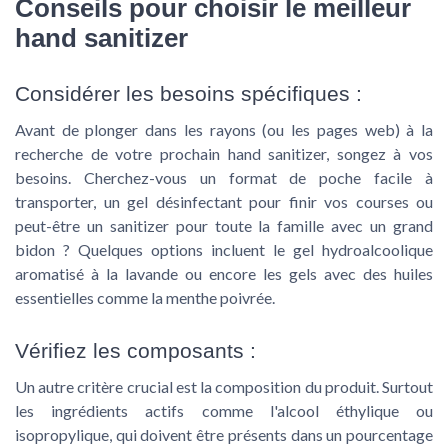
Conseils pour choisir le meilleur
hand sanitizer
Considérer les besoins spécifiques :
Avant de plonger dans les rayons (ou les pages web) à la
recherche de votre prochain hand sanitizer, songez à vos
besoins. Cherchez-vous un format de poche facile à
transporter, un gel désinfectant pour finir vos courses ou
peut-être un sanitizer pour toute la famille avec un grand
bidon ? Quelques options incluent le gel hydroalcoolique
aromatisé à la lavande ou encore les gels avec des huiles
essentielles comme la menthe poivrée.
Vérifiez les composants :
Un autre critère crucial est la composition du produit. Surtout
les ingrédients actifs comme l'alcool éthylique ou
isopropylique, qui doivent être présents dans un pourcentage