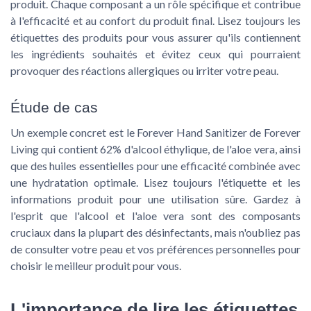
produit. Chaque composant a un rôle spécifique et contribue
à l'efficacité et au confort du produit final. Lisez toujours les
étiquettes des produits pour vous assurer qu'ils contiennent
les ingrédients souhaités et évitez ceux qui pourraient
provoquer des réactions allergiques ou irriter votre peau.
Étude de cas
Un exemple concret est le Forever Hand Sanitizer de Forever
Living qui contient 62% d'alcool éthylique, de l'aloe vera, ainsi
que des huiles essentielles pour une efficacité combinée avec
une hydratation optimale. Lisez toujours l'étiquette et les
informations produit pour une utilisation sûre. Gardez à
l'esprit que l'alcool et l'aloe vera sont des composants
cruciaux dans la plupart des désinfectants, mais n'oubliez pas
de consulter votre peau et vos préférences personnelles pour
choisir le meilleur produit pour vous.
L'importance de lire les étiquettes