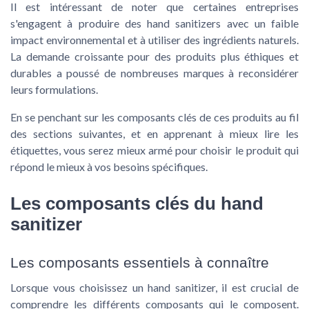
Il est intéressant de noter que certaines entreprises
s'engagent à produire des hand sanitizers avec un faible
impact environnemental et à utiliser des ingrédients naturels.
La demande croissante pour des produits plus éthiques et
durables a poussé de nombreuses marques à reconsidérer
leurs formulations.
En se penchant sur les composants clés de ces produits au fil
des sections suivantes, et en apprenant à mieux lire les
étiquettes, vous serez mieux armé pour choisir le produit qui
répond le mieux à vos besoins spécifiques.
Les composants clés du hand
sanitizer
Les composants essentiels à connaître
Lorsque vous choisissez un hand sanitizer, il est crucial de
comprendre les différents composants qui le composent.