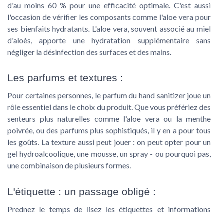
d'au moins 60 % pour une efficacité optimale. C'est aussi
l'occasion de vérifier les composants comme l'aloe vera pour
ses bienfaits hydratants. L'aloe vera, souvent associé au miel
d'aloès, apporte une hydratation supplémentaire sans
négliger la désinfection des surfaces et des mains.
Les parfums et textures :
Pour certaines personnes, le parfum du hand sanitizer joue un
rôle essentiel dans le choix du produit. Que vous préfériez des
senteurs plus naturelles comme l'aloe vera ou la menthe
poivrée, ou des parfums plus sophistiqués, il y en a pour tous
les goûts. La texture aussi peut jouer : on peut opter pour un
gel hydroalcoolique, une mousse, un spray - ou pourquoi pas,
une combinaison de plusieurs formes.
L'étiquette : un passage obligé :
Prednez le temps de lisez les étiquettes et informations