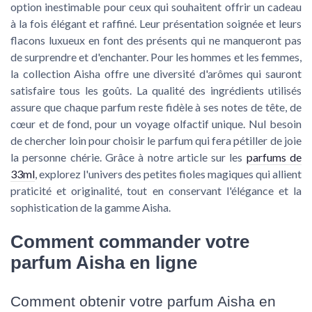
option inestimable pour ceux qui souhaitent offrir un cadeau
à la fois élégant et raffiné. Leur présentation soignée et leurs
flacons luxueux en font des présents qui ne manqueront pas
de surprendre et d'enchanter. Pour les hommes et les femmes,
la collection Aisha offre une diversité d'arômes qui sauront
satisfaire tous les goûts. La qualité des ingrédients utilisés
assure que chaque parfum reste fidèle à ses notes de tête, de
cœur et de fond, pour un voyage olfactif unique. Nul besoin
de chercher loin pour choisir le parfum qui fera pétiller de joie
la personne chérie. Grâce à notre article sur les
parfums de
33ml
, explorez l'univers des petites fioles magiques qui allient
praticité et originalité, tout en conservant l'élégance et la
sophistication de la gamme Aisha.
Comment commander votre
parfum Aisha en ligne
Comment obtenir votre parfum Aisha en