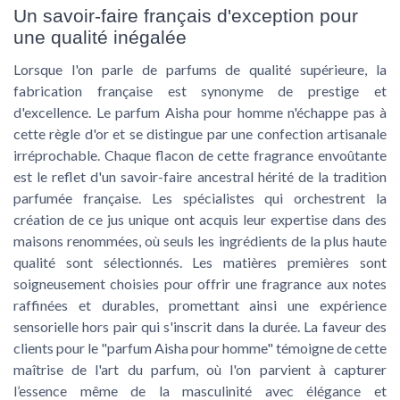
Un savoir-faire français d'exception pour
une qualité inégalée
Lorsque l'on parle de parfums de qualité supérieure, la
fabrication française est synonyme de prestige et
d'excellence. Le parfum Aisha pour homme n'échappe pas à
cette règle d'or et se distingue par une confection artisanale
irréprochable. Chaque flacon de cette fragrance envoûtante
est le reflet d'un savoir-faire ancestral hérité de la tradition
parfumée française. Les spécialistes qui orchestrent la
création de ce jus unique ont acquis leur expertise dans des
maisons renommées, où seuls les ingrédients de la plus haute
qualité sont sélectionnés. Les matières premières sont
soigneusement choisies pour offrir une fragrance aux notes
raffinées et durables, promettant ainsi une expérience
sensorielle hors pair qui s'inscrit dans la durée. La faveur des
clients pour le "parfum Aisha pour homme" témoigne de cette
maîtrise de l'art du parfum, où l'on parvient à capturer
l’essence même de la masculinité avec élégance et