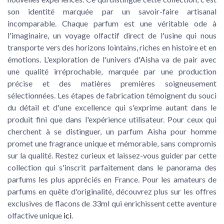
son identité marquée par un savoir-faire artisanal
incomparable. Chaque parfum est une véritable ode à
l'imaginaire, un voyage olfactif direct de l'usine qui nous
transporte vers des horizons lointains, riches en histoire et en
émotions. L'exploration de l'univers d'Aisha va de pair avec
une qualité irréprochable, marquée par une production
précise et des matières premières soigneusement
sélectionnées. Les étapes de fabrication témoignent du souci
du détail et d'une excellence qui s'exprime autant dans le
produit fini que dans l'expérience utilisateur. Pour ceux qui
cherchent à se distinguer, un parfum Aisha pour homme
promet une fragrance unique et mémorable, sans compromis
sur la qualité. Restez curieux et laissez-vous guider par cette
collection qui s'inscrit parfaitement dans le panorama des
parfums les plus appréciés en France. Pour les amateurs de
parfums en quête d'originalité, découvrez plus sur les offres
exclusives de flacons de 33ml qui enrichissent cette aventure
olfactive unique
ici
.