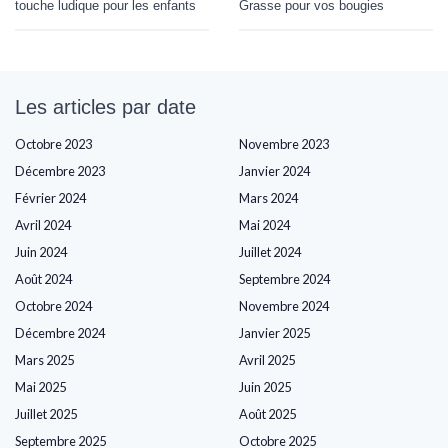
touche ludique pour les enfants
Grasse pour vos bougies
Les articles par date
Octobre 2023
Novembre 2023
Décembre 2023
Janvier 2024
Février 2024
Mars 2024
Avril 2024
Mai 2024
Juin 2024
Juillet 2024
Août 2024
Septembre 2024
Octobre 2024
Novembre 2024
Décembre 2024
Janvier 2025
Mars 2025
Avril 2025
Mai 2025
Juin 2025
Juillet 2025
Août 2025
Septembre 2025
Octobre 2025