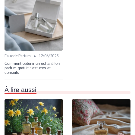
•
Eaux de Parfum
12/06/2025
Comment obtenir un échantillon
parfum gratuit : astuces et
conseils
À lire aussi