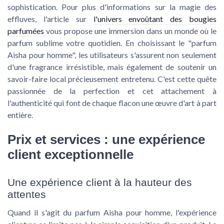
sophistication. Pour plus d'informations sur la magie des
effluves, l'article sur
l'univers envoûtant des bougies
parfumées
vous propose une immersion dans un monde où le
parfum sublime votre quotidien. En choisissant le "parfum
Aisha pour homme", les utilisateurs s'assurent non seulement
d'une fragrance irrésistible, mais également de soutenir un
savoir-faire local précieusement entretenu. C'est cette quête
passionnée de la perfection et cet attachement à
l'authenticité qui font de chaque flacon une œuvre d'art à part
entière.
Prix et services : une expérience
client exceptionnelle
Une expérience client à la hauteur des
attentes
Quand il s'agit du parfum Aisha pour homme, l'expérience