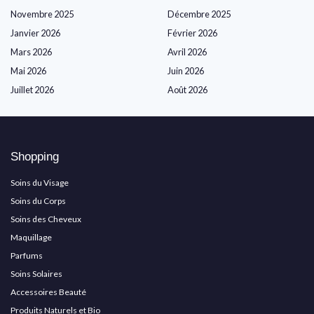
Novembre 2025
Décembre 2025
Janvier 2026
Février 2026
Mars 2026
Avril 2026
Mai 2026
Juin 2026
Juillet 2026
Août 2026
Shopping
Soins du Visage
Soins du Corps
Soins des Cheveux
Maquillage
Parfums
Soins Solaires
Accessoires Beauté
Produits Naturels et Bio