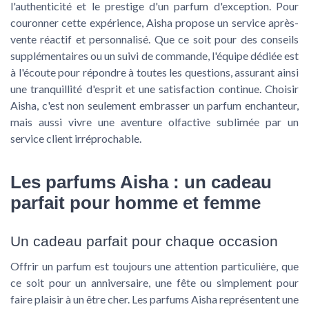
l'authenticité et le prestige d'un parfum d'exception. Pour
couronner cette expérience, Aisha propose un service après-
vente réactif et personnalisé. Que ce soit pour des conseils
supplémentaires ou un suivi de commande, l'équipe dédiée est
à l'écoute pour répondre à toutes les questions, assurant ainsi
une tranquillité d'esprit et une satisfaction continue. Choisir
Aisha, c'est non seulement embrasser un parfum enchanteur,
mais aussi vivre une aventure olfactive sublimée par un
service client irréprochable.
Les parfums Aisha : un cadeau
parfait pour homme et femme
Un cadeau parfait pour chaque occasion
Offrir un parfum est toujours une attention particulière, que
ce soit pour un anniversaire, une fête ou simplement pour
faire plaisir à un être cher. Les parfums Aisha représentent une