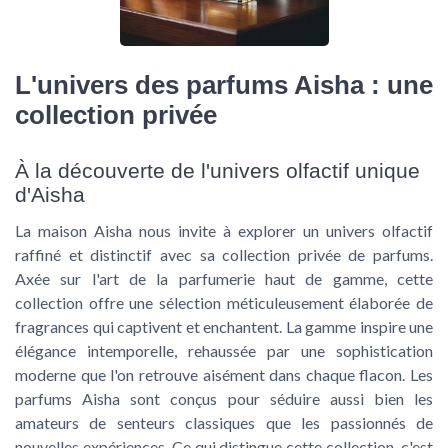
L'univers des parfums Aisha : une
collection privée
À la découverte de l'univers olfactif unique
d'Aisha
La maison Aisha nous invite à explorer un univers olfactif
raffiné et distinctif avec sa collection privée de parfums.
Axée sur l'art de la parfumerie haut de gamme, cette
collection offre une sélection méticuleusement élaborée de
fragrances qui captivent et enchantent. La gamme inspire une
élégance intemporelle, rehaussée par une sophistication
moderne que l'on retrouve aisément dans chaque flacon. Les
parfums Aisha sont conçus pour séduire aussi bien les
amateurs de senteurs classiques que les passionnés de
nouvelles expériences. Ce qui distingue cette collection, c'est