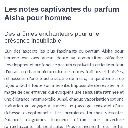
Les notes captivantes du parfum
Aisha pour homme
Des arômes enchanteurs pour une
présence inoubliable
L'un des aspects les plus fascinants du parfum Aisha pour
homme est sans aucun doute sa composition olfactive.
Enveloppant et profond, ce parfum captivant s'articule autour
d'un accord harmonieux entre des notes fraîches et boisées,
rehaussées d'une touche subtile de musc, ce qui donne à ce
bijou olfactif toute son intensité. Impossible de résister à la
magie de ces effluves qui évoquent une sensualité raffinée et
une élégance intemporelle. Ainsi, chaque vaporisation est une
invitation au voyage à travers un paysage sensoriel d'une
richesse exceptionnelle. Les premières touches vibrantes
émanent d'agrumes lumineux, offrant une ouverture
rafraîchissante et pétillante. Progressivement, ces notes