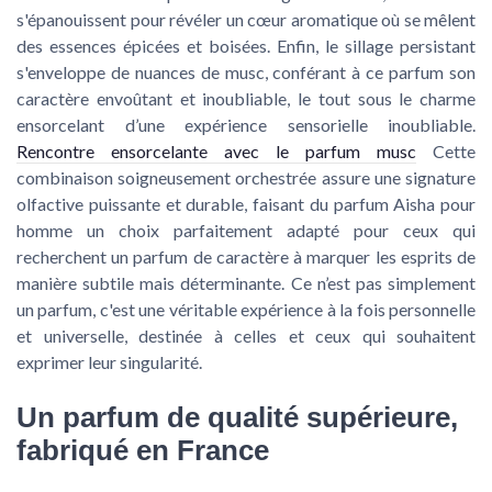
s'épanouissent pour révéler un cœur aromatique où se mêlent
des essences épicées et boisées. Enfin, le sillage persistant
s'enveloppe de nuances de musc, conférant à ce parfum son
caractère envoûtant et inoubliable, le tout sous le charme
ensorcelant d’une expérience sensorielle inoubliable.
Rencontre ensorcelante avec le parfum musc
Cette
combinaison soigneusement orchestrée assure une signature
olfactive puissante et durable, faisant du parfum Aisha pour
homme un choix parfaitement adapté pour ceux qui
recherchent un parfum de caractère à marquer les esprits de
manière subtile mais déterminante. Ce n’est pas simplement
un parfum, c'est une véritable expérience à la fois personnelle
et universelle, destinée à celles et ceux qui souhaitent
exprimer leur singularité.
Un parfum de qualité supérieure,
fabriqué en France