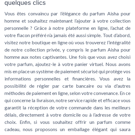
quelques clics
Vous êtes convaincu par l’élégance du parfum Aisha pour
homme et souhaitez maintenant l’ajouter à votre collection
personnelle ? Grâce à notre plateforme en ligne, l’achat de
votre flacon préféré n’a jamais été aussi simple. Tout d’abord,
visitez notre boutique en ligne où vous trouverez l’intégralité
de notre collection privée, y compris le parfum Aisha pour
homme aux notes captivantes. Une fois que vous avez choisi
votre parfum, ajoutez-le à votre panier virtuel. Nous avons
mis en place un système de paiement sécurisé qui protège vos
informations personnelles et financières. Vous avez la
possibilité de régler par carte bancaire ou via d'autres
méthodes de paiement en ligne, selon votre convenance. En ce
qui concerne la livraison, notre service rapide et efficace vous
garantit la réception de votre commande dans les meilleurs
délais, directement à votre domicile ou à l’adresse de votre
choix. Enfin, si vous souhaitez offrir un parfum comme
cadeau, nous proposons un emballage élégant qui saura