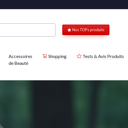
Nos TOPs produits
Accessoires
Shopping
Tests & Avis Produits
de Beauté