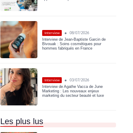
•
08/07/2026
Interview
Interview de Jean-Baptiste Garcin de
Bivouak : Soins cosmétiques pour
hommes fabriqués en France
•
03/07/2026
Interview
Interview de Agathe Vacca de June
Marketing : Les nouveaux enjeux
marketing du secteur beauté et luxe
Les plus lus