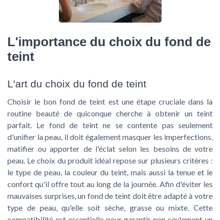
L'importance du choix du fond de
teint
L'art du choix du fond de teint
Choisir le bon fond de teint est une étape cruciale dans la
routine beauté de quiconque cherche à obtenir un teint
parfait. Le fond de teint ne se contente pas seulement
d'unifier la peau, il doit également masquer les imperfections,
matifier ou apporter de l'éclat selon les besoins de votre
peau. Le choix du produit idéal repose sur plusieurs critères :
le type de peau, la couleur du teint, mais aussi la tenue et le
confort qu'il offre tout au long de la journée. Afin d'éviter les
mauvaises surprises, un fond de teint doit être adapté à votre
type de peau, qu'elle soit sèche, grasse ou mixte. Cette
compatibilité est essentielle pour garantir non seulement un