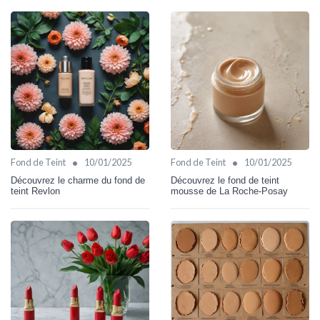
•
•
Fond de Teint
10/01/2025
Fond de Teint
10/01/2025
Découvrez le charme du fond de
Découvrez le fond de teint
teint Revlon
mousse de La Roche-Posay