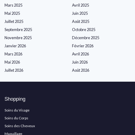
Mars 2025
Avril 2025
Mai 2025
Juin 2025
Juillet 2025
Août 2025
Septembre 2025
Octobre 2025
Novembre 2025
Décembre 2025
Janvier 2026
Février 2026
Mars 2026
Avril 2026
Mai 2026
Juin 2026
Juillet 2026
Août 2026
Shopping
Soins du Visage
Soins du Corps
Soins des Cheveux
Maquillage