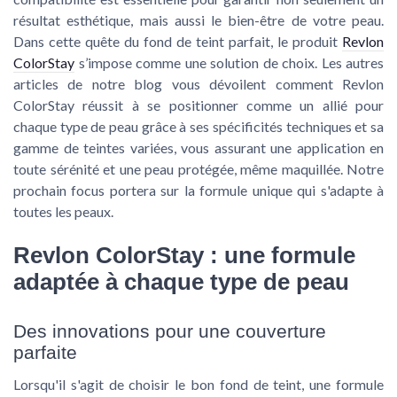
résultat esthétique, mais aussi le bien-être de votre peau.
Dans cette quête du fond de teint parfait, le produit
Revlon
ColorStay
s’impose comme une solution de choix. Les autres
articles de notre blog vous dévoilent comment Revlon
ColorStay réussit à se positionner comme un allié pour
chaque type de peau grâce à ses spécificités techniques et sa
gamme de teintes variées, vous assurant une application en
toute sérénité et une peau protégée, même maquillée. Notre
prochain focus portera sur la formule unique qui s'adapte à
toutes les peaux.
Revlon ColorStay : une formule
adaptée à chaque type de peau
Des innovations pour une couverture
parfaite
Lorsqu'il s'agit de choisir le bon fond de teint, une formule