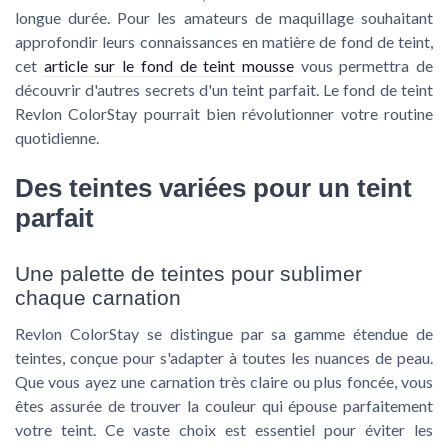
longue durée. Pour les amateurs de maquillage souhaitant
approfondir leurs connaissances en matière de fond de teint,
cet
article sur le fond de teint mousse
vous permettra de
découvrir d'autres secrets d'un teint parfait. Le fond de teint
Revlon ColorStay pourrait bien révolutionner votre routine
quotidienne.
Des teintes variées pour un teint
parfait
Une palette de teintes pour sublimer
chaque carnation
Revlon ColorStay se distingue par sa gamme étendue de
teintes, conçue pour s'adapter à toutes les nuances de peau.
Que vous ayez une carnation très claire ou plus foncée, vous
êtes assurée de trouver la couleur qui épouse parfaitement
votre teint. Ce vaste choix est essentiel pour éviter les