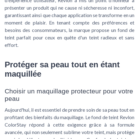
d'expérience utilisateur, Revlon a mis un point d'honneur à
présenter un produit qui ne cause ni sécheresse ni inconfort,
garantissant ainsi que chaque application se transforme en un
moment de plaisir. En tenant compte des préférences et
besoins des consommateurs, la marque propose un fond de
teint parfait pour ceux en quête d'un teint radieux et sans
effort.
Protéger sa peau tout en étant
maquillée
Choisir un maquillage protecteur pour votre
peau
Aujourd'hui, il est essentiel de prendre soin de sa peau tout en
profitant des bienfaits du maquillage. Le fond de teint Revlon
ColorStay répond à cette exigence grâce à sa formule
avancée, qui non seulement sublime votre teint, mais protège