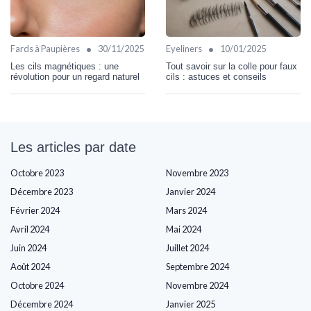
•
•
Fards à Paupières
30/11/2025
Eyeliners
10/01/2025
Les cils magnétiques : une
Tout savoir sur la colle pour faux
révolution pour un regard naturel
cils : astuces et conseils
Les articles par date
Octobre 2023
Novembre 2023
Décembre 2023
Janvier 2024
Février 2024
Mars 2024
Avril 2024
Mai 2024
Juin 2024
Juillet 2024
Août 2024
Septembre 2024
Octobre 2024
Novembre 2024
Décembre 2024
Janvier 2025