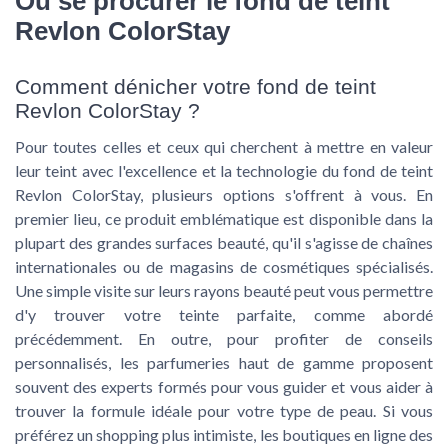
Où se procurer le fond de teint
Revlon ColorStay
Comment dénicher votre fond de teint
Revlon ColorStay ?
Pour toutes celles et ceux qui cherchent à mettre en valeur
leur teint avec l'excellence et la technologie du fond de teint
Revlon ColorStay, plusieurs options s'offrent à vous. En
premier lieu, ce produit emblématique est disponible dans la
plupart des grandes surfaces beauté, qu'il s'agisse de chaînes
internationales ou de magasins de cosmétiques spécialisés.
Une simple visite sur leurs rayons beauté peut vous permettre
d'y trouver votre teinte parfaite, comme abordé
précédemment. En outre, pour profiter de conseils
personnalisés, les parfumeries haut de gamme proposent
souvent des experts formés pour vous guider et vous aider à
trouver la formule idéale pour votre type de peau. Si vous
préférez un shopping plus intimiste, les boutiques en ligne des