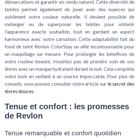
démarcations et garantir un rendu naturel. Cette diversité de
teintes permet également de jouer avec des nuances qui
subliment votre couleur naturelle. Il devient possible de
mélanger ou de superposer les teintes pour obtenir
l'apparence exacte souhaitée, tout en gardant un aspect
harmonieux avec votre carnation. Cette adaptabilité fait du
fond de teint Revlon ColorStay un allié incontournable pour
un maquillage sur mesure. Pour prolonger les bénéfices de
votre routine beauté, n'oubliez pas de prendre soin de vos
lèvres avec un masque hydratant durant la nuit. Cela complète
votre look en veillant à un sourire impeccable. Pour plus de
conseils, vous pouvez consulter notre article sur
le secret des
lèvres douces
.
Tenue et confort : les promesses
de Revlon
Tenue remarquable et confort quotidien