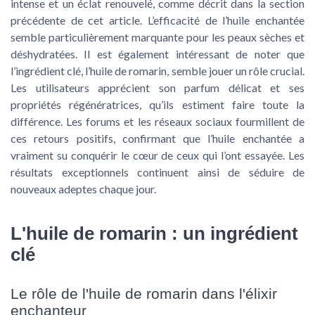
intense et un éclat renouvelé, comme décrit dans la section
précédente de cet article. L’efficacité de l’huile enchantée
semble particulièrement marquante pour les peaux sèches et
déshydratées. Il est également intéressant de noter que
l’ingrédient clé, l’huile de romarin, semble jouer un rôle crucial.
Les utilisateurs apprécient son parfum délicat et ses
propriétés régénératrices, qu’ils estiment faire toute la
différence. Les forums et les réseaux sociaux fourmillent de
ces retours positifs, confirmant que l’huile enchantée a
vraiment su conquérir le cœur de ceux qui l’ont essayée. Les
résultats exceptionnels continuent ainsi de séduire de
nouveaux adeptes chaque jour.
L'huile de romarin : un ingrédient
clé
Le rôle de l'huile de romarin dans l'élixir
enchanteur