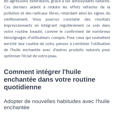
les agressions extérieures, grâce à ses antioxydants naturels.
Ces derniers aident à réduire les effets néfastes de la
pollution et des radicaux libres, retardant ainsi les signes du
vieillissement. Vous pourrez constater des résultats
impressionnants en intégrant régulièrement ce soin dans
votre routine beauté, comme le confirment de nombreux
témoignages d'utilisateurs conquis. Pour ceux qui souhaitent
enrichir leur routine de soins, pensez à combiner l'utilisation
de l'huile enchantée avec d'autres produits naturels pour
optimiser l'éclat de votre peau.
Comment intégrer l'huile
enchantée dans votre routine
quotidienne
Adopter de nouvelles habitudes avec l'huile
enchantée