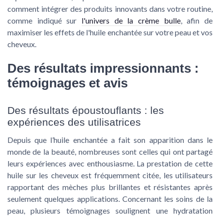
comment intégrer des produits innovants dans votre routine,
comme indiqué sur
l'univers de la crème bulle
, afin de
maximiser les effets de l'huile enchantée sur votre peau et vos
cheveux.
Des résultats impressionnants :
témoignages et avis
Des résultats époustouflants : les
expériences des utilisatrices
Depuis que l’huile enchantée a fait son apparition dans le
monde de la beauté, nombreuses sont celles qui ont partagé
leurs expériences avec enthousiasme. La prestation de cette
huile sur les cheveux est fréquemment citée, les utilisateurs
rapportant des mèches plus brillantes et résistantes après
seulement quelques applications. Concernant les soins de la
peau, plusieurs témoignages soulignent une hydratation