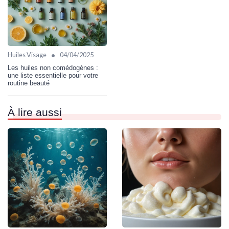
•
Huiles Visage
04/04/2025
Les huiles non comédogènes :
une liste essentielle pour votre
routine beauté
À lire aussi