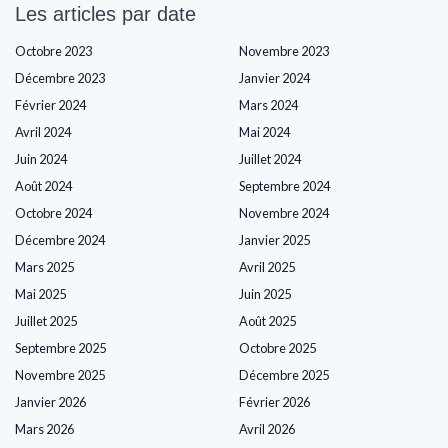
Les articles par date
Octobre 2023
Novembre 2023
Décembre 2023
Janvier 2024
Février 2024
Mars 2024
Avril 2024
Mai 2024
Juin 2024
Juillet 2024
Août 2024
Septembre 2024
Octobre 2024
Novembre 2024
Décembre 2024
Janvier 2025
Mars 2025
Avril 2025
Mai 2025
Juin 2025
Juillet 2025
Août 2025
Septembre 2025
Octobre 2025
Novembre 2025
Décembre 2025
Janvier 2026
Février 2026
Mars 2026
Avril 2026