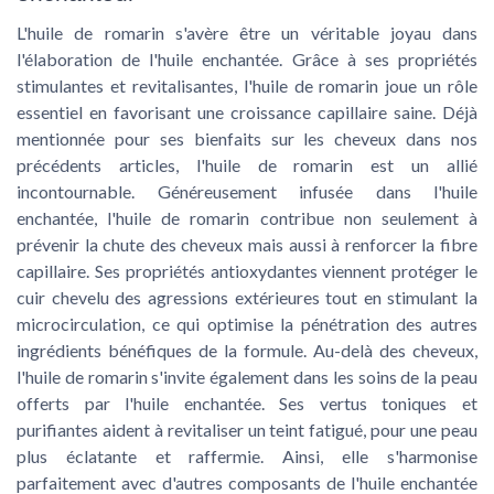
L'huile de romarin s'avère être un véritable joyau dans
l'élaboration de l'huile enchantée. Grâce à ses propriétés
stimulantes et revitalisantes, l'huile de romarin joue un rôle
essentiel en favorisant une croissance capillaire saine. Déjà
mentionnée pour ses bienfaits sur les cheveux dans nos
précédents articles, l'huile de romarin est un allié
incontournable. Généreusement infusée dans l'huile
enchantée, l'huile de romarin contribue non seulement à
prévenir la chute des cheveux mais aussi à renforcer la fibre
capillaire. Ses propriétés antioxydantes viennent protéger le
cuir chevelu des agressions extérieures tout en stimulant la
microcirculation, ce qui optimise la pénétration des autres
ingrédients bénéfiques de la formule. Au-delà des cheveux,
l'huile de romarin s'invite également dans les soins de la peau
offerts par l'huile enchantée. Ses vertus toniques et
purifiantes aident à revitaliser un teint fatigué, pour une peau
plus éclatante et raffermie. Ainsi, elle s'harmonise
parfaitement avec d'autres composants de l'huile enchantée