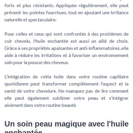
forts et plus résistants. Appliquée régulièrement, elle peut
prévenir les pointes fourchues, tout en ajoutant une brillance
naturelle et spectaculaire.
Pour celles et ceux qui sont confrontés à des problèmes de
cuir chevelu, l'huile enchantée est aussi un allié de choix.
Grâce à ses propriétés apaisantes et anti-inflammatoires, elle
aide à réduire les irritations et à favoriser un environnement
sain pour la pousse des cheveux.
L'intégration de cette huile dans votre routine capillaire
quotidienne peut transformer complètement l'aspect et la
santé de votre chevelure. Ne manquez pas de lire comment
elle peut également sublimer votre peau et s'intégrer
aisément dans votre routine beauté.
Un soin peau magique avec l'huile
enchantée