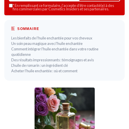
*
En remplissant ce formulaire, j’accepte d’être contacté(e) à des
fins commerciales par Cosmetics Insiders et ses partenaires.
SOMMAIRE
Les bienfaits de l'huile enchantée pour vos cheveux
Un soin peau magique avec l'huile enchantée
Comment intégrer l'huile enchantée dans votre routine
quotidienne
Des résultats impressionnants : témoignages et avis
L'huile de romarin : un ingrédient clé
Acheter l'huile enchantée : où et comment