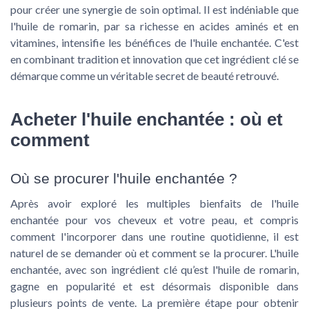
pour créer une synergie de soin optimal. Il est indéniable que
l'huile de romarin, par sa richesse en acides aminés et en
vitamines, intensifie les bénéfices de l'huile enchantée. C'est
en combinant tradition et innovation que cet ingrédient clé se
démarque comme un véritable secret de beauté retrouvé.
Acheter l'huile enchantée : où et
comment
Où se procurer l'huile enchantée ?
Après avoir exploré les multiples bienfaits de l'huile
enchantée pour vos cheveux et votre peau, et compris
comment l'incorporer dans une routine quotidienne, il est
naturel de se demander où et comment se la procurer. L'huile
enchantée, avec son ingrédient clé qu’est l'huile de romarin,
gagne en popularité et est désormais disponible dans
plusieurs points de vente. La première étape pour obtenir