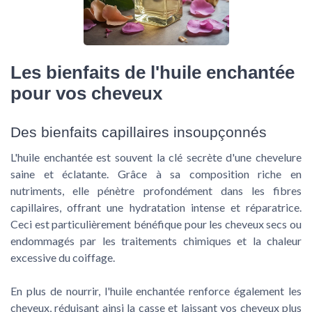
Les bienfaits de l'huile enchantée
pour vos cheveux
Des bienfaits capillaires insoupçonnés
L'huile enchantée est souvent la clé secrète d'une chevelure
saine et éclatante. Grâce à sa composition riche en
nutriments, elle pénètre profondément dans les fibres
capillaires, offrant une hydratation intense et réparatrice.
Ceci est particulièrement bénéfique pour les cheveux secs ou
endommagés par les traitements chimiques et la chaleur
excessive du coiffage.
En plus de nourrir, l'huile enchantée renforce également les
cheveux, réduisant ainsi la casse et laissant vos cheveux plus