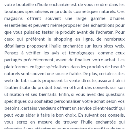
votre bouteille d'huile enchantée est de vous rendre dans les
boutiques spécialisées en produits cosmétiques naturels. Ces
magasins offrent souvent une large gamme d'huiles
essentielles et peuvent même proposer des échantillons pour
que vous puissiez tester le produit avant de l'acheter. Pour
ceux qui préfèrent le shopping en ligne, de nombreux
détaillants proposent l'huile enchantée sur leurs sites web.
Pensez à vérifier les avis et témoignages, comme ceux
partagés précédemment, avant de finaliser votre achat. Les
plateformes en ligne spécialisées dans les produits de beauté
naturels sont souvent une source fiable. De plus, certains sites
web de fabricants proposent la vente directe, assurant ainsi
l'authenticité du produit tout en offrant des conseils sur son
utilisation et ses bienfaits. Enfin, si vous avez des questions
spécifiques ou souhaitez personnaliser votre achat selon vos
besoins, certains vendeurs offrent un service client réactif qui
peut vous aider à faire le bon choix. En suivant ces conseils,
vous serez en mesure de trouver l'huile enchantée qui
répondra à vos attentes et vous permettra de profiter de tous