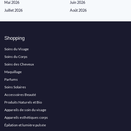
Mai 2026
Juin 2026
Juillet 2026
Août 2026
Shopping
Soins du Visage
Soins du Corps
Soins des Cheveux
Maquillage
Parfums
Soins Solaires
Accessoires Beauté
Produits Naturels et Bio
Appareils de soin du visage
Appareils esthétiques corps
Épilation et lumière pulsée