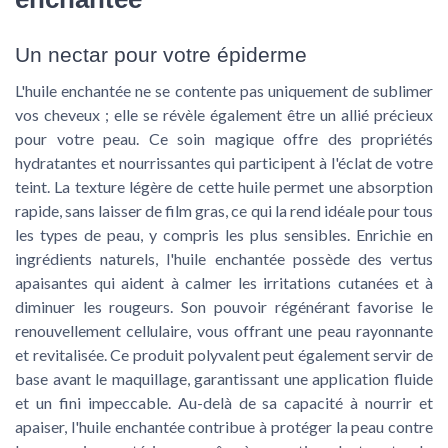
Un nectar pour votre épiderme
L'huile enchantée ne se contente pas uniquement de sublimer
vos cheveux ; elle se révèle également être un allié précieux
pour votre peau. Ce soin magique offre des propriétés
hydratantes et nourrissantes qui participent à l'éclat de votre
teint. La texture légère de cette huile permet une absorption
rapide, sans laisser de film gras, ce qui la rend idéale pour tous
les types de peau, y compris les plus sensibles. Enrichie en
ingrédients naturels, l'huile enchantée possède des vertus
apaisantes qui aident à calmer les irritations cutanées et à
diminuer les rougeurs. Son pouvoir régénérant favorise le
renouvellement cellulaire, vous offrant une peau rayonnante
et revitalisée. Ce produit polyvalent peut également servir de
base avant le maquillage, garantissant une application fluide
et un fini impeccable. Au-delà de sa capacité à nourrir et
apaiser, l'huile enchantée contribue à protéger la peau contre