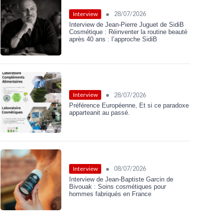
•
28/07/2026
Interview
Interview de Jean-Pierre Juguet de SidiB
Cosmétique : Réinventer la routine beauté
après 40 ans : l’approche SidiB
•
28/07/2026
Interview
Préférence Européenne, Et si ce paradoxe
apparteanit au passé.
•
08/07/2026
Interview
Interview de Jean-Baptiste Garcin de
Bivouak : Soins cosmétiques pour
hommes fabriqués en France