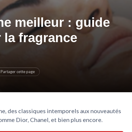
 meilleur : guide
 la fragrance
Partager cette page
e, des classiques intemporels aux nouveautés
omme Dior, Chanel, et bien plus encore.