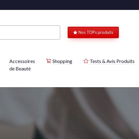
Nos TOPs produits
Accessoires
Shopping
Tests & Avis Produits
de Beauté