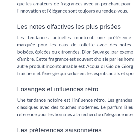
que les amateurs de fragrances avec un penchant pour
l'innovation et l'élégance sont toujours au rendez-vous.
Les notes olfactives les plus prisées
Les tendances actuelles montrent une préférence
marquée pour les eaux de toilette avec des notes
boisées, épicées ou citronnées. Dior Sauvage, par exemp
d’ambre. Cette fragrance est souvent choisie par les homm
autre produit incontournable est Acqua di Gio de Giorgi
fraîcheur et l’énergie qui séduisent les esprits actifs et spor
Losanges et influences rétro
Une tendance notoire est l’influence rétro. Les grande
classiques avec des touches modernes. Le parfum Bleu 
référence pour les hommes à la recherche d'élégance inte
Les préférences saisonnières