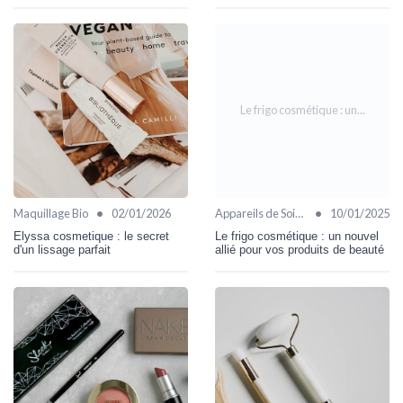
Le frigo cosmétique : un...
•
•
Maquillage Bio
02/01/2026
Appareils de Soin Visage
10/01/2025
Elyssa cosmetique : le secret
Le frigo cosmétique : un nouvel
d'un lissage parfait
allié pour vos produits de beauté