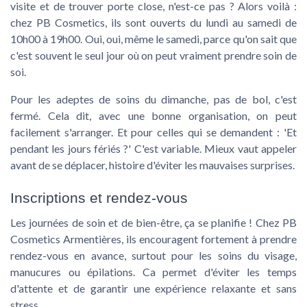
visite et de trouver porte close, n'est-ce pas ? Alors voilà :
chez PB Cosmetics, ils sont ouverts du lundi au samedi de
10h00 à 19h00. Oui, oui, même le samedi, parce qu'on sait que
c'est souvent le seul jour où on peut vraiment prendre soin de
soi.
Pour les adeptes de soins du dimanche, pas de bol, c'est
fermé. Cela dit, avec une bonne organisation, on peut
facilement s'arranger. Et pour celles qui se demandent : 'Et
pendant les jours fériés ?' C'est variable. Mieux vaut appeler
avant de se déplacer, histoire d'éviter les mauvaises surprises.
Inscriptions et rendez-vous
Les journées de soin et de bien-être, ça se planifie ! Chez PB
Cosmetics Armentières, ils encouragent fortement à prendre
rendez-vous en avance, surtout pour les soins du visage,
manucures ou épilations. Ca permet d'éviter les temps
d'attente et de garantir une expérience relaxante et sans
stress.