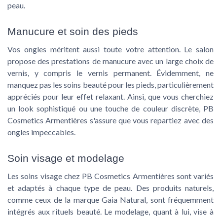
peau.
Manucure et soin des pieds
Vos ongles méritent aussi toute votre attention. Le salon
propose des prestations de manucure avec un large choix de
vernis, y compris le vernis permanent. Évidemment, ne
manquez pas les soins beauté pour les pieds, particulièrement
appréciés pour leur effet relaxant. Ainsi, que vous cherchiez
un look sophistiqué ou une touche de couleur discrète, PB
Cosmetics Armentières s'assure que vous repartiez avec des
ongles impeccables.
Soin visage et modelage
Les soins visage chez PB Cosmetics Armentières sont variés
et adaptés à chaque type de peau. Des produits naturels,
comme ceux de la marque Gaia Natural, sont fréquemment
intégrés aux rituels beauté. Le modelage, quant à lui, vise à