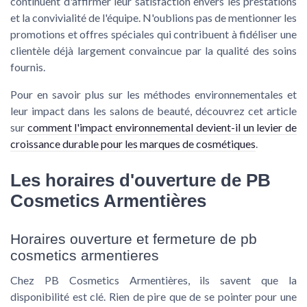
continuent d'affirmer leur satisfaction envers les prestations
et la convivialité de l'équipe. N'oublions pas de mentionner les
promotions et offres spéciales qui contribuent à fidéliser une
clientèle déjà largement convaincue par la qualité des soins
fournis.
Pour en savoir plus sur les méthodes environnementales et
leur impact dans les salons de beauté, découvrez cet article
sur
comment l'impact environnemental devient-il un levier de
croissance durable pour les marques de cosmétiques
.
Les horaires d'ouverture de PB
Cosmetics Armentières
Horaires ouverture et fermeture de pb
cosmetics armentieres
Chez PB Cosmetics Armentières, ils savent que la
disponibilité est clé. Rien de pire que de se pointer pour une