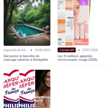
•
•
Appareils de Soin Visage
12/06/2025
27/07/2026
Comparatif
Découvrez le bien-être du
Les 8 meilleurs appareils
massage naturiste à Montpellier
microcourants visage (2026)