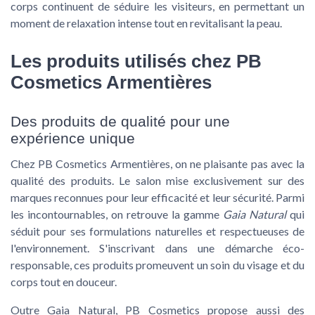
corps continuent de séduire les visiteurs, en permettant un
moment de relaxation intense tout en revitalisant la peau.
Les produits utilisés chez PB
Cosmetics Armentières
Des produits de qualité pour une
expérience unique
Chez PB Cosmetics Armentières, on ne plaisante pas avec la
qualité des produits. Le salon mise exclusivement sur des
marques reconnues pour leur efficacité et leur sécurité. Parmi
les incontournables, on retrouve la gamme
Gaia Natural
qui
séduit pour ses formulations naturelles et respectueuses de
l'environnement. S'inscrivant dans une démarche éco-
responsable, ces produits promeuvent un soin du visage et du
corps tout en douceur.
Outre Gaia Natural, PB Cosmetics propose aussi des