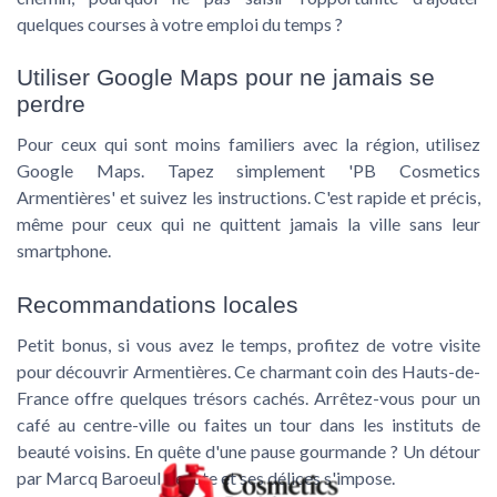
quelques courses à votre emploi du temps ?
Utiliser Google Maps pour ne jamais se
perdre
Pour ceux qui sont moins familiers avec la région, utilisez
Google Maps
. Tapez simplement 'PB Cosmetics
Armentières' et suivez les instructions. C'est rapide et précis,
même pour ceux qui ne quittent jamais la ville sans leur
smartphone.
Recommandations locales
Petit bonus, si vous avez le temps, profitez de votre visite
pour découvrir Armentières. Ce charmant coin des
Hauts-de-
France
offre quelques trésors cachés. Arrêtez-vous pour un
café au centre-ville ou faites un tour dans les
instituts de
beauté
voisins. En quête d'une pause gourmande ? Un détour
par Marcq Baroeul beaute et ses délices s'impose.