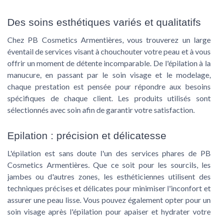
Des soins esthétiques variés et qualitatifs
Chez PB Cosmetics Armentières, vous trouverez un large
éventail de services visant à chouchouter votre peau et à vous
offrir un moment de détente incomparable. De l'épilation à la
manucure, en passant par le soin visage et le modelage,
chaque prestation est pensée pour répondre aux besoins
spécifiques de chaque client. Les produits utilisés sont
sélectionnés avec soin afin de garantir votre satisfaction.
Epilation : précision et délicatesse
L'épilation est sans doute l'un des services phares de PB
Cosmetics Armentières. Que ce soit pour les sourcils, les
jambes ou d'autres zones, les esthéticiennes utilisent des
techniques précises et délicates pour minimiser l'inconfort et
assurer une peau lisse. Vous pouvez également opter pour un
soin visage après l'épilation pour apaiser et hydrater votre