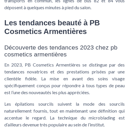
transports en commun, les lignes de bus 82 et 84 vous
déposent à quelques minutes à pied du salon.
Les tendances beauté à PB
Cosmetics Armentières
Découverte des tendances 2023 chez pb
cosmetics armentières
En 2023, PB Cosmetics Armentières se distingue par des
tendances novatrices et des prestations prisées par une
clientèle fidèle. La mise en avant des
soins visage
spécifiquement conçus pour répondre à tous types de peau
est l’une des nouveautés les plus appréciées.
Les
épilations sourcils
suivent la mode des sourcils
naturellement fournis, tout en maintenant une définition qui
accentue le regard. La technique du microblading est
d’ailleurs devenue très populaire au sein de l’institut.