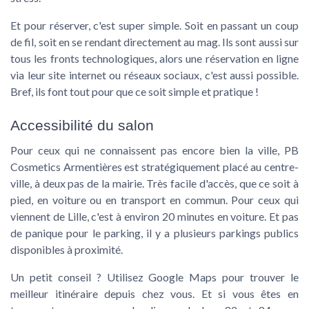
Et pour réserver, c'est super simple. Soit en passant un coup
de fil, soit en se rendant directement au mag. Ils sont aussi sur
tous les fronts technologiques, alors une réservation en ligne
via leur site internet ou réseaux sociaux, c'est aussi possible.
Bref, ils font tout pour que ce soit simple et pratique !
Accessibilité du salon
Pour ceux qui ne connaissent pas encore bien la ville, PB
Cosmetics Armentières est stratégiquement placé au centre-
ville, à deux pas de la mairie. Très facile d'accès, que ce soit à
pied, en voiture ou en transport en commun. Pour ceux qui
viennent de Lille, c'est à environ 20 minutes en voiture. Et pas
de panique pour le parking, il y a plusieurs parkings publics
disponibles à proximité.
Un petit conseil ? Utilisez Google Maps pour trouver le
meilleur itinéraire depuis chez vous. Et si vous êtes en