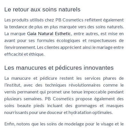
Le retour aux soins naturels
Les produits utilisés chez PB Cosmetics reflètent également
la tendance de plus en plus marquée vers des soins naturels.
La marque
Gaia Natural Esthetic
, entre autres, est mise en
avant pour ses formules écologiques et respectueuses de
l’environnement. Les clientes apprécient ainsi le mariage entre
efficacité et éthique.
Les manucures et pédicures innovantes
La
manucure
et
pédicure
restent les services phares de
l’institut, avec des techniques révolutionnaires comme le
vernis permanent
qui promet une tenue impeccable pendant
plusieurs semaines. PB Cosmetics propose également des
soins beaute pieds
incluant des gommages et masques
nourrissants pour une douceur et hydratation optimales.
Enfin, notons que les
soins de modelage
pour le visage et le