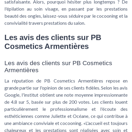
satisfaisante. Alors, pourquoi hésiter plus longtemps ? De
l'épilation au soin visage, en passant par les prestations
beauté des ongles, laissez-vous séduire par le cocooning et la
convivialité travers prestations du salon.
Les avis des clients sur PB
Cosmetics Armentières
Les avis des clients sur PB Cosmetics
Armentières
La réputation de PB Cosmetics Armentières repose en
grande partie sur l'opinion de ses clients fidèles. Selon les avis
Google, l'institut obtient une note moyenne impressionnante
de 4.8 sur 5, basée sur plus de 200 votes. Les clients louent
particulièrement le professionnalisme et l'écoute des
esthéticiennes comme Juliette et Océane, ce qui contribue à
une ambiance conviviale et cocooning. «L'accueil est toujours
chaleureux et les prestations sont réalisées avec soin et