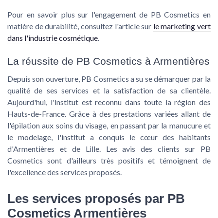
Pour en savoir plus sur l'engagement de PB Cosmetics en
matière de durabilité, consultez l'article sur
le marketing vert
dans l'industrie cosmétique
.
La réussite de PB Cosmetics à Armentières
Depuis son ouverture, PB Cosmetics a su se démarquer par la
qualité de ses services et la satisfaction de sa clientèle.
Aujourd'hui, l'institut est reconnu dans toute la région des
Hauts-de-France. Grâce à des prestations variées allant de
l'épilation aux soins du visage, en passant par la manucure et
le modelage, l'institut a conquis le cœur des habitants
d'Armentières et de Lille. Les avis des clients sur PB
Cosmetics sont d'ailleurs très positifs et témoignent de
l'excellence des services proposés.
Les services proposés par PB
Cosmetics Armentières