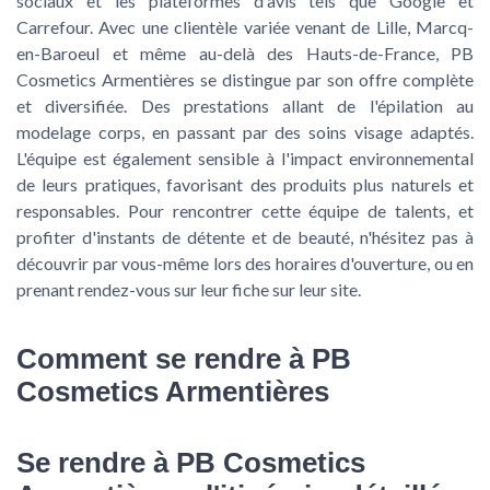
sociaux et les plateformes d'avis tels que Google et
Carrefour. Avec une clientèle variée venant de Lille, Marcq-
en-Baroeul et même au-delà des Hauts-de-France, PB
Cosmetics Armentières se distingue par son offre complète
et diversifiée. Des prestations allant de l'épilation au
modelage corps, en passant par des soins visage adaptés.
L'équipe est également sensible à l'impact environnemental
de leurs pratiques, favorisant des produits plus naturels et
responsables. Pour rencontrer cette équipe de talents, et
profiter d'instants de détente et de beauté, n'hésitez pas à
découvrir par vous-même lors des horaires d'ouverture, ou en
prenant rendez-vous sur leur fiche sur leur site.
Comment se rendre à PB
Cosmetics Armentières
Se rendre à PB Cosmetics