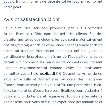
vous offrir un moment de détente totale tout en revigorant
votre peau.
Avis et satisfaction client
La qualité des services proposés par PB Cosmetics
Armentières se reflète dans les avis des clients. Sur des
plateformes telles que Google, les avis sont majoritairement
positifs, témoignant d'une expérience client agréable et d'une
haute satisfaction. Nombreux sont ceux qui soulignent la
gentillesse et le professionnalisme de l'équipe.Pour plus de
détails sur comment les marques de cosmétiques utilisent
l'impact environnemental comme levier de croissance,
consultez cet
article explicatif
.PB Cosmetics Armentières,
situé entre Lille et Armentières, au cœur des Hauts-de-
France, vous attend pour vous offrir une parenthèse bien-
être. Les horaires d'ouverture sont flexibles pour s'adapter à
votre emploi du temps, et l’équipe est toujours à l’écoute de
vos besoins pour vous offrir une expérience personnalisée et