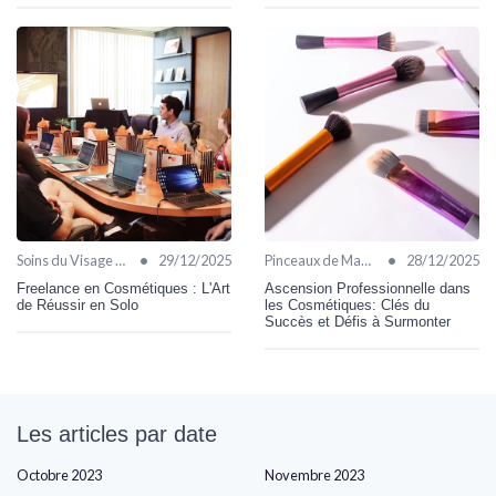
•
•
Soins du Visage Bio
29/12/2025
Pinceaux de Maquillage
28/12/2025
Freelance en Cosmétiques : L'Art
Ascension Professionnelle dans
de Réussir en Solo
les Cosmétiques: Clés du
Succès et Défis à Surmonter
Les articles par date
Octobre 2023
Novembre 2023