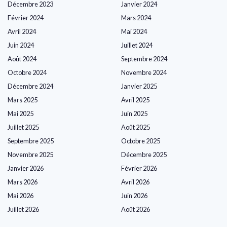
Décembre 2023
Janvier 2024
Février 2024
Mars 2024
Avril 2024
Mai 2024
Juin 2024
Juillet 2024
Août 2024
Septembre 2024
Octobre 2024
Novembre 2024
Décembre 2024
Janvier 2025
Mars 2025
Avril 2025
Mai 2025
Juin 2025
Juillet 2025
Août 2025
Septembre 2025
Octobre 2025
Novembre 2025
Décembre 2025
Janvier 2026
Février 2026
Mars 2026
Avril 2026
Mai 2026
Juin 2026
Juillet 2026
Août 2026