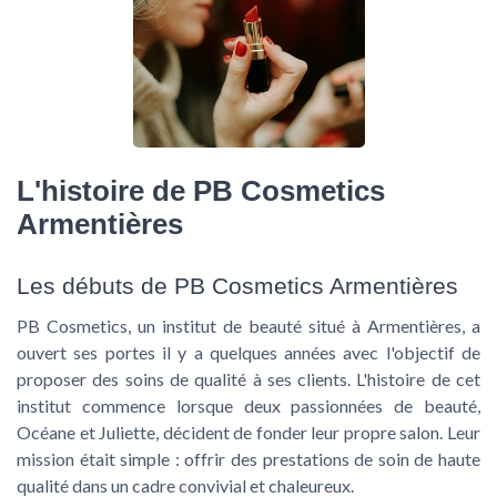
L'histoire de PB Cosmetics
Armentières
Les débuts de PB Cosmetics Armentières
PB Cosmetics, un institut de beauté situé à Armentières, a
ouvert ses portes il y a quelques années avec l'objectif de
proposer des soins de qualité à ses clients. L'histoire de cet
institut commence lorsque deux passionnées de beauté,
Océane et Juliette, décident de fonder leur propre salon. Leur
mission était simple : offrir des prestations de soin de haute
qualité dans un cadre convivial et chaleureux.