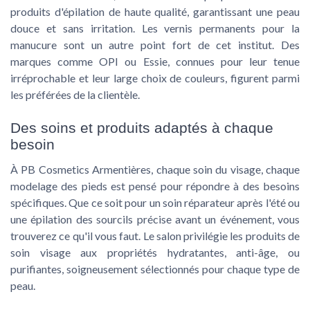
produits d'épilation de haute qualité, garantissant une peau
douce et sans irritation. Les vernis permanents pour la
manucure sont un autre point fort de cet institut. Des
marques comme OPI ou Essie, connues pour leur tenue
irréprochable et leur large choix de couleurs, figurent parmi
les préférées de la clientèle.
Des soins et produits adaptés à chaque
besoin
À PB Cosmetics Armentières, chaque soin du visage, chaque
modelage des pieds est pensé pour répondre à des besoins
spécifiques. Que ce soit pour un soin réparateur après l'été ou
une épilation des sourcils précise avant un événement, vous
trouverez ce qu'il vous faut. Le salon privilégie les produits de
soin visage aux propriétés hydratantes, anti-âge, ou
purifiantes, soigneusement sélectionnés pour chaque type de
peau.