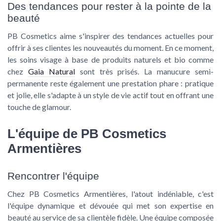
Des tendances pour rester à la pointe de la
beauté
PB Cosmetics aime s'inspirer des tendances actuelles pour
offrir à ses clientes les nouveautés du moment. En ce moment,
les soins visage à base de produits naturels et bio comme
chez
Gaia Natural
sont très prisés. La manucure semi-
permanente reste également une prestation phare : pratique
et jolie, elle s'adapte à un style de vie actif tout en offrant une
touche de glamour.
L'équipe de PB Cosmetics
Armentières
Rencontrer l'équipe
Chez PB Cosmetics Armentières, l'atout indéniable, c'est
l'équipe dynamique et dévouée qui met son expertise en
beauté au service de sa clientèle fidèle. Une équipe composée