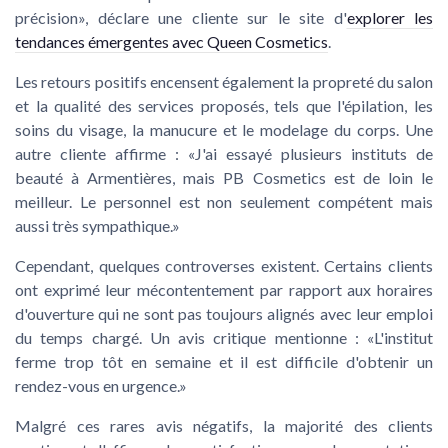
précision», déclare une cliente sur le site d'
explorer les
tendances émergentes avec Queen Cosmetics
.
Les retours positifs encensent également la propreté du salon
et la qualité des services proposés, tels que l'épilation, les
soins du visage, la manucure et le modelage du corps. Une
autre cliente affirme : «J'ai essayé plusieurs instituts de
beauté à Armentières, mais PB Cosmetics est de loin le
meilleur. Le personnel est non seulement compétent mais
aussi très sympathique.»
Cependant, quelques controverses existent. Certains clients
ont exprimé leur mécontentement par rapport aux horaires
d'ouverture qui ne sont pas toujours alignés avec leur emploi
du temps chargé. Un avis critique mentionne : «L'institut
ferme trop tôt en semaine et il est difficile d'obtenir un
rendez-vous en urgence.»
Malgré ces rares avis négatifs, la majorité des clients