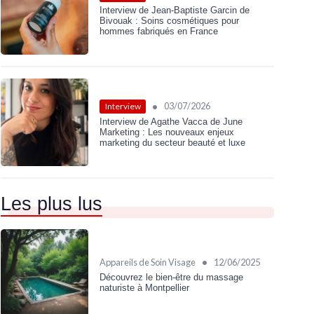
Interview de Jean-Baptiste Garcin de
Bivouak : Soins cosmétiques pour
hommes fabriqués en France
•
03/07/2026
Interview
Interview de Agathe Vacca de June
Marketing : Les nouveaux enjeux
marketing du secteur beauté et luxe
Les plus lus
•
Appareils de Soin Visage
12/06/2025
Découvrez le bien-être du massage
naturiste à Montpellier