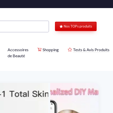
Nos TOPs produits
Accessoires
Shopping
Tests & Avis Produits
de Beauté