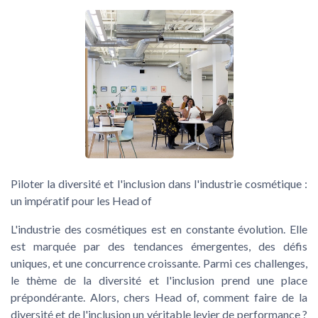
Piloter la diversité et l'inclusion dans l'industrie cosmétique :
un impératif pour les Head of
L'industrie des cosmétiques est en constante évolution. Elle
est marquée par des tendances émergentes, des défis
uniques, et une concurrence croissante. Parmi ces challenges,
le thème de la diversité et l'inclusion prend une place
prépondérante. Alors, chers Head of, comment faire de la
diversité et de l'inclusion un véritable levier de performance ?