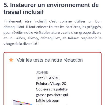
5. Instaurer un environnement de
travail inclusif
Finalement, être inclusif, c'est comme utiliser un bon
démaquillant. Il faut enlever toutes les barrières, les préjugés,
pour révéler notre véritable nature : celle d'un groupe divers
et uni. Alors, allez-y, démaquillez, et laissez resplendir le
visage de la diversité !
Voir les tests de notre rédaction
UCANBE
Test UCANBE
Peinture Visage 20
Couleurs : la palette
grasse pas chère qui
fait le job pour