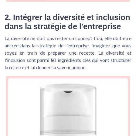
2. Intégrer la diversité et inclusion
dans la stratégie de l'entreprise
La diversité ne doit pas rester un concept flou, elle doit être
ancrée dans la stratégie de l'entreprise. Imaginez que vous
soyez en train de préparer une recette. La diversité et
l'inclusion sont parmi les ingrédients clés qui vont structurer
la recette et lui donner sa saveur unique.