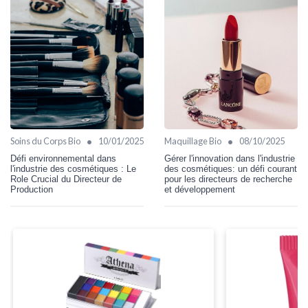
•
•
Soins du Corps Bio
10/01/2025
Maquillage Bio
08/10/2025
Défi environnemental dans
Gérer l'innovation dans l'industrie
l'industrie des cosmétiques : Le
des cosmétiques: un défi courant
Role Crucial du Directeur de
pour les directeurs de recherche
Production
et développement