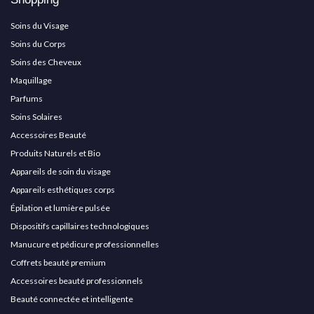
Soins du Visage
Soins du Corps
Soins des Cheveux
Maquillage
Parfums
Soins Solaires
Accessoires Beauté
Produits Naturels et Bio
Appareils de soin du visage
Appareils esthétiques corps
Épilation et lumière pulsée
Dispositifs capillaires technologiques
Manucure et pédicure professionnelles
Coffrets beauté premium
Accessoires beauté professionnels
Beauté connectée et intelligente