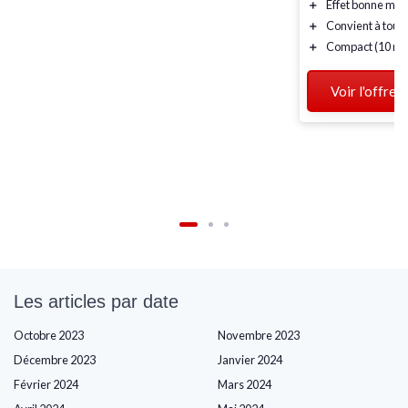
＋
Effet bonne min
＋
Convient à tous
＋
Compact (10 ml
Voir l'offre
Les articles par date
Octobre 2023
Novembre 2023
Décembre 2023
Janvier 2024
Février 2024
Mars 2024