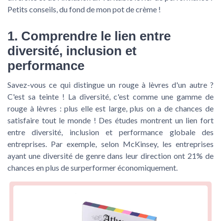
Petits conseils, du fond de mon pot de crème !
1. Comprendre le lien entre
diversité, inclusion et
performance
Savez-vous ce qui distingue un rouge à lèvres d'un autre ?
C'est sa teinte ! La diversité, c'est comme une gamme de
rouge à lèvres : plus elle est large, plus on a de chances de
satisfaire tout le monde ! Des études montrent un lien fort
entre diversité, inclusion et performance globale des
entreprises. Par exemple, selon McKinsey, les entreprises
ayant une diversité de genre dans leur direction ont 21% de
chances en plus de surperformer économiquement.