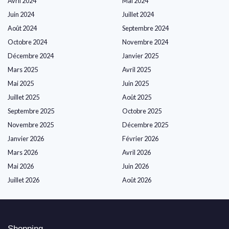
Avril 2024
Mai 2024
Juin 2024
Juillet 2024
Août 2024
Septembre 2024
Octobre 2024
Novembre 2024
Décembre 2024
Janvier 2025
Mars 2025
Avril 2025
Mai 2025
Juin 2025
Juillet 2025
Août 2025
Septembre 2025
Octobre 2025
Novembre 2025
Décembre 2025
Janvier 2026
Février 2026
Mars 2026
Avril 2026
Mai 2026
Juin 2026
Juillet 2026
Août 2026
Shopping