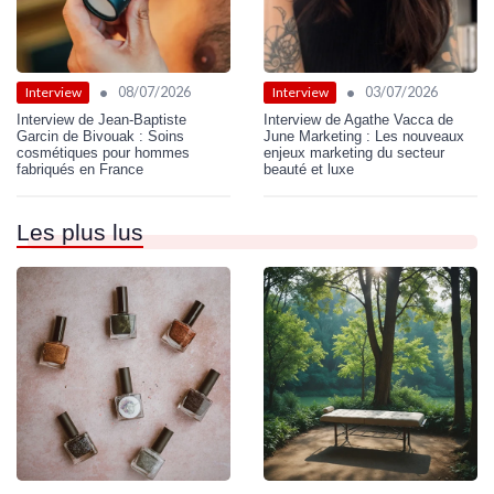
•
•
08/07/2026
03/07/2026
Interview
Interview
Interview de Jean-Baptiste
Interview de Agathe Vacca de
Garcin de Bivouak : Soins
June Marketing : Les nouveaux
cosmétiques pour hommes
enjeux marketing du secteur
fabriqués en France
beauté et luxe
Les plus lus