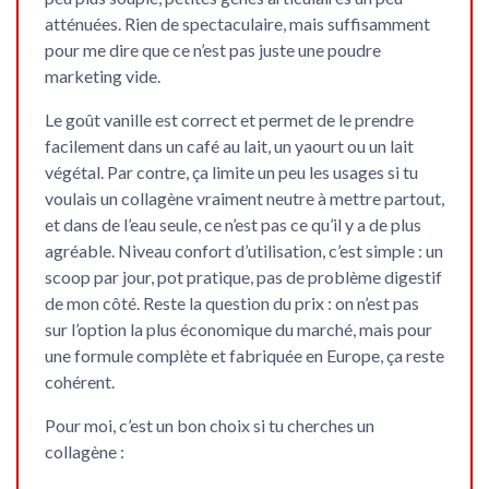
atténuées. Rien de spectaculaire, mais suffisamment
pour me dire que ce n’est pas juste une poudre
marketing vide.
Le goût vanille est correct et permet de le prendre
facilement dans un café au lait, un yaourt ou un lait
végétal. Par contre, ça limite un peu les usages si tu
voulais un collagène vraiment neutre à mettre partout,
et dans de l’eau seule, ce n’est pas ce qu’il y a de plus
agréable. Niveau confort d’utilisation, c’est simple : un
scoop par jour, pot pratique, pas de problème digestif
de mon côté. Reste la question du prix : on n’est pas
sur l’option la plus économique du marché, mais pour
une formule complète et fabriquée en Europe, ça reste
cohérent.
Pour moi, c’est un
bon choix
si tu cherches un
collagène :