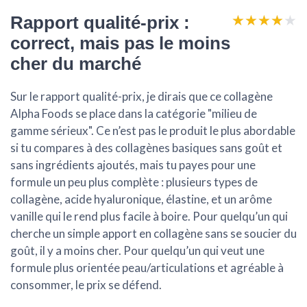
★★★★★
★★★★★
Rapport qualité-prix :
correct, mais pas le moins
cher du marché
Sur le
rapport qualité-prix
, je dirais que ce collagène
Alpha Foods se place dans la catégorie "milieu de
gamme sérieux". Ce n’est pas le produit le plus abordable
si tu compares à des collagènes basiques sans goût et
sans ingrédients ajoutés, mais tu payes pour une
formule un peu plus complète : plusieurs types de
collagène, acide hyaluronique, élastine, et un arôme
vanille qui le rend plus facile à boire. Pour quelqu’un qui
cherche un simple apport en collagène sans se soucier du
goût, il y a moins cher. Pour quelqu’un qui veut une
formule plus orientée peau/articulations et agréable à
consommer, le prix se défend.