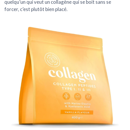
quelqu’un qui veut un collagène qui se boit sans se
forcer, c’est plutôt bien placé.