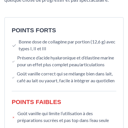
POINTS FORTS
Bonne dose de collagène par portion (12,6 g) avec
types I, II et III
Présence d’acide hyaluronique et d’élastine marine
pour un effet plus complet peau/articulations
Goût vanille correct qui se mélange bien dans lait,
café au lait ou yaourt, facile à intégrer au quotidien
POINTS FAIBLES
Goût vanille qui limite l’utilisation à des
préparations sucrées et pas top dans l’eau seule