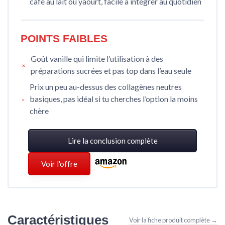
café au lait ou yaourt, facile à intégrer au quotidien
POINTS FAIBLES
Goût vanille qui limite l’utilisation à des
préparations sucrées et pas top dans l’eau seule
Prix un peu au-dessus des collagènes neutres
basiques, pas idéal si tu cherches l’option la moins
chère
Lire la conclusion complète
Voir l'offre
Caractéristiques
Voir la fiche produit complète →