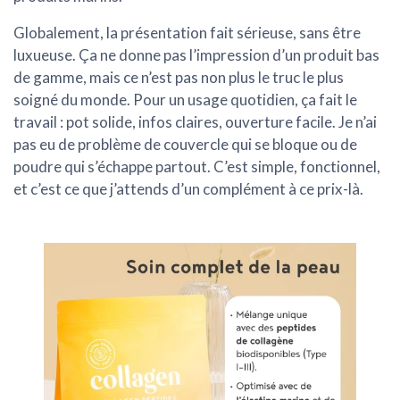
Globalement, la présentation fait sérieuse,
sans être
luxueuse
. Ça ne donne pas l’impression d’un produit bas
de gamme, mais ce n’est pas non plus le truc le plus
soigné du monde. Pour un usage quotidien, ça fait le
travail : pot solide, infos claires, ouverture facile. Je n’ai
pas eu de problème de couvercle qui se bloque ou de
poudre qui s’échappe partout. C’est simple, fonctionnel,
et c’est ce que j’attends d’un complément à ce prix-là.