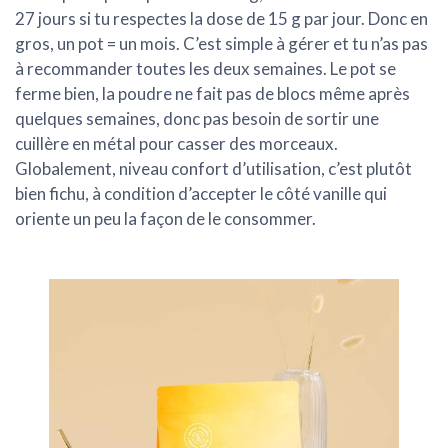
27 jours
si tu respectes la dose de 15 g par jour. Donc en
gros, un pot = un mois. C’est simple à gérer et tu n’as pas
à recommander toutes les deux semaines. Le pot se
ferme bien, la poudre ne fait pas de blocs même après
quelques semaines, donc pas besoin de sortir une
cuillère en métal pour casser des morceaux.
Globalement, niveau confort d’utilisation, c’est plutôt
bien fichu, à condition d’accepter le côté vanille qui
oriente un peu la façon de le consommer.