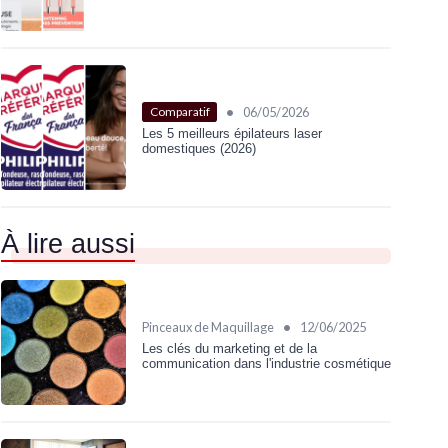
•
06/05/2026
Comparatif
Les 5 meilleurs épilateurs laser
domestiques (2026)
À lire aussi
•
Pinceaux de Maquillage
12/06/2025
Les clés du marketing et de la
communication dans l'industrie cosmétique