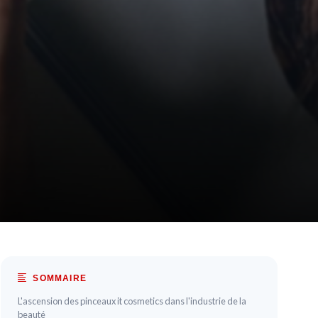
SOMMAIRE
L'ascension des pinceaux it cosmetics dans l'industrie de la
beauté