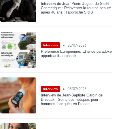
Interview de Jean-Pierre Juguet de SidiB
Cosmétique : Réinventer la routine beauté
après 40 ans : l’approche SidiB
•
28/07/2026
Interview
Préférence Européenne, Et si ce paradoxe
apparteanit au passé.
•
08/07/2026
Interview
Interview de Jean-Baptiste Garcin de
Bivouak : Soins cosmétiques pour
hommes fabriqués en France