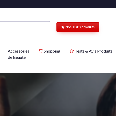
Nos TOPs produits
Accessoires
Shopping
Tests & Avis Produits
de Beauté