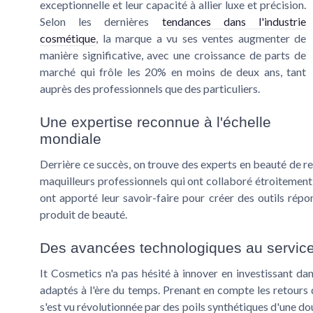
exceptionnelle et leur capacité à allier luxe et précision.
Selon les dernières
tendances dans l'industrie
cosmétique
, la marque a vu ses ventes augmenter de
manière significative, avec une croissance de parts de
marché qui frôle les 20% en moins de deux ans, tant
auprès des professionnels que des particuliers.
Une expertise reconnue à l'échelle
mondiale
Derrière ce succès, on trouve des experts en beauté de 
maquilleurs professionnels qui ont collaboré étroitement
ont apporté leur savoir-faire pour créer des outils rép
produit de beauté.
Des avancées technologiques au service
It Cosmetics n'a pas hésité à innover en investissant d
adaptés à l'ère du temps. Prenant en compte les retours d
s'est vu révolutionnée par des poils synthétiques d'une do