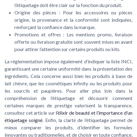
l’étiquetage doit être clair sur la fonction du produit.
Origine des pièces :
Pour les accessoires ou pièces
origine, la provenance et la conformité sont indiquées,
renforçant la confiance dans la marque.
Promotions et offres :
Les mentions promo, livraison
offerte ou livraison gratuite sont souvent mises en avant
pour attirer l’attention sur certains produits ou kits.
La réglementation impose également d’indiquer la liste INCI,
garantissant une certaine uniformité dans la présentation des
ingrédients. Cela concerne aussi bien les produits à base de
lait chèvre, que les cosmétiques infinity ou les produits pour
les sourcils et paupières. Pour aller plus loin dans la
compréhension de l’étiquetage et découvrir comment
certaines marques de prestige valorisent la transparence,
consultez cet article sur
l’élixir de beauté et l’importance d’un
étiquetage soigné
. Enfin, la clarté de l’étiquetage permet de
mieux comparer les produits, d’identifier les formules
innovantes ou traditionnelles, et de choisir en toute confiance,