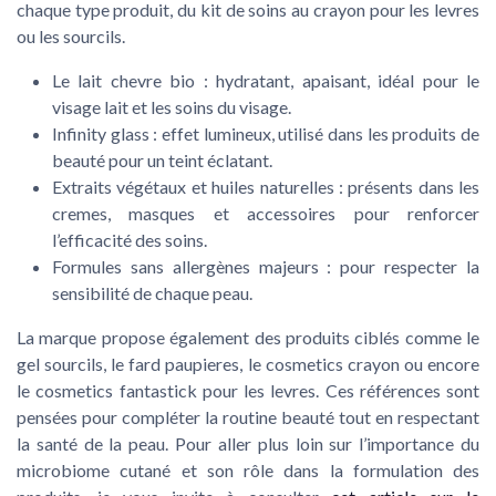
chaque type produit, du kit de soins au crayon pour les levres
ou les sourcils.
Le lait chevre bio : hydratant, apaisant, idéal pour le
visage lait et les soins du visage.
Infinity glass : effet lumineux, utilisé dans les produits de
beauté pour un teint éclatant.
Extraits végétaux et huiles naturelles : présents dans les
cremes, masques et accessoires pour renforcer
l’efficacité des soins.
Formules sans allergènes majeurs : pour respecter la
sensibilité de chaque peau.
La marque propose également des produits ciblés comme le
gel sourcils, le fard paupieres, le cosmetics crayon ou encore
le cosmetics fantastick pour les levres. Ces références sont
pensées pour compléter la routine beauté tout en respectant
la santé de la peau. Pour aller plus loin sur l’importance du
microbiome cutané et son rôle dans la formulation des