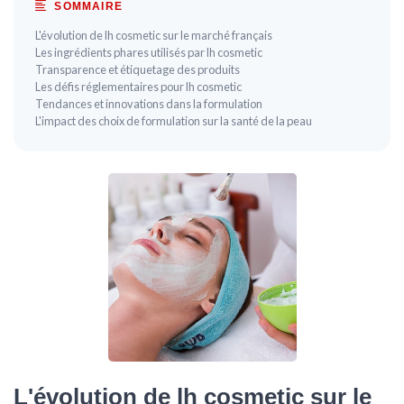
SOMMAIRE
L'évolution de lh cosmetic sur le marché français
Les ingrédients phares utilisés par lh cosmetic
Transparence et étiquetage des produits
Les défis réglementaires pour lh cosmetic
Tendances et innovations dans la formulation
L'impact des choix de formulation sur la santé de la peau
L'évolution de lh cosmetic sur le