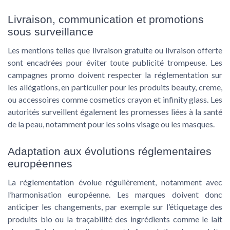
Livraison, communication et promotions
sous surveillance
Les mentions telles que livraison gratuite ou livraison offerte
sont encadrées pour éviter toute publicité trompeuse. Les
campagnes promo doivent respecter la réglementation sur
les allégations, en particulier pour les produits beauty, creme,
ou accessoires comme cosmetics crayon et infinity glass. Les
autorités surveillent également les promesses liées à la santé
de la peau, notamment pour les soins visage ou les masques.
Adaptation aux évolutions réglementaires
européennes
La réglementation évolue régulièrement, notamment avec
l’harmonisation européenne. Les marques doivent donc
anticiper les changements, par exemple sur l’étiquetage des
produits bio ou la traçabilité des ingrédients comme le lait