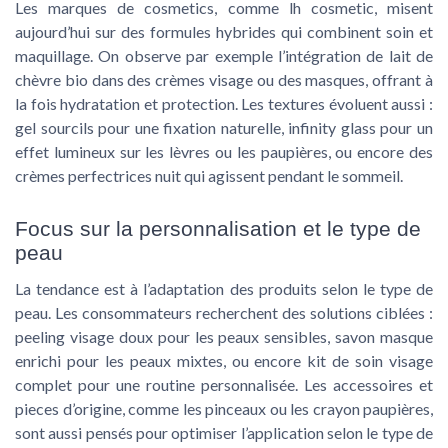
Les marques de cosmetics, comme lh cosmetic, misent
aujourd’hui sur des formules hybrides qui combinent soin et
maquillage. On observe par exemple l’intégration de lait de
chèvre bio dans des crèmes visage ou des masques, offrant à
la fois hydratation et protection. Les textures évoluent aussi :
gel sourcils pour une fixation naturelle, infinity glass pour un
effet lumineux sur les lèvres ou les paupières, ou encore des
crèmes perfectrices nuit qui agissent pendant le sommeil.
Focus sur la personnalisation et le type de
peau
La tendance est à l’adaptation des produits selon le type de
peau. Les consommateurs recherchent des solutions ciblées :
peeling visage doux pour les peaux sensibles, savon masque
enrichi pour les peaux mixtes, ou encore kit de soin visage
complet pour une routine personnalisée. Les accessoires et
pieces d’origine, comme les pinceaux ou les crayon paupières,
sont aussi pensés pour optimiser l’application selon le type de