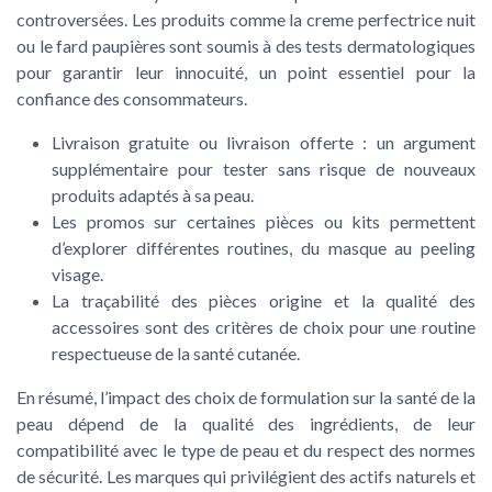
controversées. Les produits comme la
creme perfectrice nuit
ou le
fard paupières
sont soumis à des tests dermatologiques
pour garantir leur innocuité, un point essentiel pour la
confiance des consommateurs.
Livraison gratuite
ou
livraison offerte
: un argument
supplémentaire pour tester sans risque de nouveaux
produits adaptés à sa peau.
Les
promos
sur certaines
pièces
ou
kits
permettent
d’explorer différentes routines, du
masque
au
peeling
visage
.
La traçabilité des
pièces origine
et la qualité des
accessoires sont des critères de choix pour une routine
respectueuse de la santé cutanée.
En résumé, l’impact des choix de formulation sur la santé de la
peau dépend de la qualité des ingrédients, de leur
compatibilité avec le
type de peau
et du respect des normes
de sécurité. Les marques qui privilégient des actifs naturels et