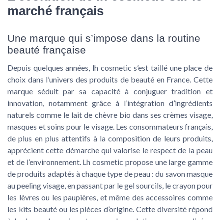
marché français
Une marque qui s’impose dans la routine
beauté française
Depuis quelques années, lh cosmetic s’est taillé une place de
choix dans l’univers des produits de beauté en France. Cette
marque séduit par sa capacité à conjuguer tradition et
innovation, notamment grâce à l’intégration d’ingrédients
naturels comme le lait de chèvre bio dans ses crèmes visage,
masques et soins pour le visage. Les consommateurs français,
de plus en plus attentifs à la composition de leurs produits,
apprécient cette démarche qui valorise le respect de la peau
et de l’environnement. Lh cosmetic propose une large gamme
de produits adaptés à chaque type de peau : du savon masque
au peeling visage, en passant par le gel sourcils, le crayon pour
les lèvres ou les paupières, et même des accessoires comme
les kits beauté ou les pièces d’origine. Cette diversité répond