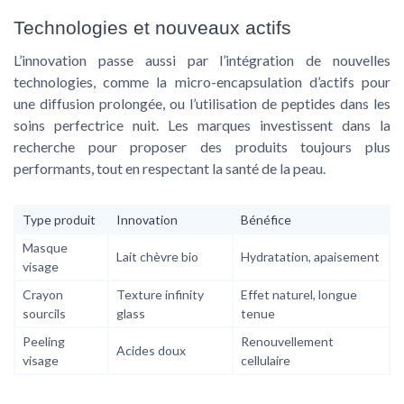
Technologies et nouveaux actifs
L’innovation passe aussi par l’intégration de nouvelles
technologies, comme la micro-encapsulation d’actifs pour
une diffusion prolongée, ou l’utilisation de peptides dans les
soins perfectrice nuit. Les marques investissent dans la
recherche pour proposer des produits toujours plus
performants, tout en respectant la santé de la peau.
Type produit
Innovation
Bénéfice
Masque
Lait chèvre bio
Hydratation, apaisement
visage
Crayon
Texture infinity
Effet naturel, longue
sourcils
glass
tenue
Peeling
Renouvellement
Acides doux
visage
cellulaire