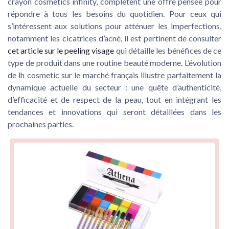
crayon cosmetics infinity, complètent une offre pensée pour
répondre à tous les besoins du quotidien. Pour ceux qui
s’intéressent aux solutions pour atténuer les imperfections,
notamment les cicatrices d’acné, il est pertinent de consulter
cet article sur le peeling visage
qui détaille les bénéfices de ce
type de produit dans une routine beauté moderne. L’évolution
de lh cosmetic sur le marché français illustre parfaitement la
dynamique actuelle du secteur : une quête d’authenticité,
d’efficacité et de respect de la peau, tout en intégrant les
tendances et innovations qui seront détaillées dans les
prochaines parties.