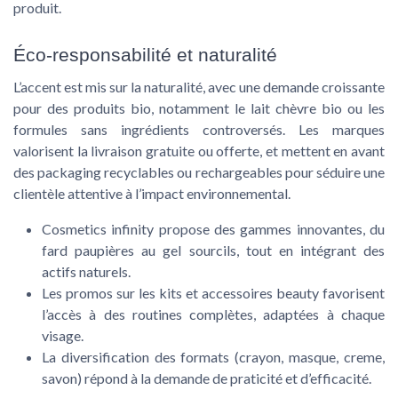
produit.
Éco-responsabilité et naturalité
L’accent est mis sur la naturalité, avec une demande croissante
pour des produits bio, notamment le lait chèvre bio ou les
formules sans ingrédients controversés. Les marques
valorisent la livraison gratuite ou offerte, et mettent en avant
des packaging recyclables ou rechargeables pour séduire une
clientèle attentive à l’impact environnemental.
Cosmetics infinity propose des gammes innovantes, du
fard paupières au gel sourcils, tout en intégrant des
actifs naturels.
Les promos sur les kits et accessoires beauty favorisent
l’accès à des routines complètes, adaptées à chaque
visage.
La diversification des formats (crayon, masque, creme,
savon) répond à la demande de praticité et d’efficacité.