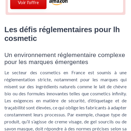
Voir l'offre
Les défis réglementaires pour lh
cosmetic
Un environnement réglementaire complexe
pour les marques émergentes
Le secteur des cosmetics en France est soumis à une
réglementation stricte, notamment pour les marques qui
misent sur des ingrédients naturels comme le lait de chèvre
bio ou des formules innovantes telles que cosmetics infinity.
Les exigences en matière de sécurité, d’étiquetage et de
traçabilité sont élevées, ce qui oblige les fabricants à adapter
constamment leurs processus. Par exemple, chaque type de
produit, qu’il s’agisse de creme visage, de gel sourcils ou de
savon masque, doit répondre à des normes précises selon sa