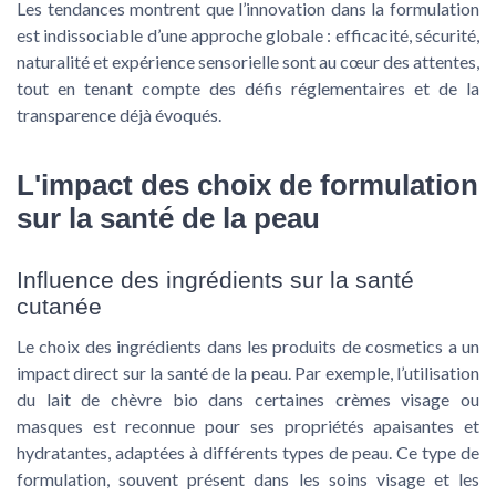
Les tendances montrent que l’innovation dans la formulation
est indissociable d’une approche globale : efficacité, sécurité,
naturalité et expérience sensorielle sont au cœur des attentes,
tout en tenant compte des défis réglementaires et de la
transparence déjà évoqués.
L'impact des choix de formulation
sur la santé de la peau
Influence des ingrédients sur la santé
cutanée
Le choix des ingrédients dans les produits de
cosmetics
a un
impact direct sur la santé de la
peau
. Par exemple, l’utilisation
du
lait de chèvre bio
dans certaines
crèmes visage
ou
masques
est reconnue pour ses propriétés apaisantes et
hydratantes, adaptées à différents
types de peau
. Ce type de
formulation, souvent présent dans les
soins visage
et les