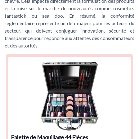
chevre. Cela impacte directement la formulation des produits
et la mise sur le marché de nouveautés comme cosmetics
fantastick ou sea doo. En résumé, la conformité
réglementaire représente un défi majeur pour les acteurs du
secteur, qui doivent conjuguer innovation, sécurité et
transparence pour répondre aux attentes des consommateurs
et des autorités.
Palette de Maquillage 44 Pièces