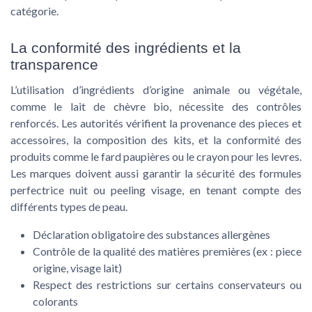
catégorie.
La conformité des ingrédients et la
transparence
L’utilisation d’ingrédients d’origine animale ou végétale,
comme le lait de chèvre bio, nécessite des contrôles
renforcés. Les autorités vérifient la provenance des pieces et
accessoires, la composition des kits, et la conformité des
produits comme le fard paupières ou le crayon pour les levres.
Les marques doivent aussi garantir la sécurité des formules
perfectrice nuit ou peeling visage, en tenant compte des
différents types de peau.
Déclaration obligatoire des substances allergènes
Contrôle de la qualité des matières premières (ex : piece
origine, visage lait)
Respect des restrictions sur certains conservateurs ou
colorants