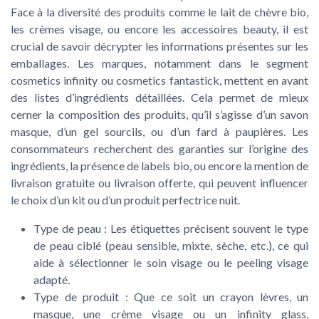
Face à la diversité des produits comme le lait de chèvre bio,
les crèmes visage, ou encore les accessoires beauty, il est
crucial de savoir décrypter les informations présentes sur les
emballages. Les marques, notamment dans le segment
cosmetics infinity ou cosmetics fantastick, mettent en avant
des listes d’ingrédients détaillées. Cela permet de mieux
cerner la composition des produits, qu’il s’agisse d’un savon
masque, d’un gel sourcils, ou d’un fard à paupières. Les
consommateurs recherchent des garanties sur l’origine des
ingrédients, la présence de labels bio, ou encore la mention de
livraison gratuite ou livraison offerte, qui peuvent influencer
le choix d’un kit ou d’un produit perfectrice nuit.
Type de peau :
Les étiquettes précisent souvent le type
de peau ciblé (peau sensible, mixte, sèche, etc.), ce qui
aide à sélectionner le soin visage ou le peeling visage
adapté.
Type de produit :
Que ce soit un crayon lèvres, un
masque, une crème visage ou un infinity glass,