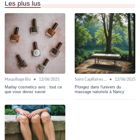
Les plus lus
•
•
Maquillage Bio
12/06/2025
Soins Capillaires Bio
12/06/2025
Marlay cosmetics avis : tout ce
Plongez dans l'univers du
que vous devez savoir
massage naturiste à Nancy