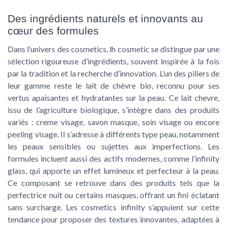
Des ingrédients naturels et innovants au
cœur des formules
Dans l’univers des cosmetics, lh cosmetic se distingue par une
sélection rigoureuse d’ingrédients, souvent inspirée à la fois
par la tradition et la recherche d’innovation. L’un des piliers de
leur gamme reste le lait de chèvre bio, reconnu pour ses
vertus apaisantes et hydratantes sur la peau. Ce lait chevre,
issu de l’agriculture biologique, s’intègre dans des produits
variés : creme visage, savon masque, soin visage ou encore
peeling visage. Il s’adresse à différents type peau, notamment
les peaux sensibles ou sujettes aux imperfections. Les
formules incluent aussi des actifs modernes, comme l’infinity
glass, qui apporte un effet lumineux et perfecteur à la peau.
Ce composant se retrouve dans des produits tels que la
perfectrice nuit ou certains masques, offrant un fini éclatant
sans surcharge. Les cosmetics infinity s’appuient sur cette
tendance pour proposer des textures innovantes, adaptées à