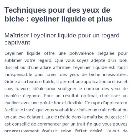
Techniques pour des yeux de
biche : eyeliner liquide et plus
Maîtriser l'eyeliner liquide pour un regard
captivant
L'eyeliner liquide offre une polyvalence inégalée pour
sublimer votre regard. Que vous soyez adepte d'un look
discret ou d'une allure affirmée, l'eyeliner liquide est l'outil
indispensable pour créer des yeux de biche irrésistibles.
Grâce à sa texture fluide, il permet une application précise et
sans bavure, idéale pour souligner le contour des yeux de
manière élégante. Pour un résultat optimal, choisissez un
eyeliner avec une pointe fine et flexible. Ce type d'applicateur
facilite le tracé, que vous souhaitiez réaliser un trait délicat ou
un cat-eye éclatant. La clé réside dans la maîtrise du geste : il
est conseillé de commencer par un trait fin que vous pouvez
progressivement épaissir selon l'effet désiré. L'ajout de