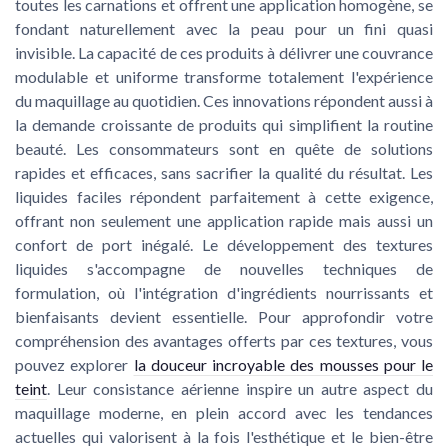
toutes les carnations et offrent une application homogène, se
fondant naturellement avec la peau pour un fini quasi
invisible. La capacité de ces produits à délivrer une couvrance
modulable et uniforme transforme totalement l'expérience
du maquillage au quotidien. Ces innovations répondent aussi à
la demande croissante de produits qui simplifient la routine
beauté. Les consommateurs sont en quête de solutions
rapides et efficaces, sans sacrifier la qualité du résultat. Les
liquides faciles répondent parfaitement à cette exigence,
offrant non seulement une application rapide mais aussi un
confort de port inégalé. Le développement des textures
liquides s'accompagne de nouvelles techniques de
formulation, où l'intégration d'ingrédients nourrissants et
bienfaisants devient essentielle. Pour approfondir votre
compréhension des avantages offerts par ces textures, vous
pouvez explorer
la douceur incroyable des mousses pour le
teint
. Leur consistance aérienne inspire un autre aspect du
maquillage moderne, en plein accord avec les tendances
actuelles qui valorisent à la fois l'esthétique et le bien-être