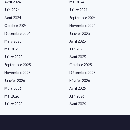
Avril 2024
Mai 2024
Juin 2024
Juillet 2024
Août 2024
Septembre 2024
Octobre 2024
Novembre 2024
Décembre 2024
Janvier 2025
Mars 2025
Avril 2025
Mai 2025
Juin 2025
Juillet 2025
Août 2025
Septembre 2025
Octobre 2025
Novembre 2025
Décembre 2025
Janvier 2026
Février 2026
Mars 2026
Avril 2026
Mai 2026
Juin 2026
Juillet 2026
Août 2026