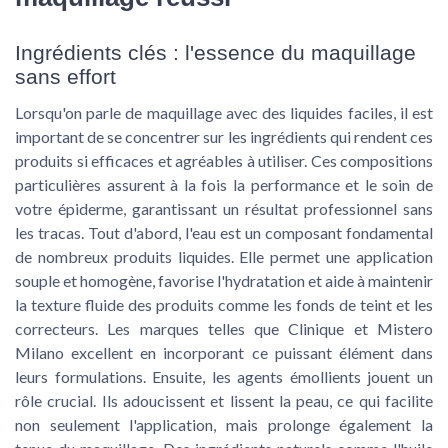
Ingrédients clés : l'essence du maquillage
sans effort
Lorsqu'on parle de maquillage avec des liquides faciles, il est
important de se concentrer sur les ingrédients qui rendent ces
produits si efficaces et agréables à utiliser. Ces compositions
particulières assurent à la fois la performance et le soin de
votre épiderme, garantissant un résultat professionnel sans
les tracas. Tout d'abord, l'eau est un composant fondamental
de nombreux produits liquides. Elle permet une application
souple et homogène, favorise l'hydratation et aide à maintenir
la texture fluide des produits comme les fonds de teint et les
correcteurs. Les marques telles que Clinique et Mistero
Milano excellent en incorporant ce puissant élément dans
leurs formulations. Ensuite, les agents émollients jouent un
rôle crucial. Ils adoucissent et lissent la peau, ce qui facilite
non seulement l'application, mais prolonge également la