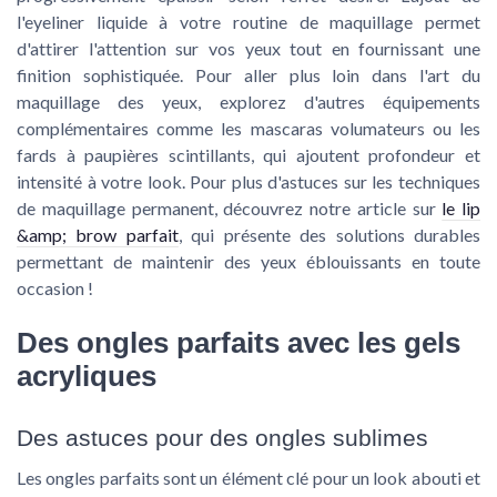
l'eyeliner liquide à votre routine de maquillage permet
d'attirer l'attention sur vos yeux tout en fournissant une
finition sophistiquée. Pour aller plus loin dans l'art du
maquillage des yeux, explorez d'autres équipements
complémentaires comme les mascaras volumateurs ou les
fards à paupières scintillants, qui ajoutent profondeur et
intensité à votre look. Pour plus d'astuces sur les techniques
de maquillage permanent, découvrez notre article sur
le lip
&amp; brow parfait
, qui présente des solutions durables
permettant de maintenir des yeux éblouissants en toute
occasion !
Des ongles parfaits avec les gels
acryliques
Des astuces pour des ongles sublimes
Les ongles parfaits sont un élément clé pour un look abouti et