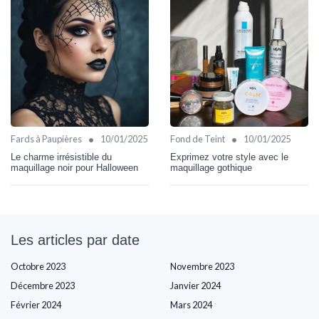
•
•
Fards à Paupières
10/01/2025
Fond de Teint
10/01/2025
Le charme irrésistible du
Exprimez votre style avec le
maquillage noir pour Halloween
maquillage gothique
Les articles par date
Octobre 2023
Novembre 2023
Décembre 2023
Janvier 2024
Février 2024
Mars 2024