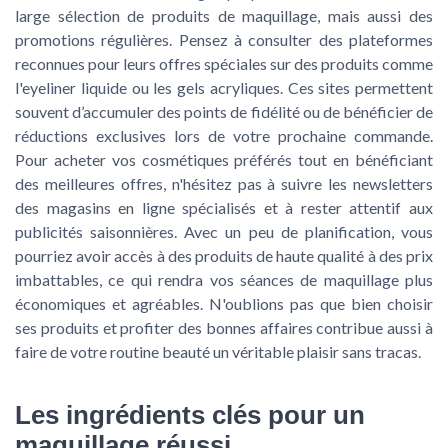
large sélection de produits de maquillage, mais aussi des
promotions régulières. Pensez à consulter des plateformes
reconnues pour leurs offres spéciales sur des produits comme
l'eyeliner liquide ou les gels acryliques. Ces sites permettent
souvent d’accumuler des points de fidélité ou de bénéficier de
réductions exclusives lors de votre prochaine commande.
Pour acheter vos cosmétiques préférés tout en bénéficiant
des meilleures offres, n'hésitez pas à suivre les newsletters
des magasins en ligne spécialisés et à rester attentif aux
publicités saisonnières. Avec un peu de planification, vous
pourriez avoir accès à des produits de haute qualité à des prix
imbattables, ce qui rendra vos séances de maquillage plus
économiques et agréables. N'oublions pas que bien choisir
ses produits et profiter des bonnes affaires contribue aussi à
faire de votre routine beauté un véritable plaisir sans tracas.
Les ingrédients clés pour un
maquillage réussi