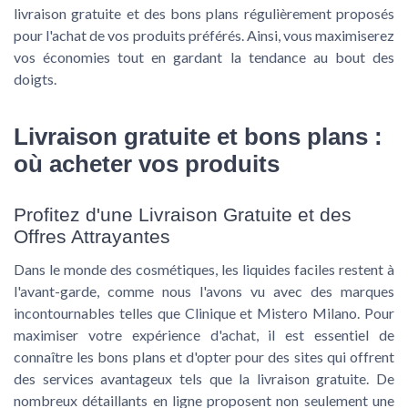
livraison gratuite et des bons plans régulièrement proposés
pour l'achat de vos produits préférés. Ainsi, vous maximiserez
vos économies tout en gardant la tendance au bout des
doigts.
Livraison gratuite et bons plans :
où acheter vos produits
Profitez d'une Livraison Gratuite et des
Offres Attrayantes
Dans le monde des cosmétiques, les liquides faciles restent à
l'avant-garde, comme nous l'avons vu avec des marques
incontournables telles que Clinique et Mistero Milano. Pour
maximiser votre expérience d'achat, il est essentiel de
connaître les bons plans et d'opter pour des sites qui offrent
des services avantageux tels que la livraison gratuite. De
nombreux détaillants en ligne proposent non seulement une