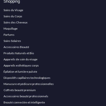
Shopping
Soins du Visage
Soins du Corps
Soins des Cheveux
Maquillage
Parfums
Soins Solaires
Accessoires Beauté
Produits Naturels et Bio
Appareils de soin du visage
Appareils esthétiques corps
Épilation et lumière pulsée
Dispositifs capillaires technologiques
Manucure et pédicure professionnelles
Coffrets beauté premium
Accessoires beauté professionnels
Beauté connectée et intelligente