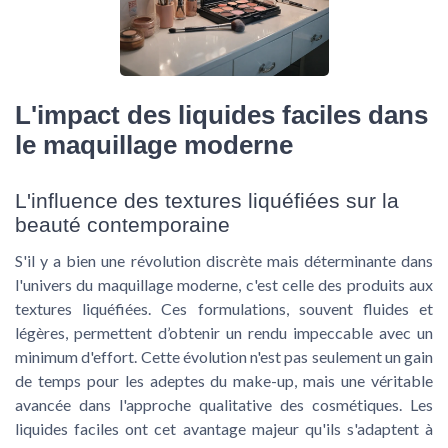
L'impact des liquides faciles dans
le maquillage moderne
L'influence des textures liquéfiées sur la
beauté contemporaine
S'il y a bien une révolution discrète mais déterminante dans
l'univers du maquillage moderne, c'est celle des produits aux
textures liquéfiées. Ces formulations, souvent fluides et
légères, permettent d’obtenir un rendu impeccable avec un
minimum d'effort. Cette évolution n'est pas seulement un gain
de temps pour les adeptes du make-up, mais une véritable
avancée dans l'approche qualitative des cosmétiques. Les
liquides faciles ont cet avantage majeur qu'ils s'adaptent à