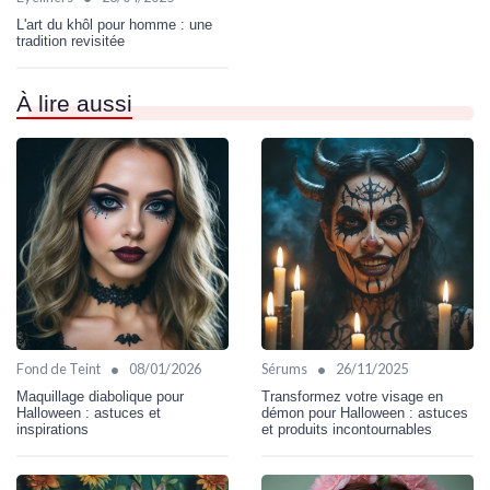
L'art du khôl pour homme : une
tradition revisitée
À lire aussi
•
•
Fond de Teint
08/01/2026
Sérums
26/11/2025
Maquillage diabolique pour
Transformez votre visage en
Halloween : astuces et
démon pour Halloween : astuces
inspirations
et produits incontournables