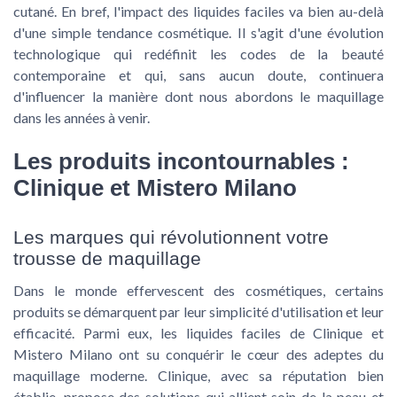
cutané. En bref, l'impact des liquides faciles va bien au-delà
d'une simple tendance cosmétique. Il s'agit d'une évolution
technologique qui redéfinit les codes de la beauté
contemporaine et qui, sans aucun doute, continuera
d'influencer la manière dont nous abordons le maquillage
dans les années à venir.
Les produits incontournables :
Clinique et Mistero Milano
Les marques qui révolutionnent votre
trousse de maquillage
Dans le monde effervescent des cosmétiques, certains
produits se démarquent par leur simplicité d'utilisation et leur
efficacité. Parmi eux, les liquides faciles de Clinique et
Mistero Milano ont su conquérir le cœur des adeptes du
maquillage moderne. Clinique, avec sa réputation bien
établie, propose des solutions qui allient soin de la peau et