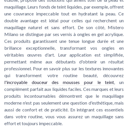
maquillage. Leurs fonds de teint liquides, par exemple, offrent
une couvrance impeccable tout en hydratant la peau. Ce
double avantage est idéal pour celles qui recherchent un
maquillage naturel et sans effort. De son côté, Mistero
Milano se distingue par ses vernis à ongles en gel acrylique.
Ces produits garantissent une tenue longue durée et une
brillance exceptionnelle, transformant vos ongles en
véritables œuvres d'art. Leur application est simplifiée,
permettant même aux débutants d'obtenir un résultat
professionnel. Pour en savoir plus sur les textures innovantes
qui transforment votre routine beauté, découvrez
l'incroyable douceur des mousses pour le teint
, un
complément parfait aux liquides faciles. Ces marques et leurs
produits incontournables démontrent que le maquillage
moderne n'est pas seulement une question d'esthétique, mais
aussi de confort et de praticité. En intégrant ces essentiels
dans votre routine, vous vous assurez un maquillage sans
effort et toujours impeccable.