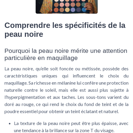
Comprendre les spécificités de la
peau noire
Pourquoi la peau noire mérite une attention
particulière en maquillage
La peau noire, qu’elle soit foncée ou métissée, possède des
caractéristiques uniques qui influencent le choix du
maquillage. Sa richesse en mélanine lui confère une protection
naturelle contre le soleil, mais elle est aussi plus sujette à
l’hyperpigmentation et aux taches. Les sous-tons varient du
doré au rouge, ce qui rend le choix du
fond de teint
et de la
poudre
essentiel pour obtenir un teint éclatant et naturel.
La texture de la peau noire peut être plus épaisse, avec
une tendance à la brillance sur la zone T du visage.