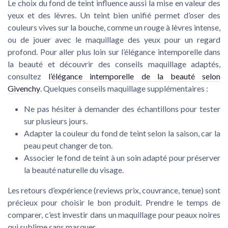
Le choix du fond de teint influence aussi la mise en valeur des
yeux et des lèvres. Un teint bien unifié permet d’oser des
couleurs vives sur la bouche, comme un rouge à lèvres intense,
ou de jouer avec le maquillage des yeux pour un regard
profond. Pour aller plus loin sur l’élégance intemporelle dans
la beauté et découvrir des conseils maquillage adaptés,
consultez
l’élégance intemporelle de la beauté selon
Givenchy
. Quelques conseils maquillage supplémentaires :
Ne pas hésiter à demander des échantillons pour tester
sur plusieurs jours.
Adapter la couleur du fond de teint selon la saison, car la
peau peut changer de ton.
Associer le fond de teint à un soin adapté pour préserver
la beauté naturelle du visage.
Les retours d’expérience (reviews prix, couvrance, tenue) sont
précieux pour choisir le bon produit. Prendre le temps de
comparer, c’est investir dans un maquillage pour peaux noires
qui sublime sans masquer.