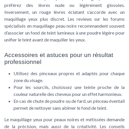
préférez des lèvres nude ou légèrement glossées.
Inversement, un rouge lèvres éclatant s’accorde avec un
maquillage yeux plus discret. Les reviews sur les forums
spécialisés en maquillage peau noire recommandent souvent
d’associer un fond de teint lumineux à une poudre légère pour
unifier le teint avant de maquiller les yeux.
Accessoires et astuces pour un résultat
professionnel
Utilisez des pinceaux propres et adaptés pour chaque
zone du visage.
Pour les sourcils, choisissez une teinte proche de la
couleur naturelle des cheveux pour un effet harmonieux.
En cas de chute de poudre ou de fard, un pinceau éventail
permet de nettoyer sans abîmer le fond de teint.
Le maquillage yeux pour peaux noires et métissées demande
de la précision, mais aussi de la créativité. Les conseils