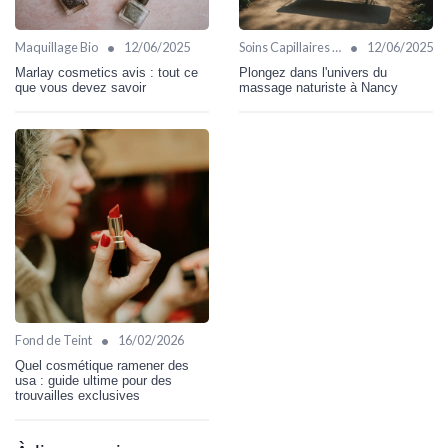
•
•
Maquillage Bio
12/06/2025
Soins Capillaires Bio
12/06/2025
Marlay cosmetics avis : tout ce
Plongez dans l'univers du
que vous devez savoir
massage naturiste à Nancy
•
Fond de Teint
16/02/2026
Quel cosmétique ramener des
usa : guide ultime pour des
trouvailles exclusives