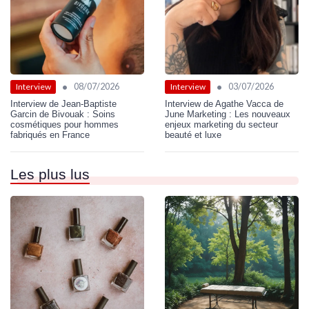
•
•
08/07/2026
03/07/2026
Interview
Interview
Interview de Jean-Baptiste
Interview de Agathe Vacca de
Garcin de Bivouak : Soins
June Marketing : Les nouveaux
cosmétiques pour hommes
enjeux marketing du secteur
fabriqués en France
beauté et luxe
Les plus lus