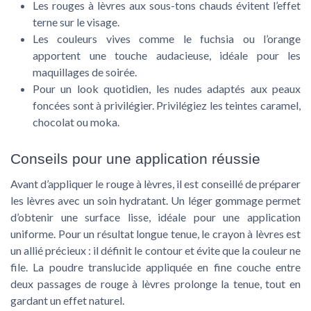
Les rouges à lèvres aux sous-tons chauds évitent l’effet
terne sur le visage.
Les couleurs vives comme le fuchsia ou l’orange
apportent une touche audacieuse, idéale pour les
maquillages de soirée.
Pour un look quotidien, les nudes adaptés aux peaux
foncées sont à privilégier. Privilégiez les teintes caramel,
chocolat ou moka.
Conseils pour une application réussie
Avant d’appliquer le rouge à lèvres, il est conseillé de préparer
les lèvres avec un soin hydratant. Un léger gommage permet
d’obtenir une surface lisse, idéale pour une application
uniforme. Pour un résultat longue tenue, le crayon à lèvres est
un allié précieux : il définit le contour et évite que la couleur ne
file. La poudre translucide appliquée en fine couche entre
deux passages de rouge à lèvres prolonge la tenue, tout en
gardant un effet naturel.