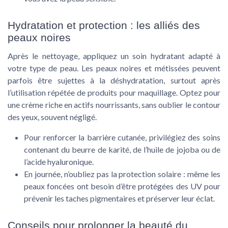
Hydratation et protection : les alliés des
peaux noires
Après le nettoyage, appliquez un soin hydratant adapté à
votre type de peau. Les peaux noires et métissées peuvent
parfois être sujettes à la déshydratation, surtout après
l’utilisation répétée de produits pour maquillage. Optez pour
une crème riche en actifs nourrissants, sans oublier le contour
des yeux, souvent négligé.
Pour renforcer la barrière cutanée, privilégiez des soins
contenant du beurre de karité, de l’huile de jojoba ou de
l’acide hyaluronique.
En journée, n’oubliez pas la protection solaire : même les
peaux foncées ont besoin d’être protégées des UV pour
prévenir les taches pigmentaires et préserver leur éclat.
Conseils pour prolonger la beauté du