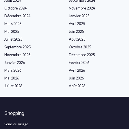
Août 2024
Septembre 2024
Octobre 2024
Novembre 2024
Décembre 2024
Janvier 2025
Mars 2025
Avril 2025
Mai 2025
Juin 2025
Juillet 2025
Août 2025
Septembre 2025
Octobre 2025
Novembre 2025
Décembre 2025
Janvier 2026
Février 2026
Mars 2026
Avril 2026
Mai 2026
Juin 2026
Juillet 2026
Août 2026
Shopping
Soins du Visage