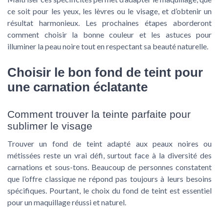
ce soit pour les
yeux
, les
lèvres
ou le
visage
, et d’obtenir un
résultat harmonieux. Les prochaines étapes aborderont
comment choisir la bonne couleur et les astuces pour
illuminer la peau noire tout en respectant sa beauté naturelle.
Choisir le bon fond de teint pour
une carnation éclatante
Comment trouver la teinte parfaite pour
sublimer le visage
Trouver un fond de teint adapté aux peaux noires ou
métissées reste un vrai défi, surtout face à la diversité des
carnations et sous-tons. Beaucoup de personnes constatent
que l’offre classique ne répond pas toujours à leurs besoins
spécifiques. Pourtant, le choix du fond de teint est essentiel
pour un maquillage réussi et naturel.