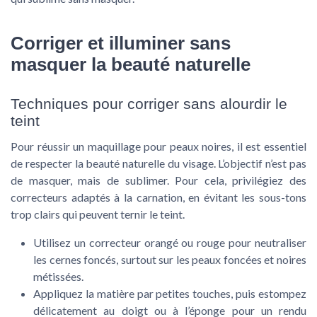
Corriger et illuminer sans
masquer la beauté naturelle
Techniques pour corriger sans alourdir le
teint
Pour réussir un maquillage pour peaux noires, il est essentiel
de respecter la beauté naturelle du visage. L’objectif n’est pas
de masquer, mais de sublimer. Pour cela, privilégiez des
correcteurs adaptés à la carnation, en évitant les sous-tons
trop clairs qui peuvent ternir le teint.
Utilisez un correcteur orangé ou rouge pour neutraliser
les cernes foncés, surtout sur les peaux foncées et noires
métissées.
Appliquez la matière par petites touches, puis estompez
délicatement au doigt ou à l’éponge pour un rendu