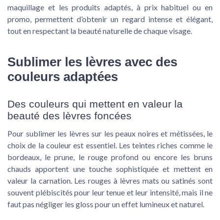
maquillage et les produits adaptés, à prix habituel ou en
promo, permettent d’obtenir un regard intense et élégant,
tout en respectant la beauté naturelle de chaque visage.
Sublimer les lèvres avec des
couleurs adaptées
Des couleurs qui mettent en valeur la
beauté des lèvres foncées
Pour sublimer les lèvres sur les peaux noires et métissées, le
choix de la couleur est essentiel. Les teintes riches comme le
bordeaux, le prune, le rouge profond ou encore les bruns
chauds apportent une touche sophistiquée et mettent en
valeur la carnation. Les rouges à lèvres mats ou satinés sont
souvent plébiscités pour leur tenue et leur intensité, mais il ne
faut pas négliger les gloss pour un effet lumineux et naturel.