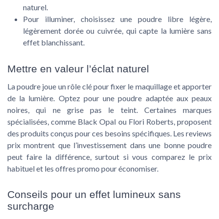
naturel.
Pour illuminer, choisissez une poudre libre légère,
légèrement dorée ou cuivrée, qui capte la lumière sans
effet blanchissant.
Mettre en valeur l’éclat naturel
La poudre joue un rôle clé pour fixer le maquillage et apporter
de la lumière. Optez pour une poudre adaptée aux peaux
noires, qui ne grise pas le teint. Certaines marques
spécialisées, comme Black Opal ou Flori Roberts, proposent
des produits conçus pour ces besoins spécifiques. Les reviews
prix montrent que l’investissement dans une bonne poudre
peut faire la différence, surtout si vous comparez le prix
habituel et les offres promo pour économiser.
Conseils pour un effet lumineux sans
surcharge