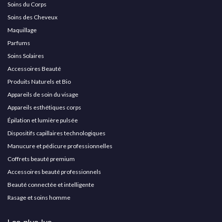
Soins du Corps
Soins des Cheveux
Maquillage
Parfums
Soins Solaires
Accessoires Beauté
Produits Naturels et Bio
Appareils de soin du visage
Appareils esthétiques corps
Épilation et lumière pulsée
Dispositifs capillaires technologiques
Manucure et pédicure professionnelles
Coffrets beauté premium
Accessoires beauté professionnels
Beauté connectée et intelligente
Rasage et soins homme