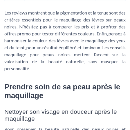
Les reviews montrent que la pigmentation et la tenue sont des
critères essentiels pour le maquillage des lèvres sur peaux
noires. N’hésitez pas à comparer les prix et à profiter des
offres promo pour tester différentes couleurs. Enfin, pensez à
harmoniser la couleur des lèvres avec le maquillage des yeux
et du teint, pour un résultat équilibré et lumineux. Les conseils
maquillage pour peaux noires mettent l’accent sur la
valorisation de la beauté naturelle, sans masquer la
personnalité.
Prendre soin de sa peau après le
maquillage
Nettoyer son visage en douceur après le
maquillage
Pour préserver la beauté naturelle des peaux noires et