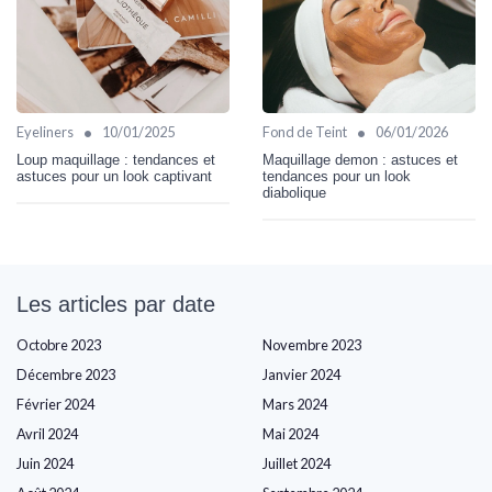
•
•
Eyeliners
10/01/2025
Fond de Teint
06/01/2026
Loup maquillage : tendances et
Maquillage demon : astuces et
astuces pour un look captivant
tendances pour un look
diabolique
Les articles par date
Octobre 2023
Novembre 2023
Décembre 2023
Janvier 2024
Février 2024
Mars 2024
Avril 2024
Mai 2024
Juin 2024
Juillet 2024