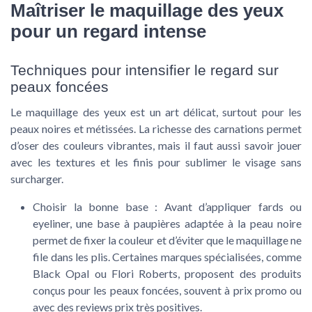
Maîtriser le maquillage des yeux
pour un regard intense
Techniques pour intensifier le regard sur
peaux foncées
Le maquillage des yeux est un art délicat, surtout pour les
peaux noires et métissées. La richesse des carnations permet
d’oser des couleurs vibrantes, mais il faut aussi savoir jouer
avec les textures et les finis pour sublimer le visage sans
surcharger.
Choisir la bonne base
: Avant d’appliquer fards ou
eyeliner, une base à paupières adaptée à la peau noire
permet de fixer la couleur et d’éviter que le maquillage ne
file dans les plis. Certaines marques spécialisées, comme
Black Opal ou Flori Roberts, proposent des produits
conçus pour les peaux foncées, souvent à prix promo ou
avec des reviews prix très positives.