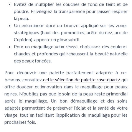
Évitez de multiplier les couches de fond de teint et de
poudre. Privilégiez la transparence pour laisser respirer
la peau.
Un enlumineur doré ou bronze, appliqué sur les zones
stratégiques (haut des pommettes, arête du nez, arc de
Cupidon), apporte un glow subtil.
Pour un maquillage yeux réussi, choisissez des couleurs
chaudes et profondes qui rehaussent la beauté naturelle
des peaux foncées.
Pour découvrir une palette parfaitement adaptée à ces
besoins, consultez
cette sélection de palette rose quartz
qui
offre douceur et innovation dans le maquillage pour peaux
noires. N’oubliez pas que le soin de la peau reste primordial
après le maquillage. Un bon démaquillage et des soins
adaptés permettent de préserver l’éclat et la santé de votre
visage, tout en facilitant l’application du maquillage pour les
prochaines fois.